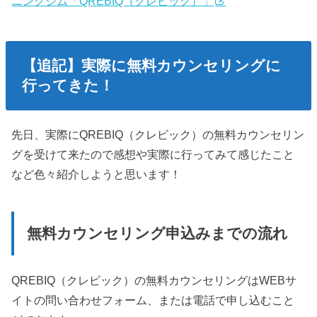
ニングジム「QREBIQ（クレビック）」
【追記】実際に無料カウンセリングに
行ってきた！
先日、実際にQREBIQ（クレビック）の無料カウンセリン
グを受けて来たので感想や実際に行ってみて感じたこと
など色々紹介しようと思います！
無料カウンセリング申込みまでの流れ
QREBIQ（クレビック）の無料カウンセリングはWEBサ
イトの問い合わせフォーム、または電話で申し込むこと