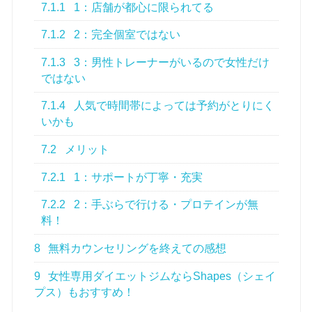
7.1.1
1：店舗が都心に限られてる
7.1.2
2：完全個室ではない
7.1.3
3：男性トレーナーがいるので女性だけ
ではない
7.1.4
人気で時間帯によっては予約がとりにく
いかも
7.2
メリット
7.2.1
1：サポートが丁寧・充実
7.2.2
2：手ぶらで行ける・プロテインが無
料！
8
無料カウンセリングを終えての感想
9
女性専用ダイエットジムならShapes（シェイ
プス）もおすすめ！