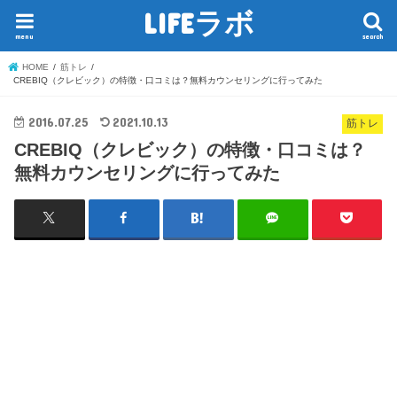
LIFEラボ
menu
search
HOME
筋トレ
CREBIQ（クレビック）の特徴・口コミは？無料カウンセリングに行ってみた
2016.07.25
2021.10.13
筋トレ
CREBIQ（クレビック）の特徴・口コミは？
無料カウンセリングに行ってみた