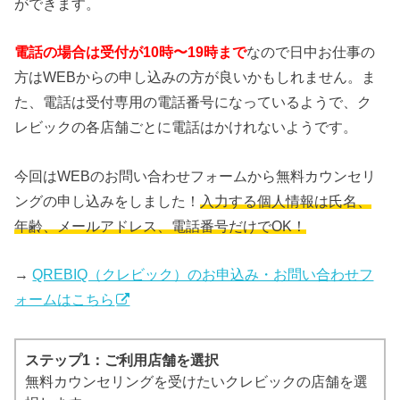
ができます。
電話の場合は受付が10時〜19時まで
なので日中お仕事の
方はWEBからの申し込みの方が良いかもしれません。ま
た、電話は受付専用の電話番号になっているようで、ク
レビックの各店舗ごとに電話はかけれないようです。
今回はWEBのお問い合わせフォームから無料カウンセリ
ングの申し込みをしました！
入力する個人情報は氏名、
年齢、メールアドレス、電話番号だけでOK！
→
QREBIQ（クレビック）のお申込み・お問い合わせフ
ォームはこちら
ステップ1：ご利用店舗を選択
無料カウンセリングを受けたいクレビックの店舗を選