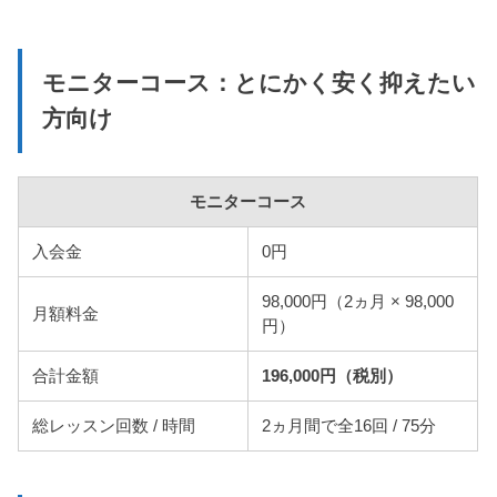
モニターコース：とにかく安く抑えたい
方向け
モニターコース
入会金
0円
98,000円（2ヵ月 × 98,000
月額料金
円）
合計金額
196,000円（税別）
総レッスン回数 / 時間
2ヵ月間で全16回 / 75分