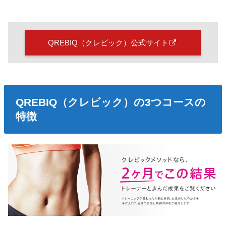
QREBIQ（クレビック）公式サイト
QREBIQ（クレビック）の3つコースの
特徴