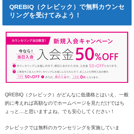
QREBIQ（クレビック）で無料カウンセ
リングを受けてみよう！
QREBIQ（クレビック）がどんなに低価格とはいえ、一般
的に考えれば高額なのでホームページを見ただけではち
ょっと…と思いますよね。でも安心してください！
クレビックでは無料のカウンセリングを実施していま