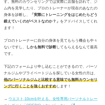
す。無料のカウンセリングでは実際に店舗を訪れて、ジ
ム内を見学したり、プロのトレーナーが現在のあなたの
身体を診断し、
「実際にトレーニングをはじめたらどう
鍛えていくのがベストなのか？」
をアドバイスしてくれ
ます！
プロのトレーナーに自分の身体を見てもらう機会も中々
ないですし、
しかも無料で診断
してもらえるなんて最高
です。
下記のフォームより申し込むことができるので、パーソ
ナルジムやプライベートジムを探している女性の方は、
他のパーソナルジムと比較する意味でも無料カウンセリ
ングに行くことを強くおすすめ
します！
→
ウエスト-10cmを叶える、女性専用パーソナルトレー