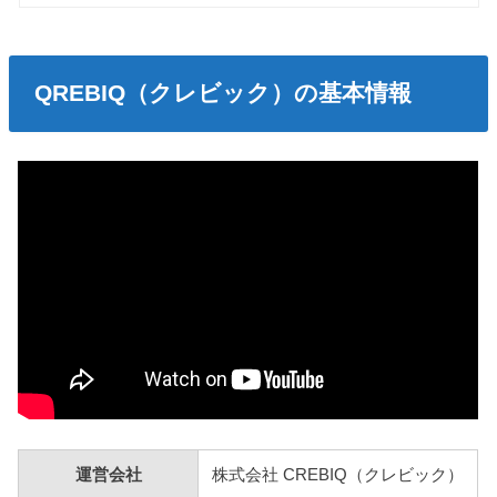
QREBIQ（クレビック）の基本情報
運営会社
株式会社 CREBIQ（クレビック）