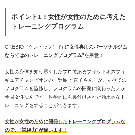
ポイント1：女性が女性のために考えた
トレーニングプログラム
QREBIQ（クレビック）では
”女性専用のパーソナルジム
ならではのトレーニングプログラム”
を用意！
女性の身体を知り尽くしたプロであるフィットネスフィ
ギュアチャンピオンの「豊島 香奈子さん」が、すべての
プログラムを監修し、プログラムの開発に関わった人が
全員女性なんです！科学的にも裏付けされた効果的なト
レーニングをすることができます。
女性が女性のために開発したトレーニングプログラムな
ので、”説得力”が違います！