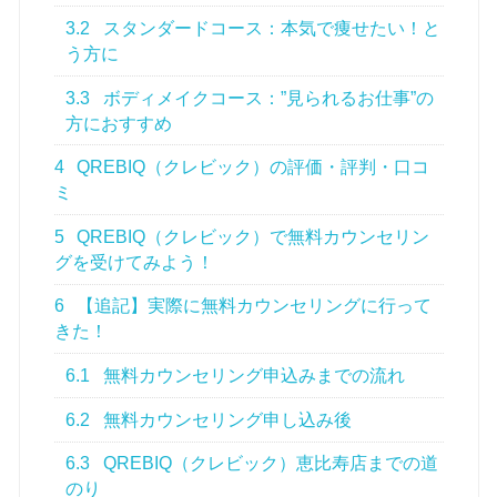
3.2
スタンダードコース：本気で痩せたい！と
う方に
3.3
ボディメイクコース：”見られるお仕事”の
方におすすめ
4
QREBIQ（クレビック）の評価・評判・口コ
ミ
5
QREBIQ（クレビック）で無料カウンセリン
グを受けてみよう！
6
【追記】実際に無料カウンセリングに行って
きた！
6.1
無料カウンセリング申込みまでの流れ
6.2
無料カウンセリング申し込み後
6.3
QREBIQ（クレビック）恵比寿店までの道
のり