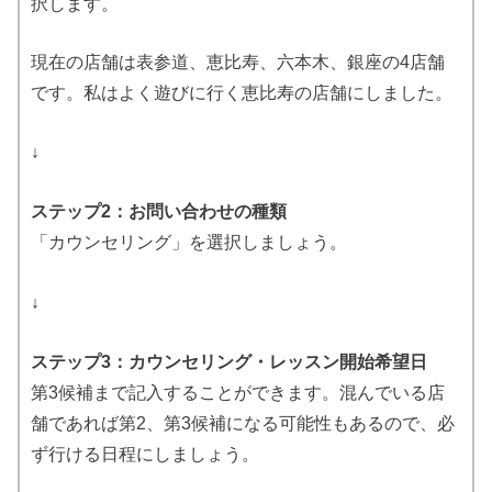
択します。
現在の店舗は表参道、恵比寿、六本木、銀座の4店舗
です。私はよく遊びに行く恵比寿の店舗にしました。
↓
ステップ2：お問い合わせの種類
「カウンセリング」を選択しましょう。
↓
ステップ3：カウンセリング・レッスン開始希望日
第3候補まで記入することができます。混んでいる店
舗であれば第2、第3候補になる可能性もあるので、必
ず行ける日程にしましょう。