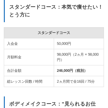
スタンダードコース：本気で痩せたい！
とう方に
スタンダードコース
入会金
50,000円
98,000円（2ヵ月 × 98,000
月額料金
円）
合計金額
246,000円（税別）
総レッスン回数 / 時間
2ヵ月間で全16回 / 75分
ボディメイクコース：”見られるお仕