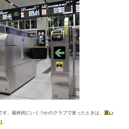
です。最終的にいくつかのクラブで迷ったときは、
通い
！