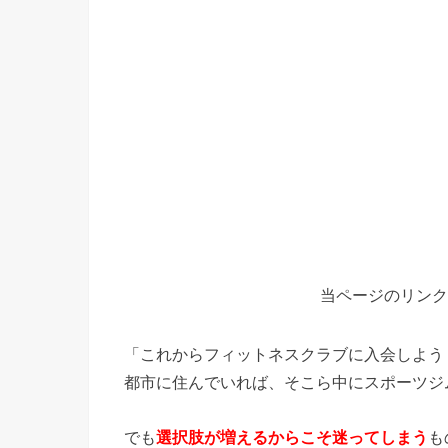
当ページのリンク
「これからフィットネスクラブに入会しよう
都市に住んでいれば、そこら中にスポーツジ
でも
選択肢が増えるからこそ迷ってしまう
も