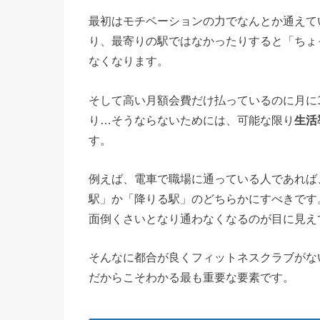
最初はモチベーションの力でなんとか通えて
り、最寄りの駅ではなかったりすると「ちょ
なくなります。
そして高い月額会費だけ払っているのに月に
り…そうならないためには、可能な限り
生活
す。
例えば、電車で職場に通っている人であれば
駅」か「降りる駅」のどちらかにすべきです
面倒くさいとなり通わなくなるのが目に見え
そんなに都合が良くフィットネスクラブがな
だからこそわかる最も重要な要素です。