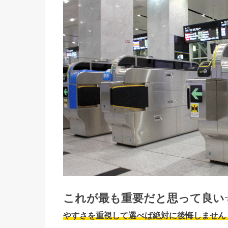
これが最も重要だと思って良い
やすさを重視して選べば絶対に後悔しません