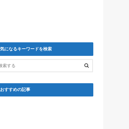
気になるキーワードを検索
おすすめの記事