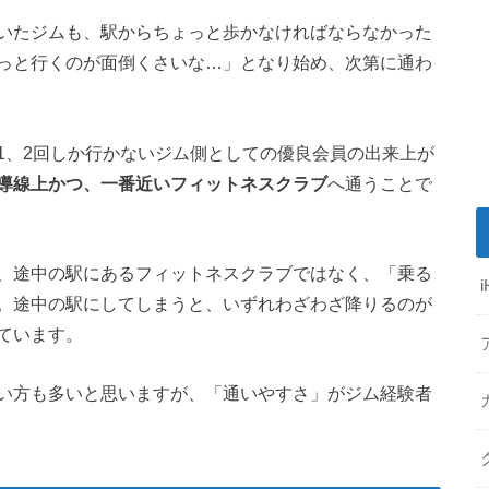
いたジムも、駅からちょっと歩かなければならなかった
っと行くのが面倒くさいな…」となり始め、次第に通わ
1、2回しか行かないジム側としての優良会員の出来上が
導線上かつ、一番近いフィットネスクラブ
へ通うことで
、途中の駅にあるフィットネスクラブではなく、「乗る
。途中の駅にしてしまうと、いずれわざわざ降りるのが
ています。
い方も多いと思いますが、「通いやすさ」がジム経験者