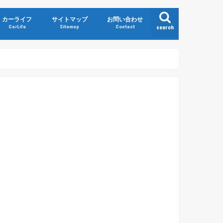
カーライフ
サイトマップ
お問い合わせ
CarLife
Sitemap
Contact
search