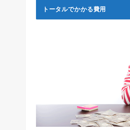
トータルでかかる費用