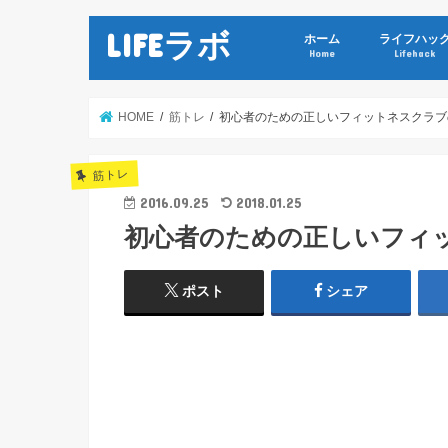
LIFEラボ
ホーム
ライフハッ
Home
Lifehack
HOME
筋トレ
初心者のための正しいフィットネスクラブ
筋トレ
2016.09.25
2018.01.25
初心者のための正しいフィ
ポスト
シェア