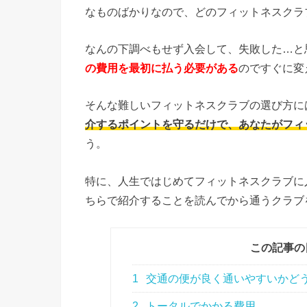
なものばかりなので、どのフィットネスクラ
なんの下調べもせず入会して、失敗した…と
の費用を最初に払う必要がある
のですぐに変
そんな難しいフィットネスクラブの選び方に
介するポイントを守るだけで、あなたがフィ
う。
特に、人生ではじめてフィットネスクラブに
ちらで紹介することを読んでから通うクラブ
この記事の
1
交通の便が良く通いやすいかど
2
トータルでかかる費用