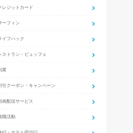
クレジットカード
サーフィン
ライフハック
レストラン・ビュッフェ
副業
割引クーポン・キャンペーン
動画配信サービス
就職活動
旅行・ホテル宿泊記