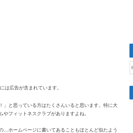
には広告が含まれています。
！」と思っている方はたくさんいると思います。特に大
ムやフィットネスクラブがありますよね。
の…ホームページに書いてあることもほとんど似たよう