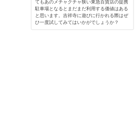
てもあのメチャクチャ狭い東急百貨店の提携
駐車場となるとまだまだ利用する価値はある
と思います。吉祥寺に遊びに行かれる際はぜ
ひ一度試してみてはいかがでしょうか？