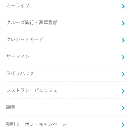
カーライフ
クルーズ旅行・豪華客船
クレジットカード
サーフィン
ライフハック
レストラン・ビュッフェ
副業
割引クーポン・キャンペーン