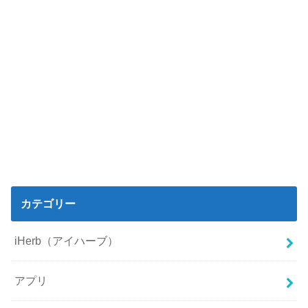
カテゴリー
iHerb（アイハーブ）
アプリ