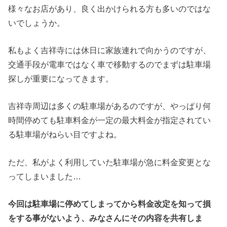
様々なお店があり、良く出かけられる方も多いのではな
いでしょうか。
私もよく吉祥寺には休日に家族連れで向かうのですが、
交通手段が電車ではなく車で移動するのでまずは駐車場
探しが重要になってきます。
吉祥寺周辺は多くの駐車場があるのですが、やっぱり何
時間停めても駐車料金が一定の最大料金が指定されてい
る駐車場がねらい目ですよね。
ただ、私がよく利用していた駐車場が急に料金変更とな
ってしまいました…
今回は駐車場に停めてしまってから料金改定を知って損
をする事がないよう、みなさんにその内容を共有しま