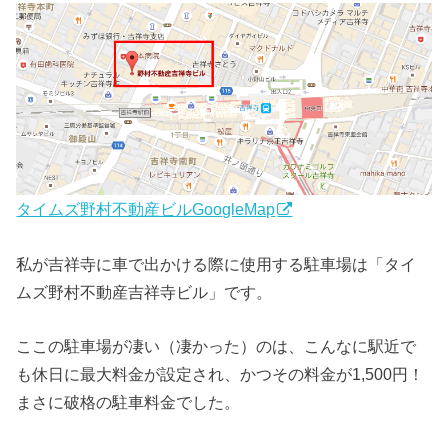
タイムズ野村不動産ビルGoogleMap
私が吉祥寺に車で出かける際に使用する駐車場は「タイ
ムズ野村不動産吉祥寺ビル」です。
ここの駐車場が凄い（凄かった）のは、こんなに駅近で
も休日に最大料金が設定され、かつその料金が1,500円！
まさに破格の駐車料金でした。