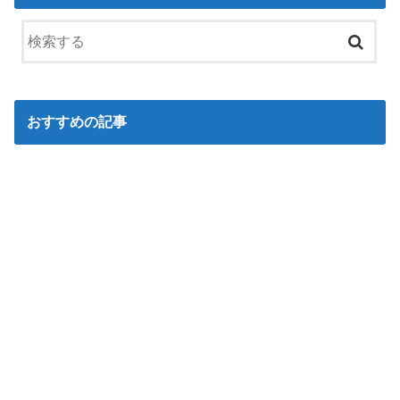
おすすめの記事