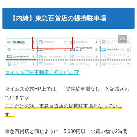
【内緒】東急百貨店の提携駐車場
タイムズ野村不動産吉祥寺ビル
タイムズ公式HP上では、「提携駐車場なし」と記載され
ていますが
ここだけの話、東急百貨店の提携駐車場となっていま
す。
東急百貨店と同じように、5,000円以上の買い物で2時間