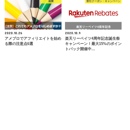
副業
割引クーポン・キャンペーン
2020.10.26
2020.10.9
アメブロでアフィリエイトを始め
楽天リーベイツ4周年記念誕生祭
る際の注意点6選
キャンペーン！最大15%のポイン
トバック開催中…