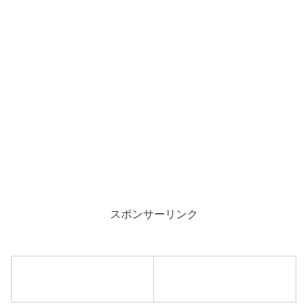
スポンサーリンク