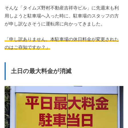
そんな「タイムズ野村不動産吉祥寺ビル」に先週末も利
用しようと駐車場へ入った時に、駐車場のスタッフの方
が申し訳なさそうに運転席に向かってきました。
「申し訳ありません。本駐車場の休日料金が変更された
のはご存知ですか？」
土日の最大料金が消滅