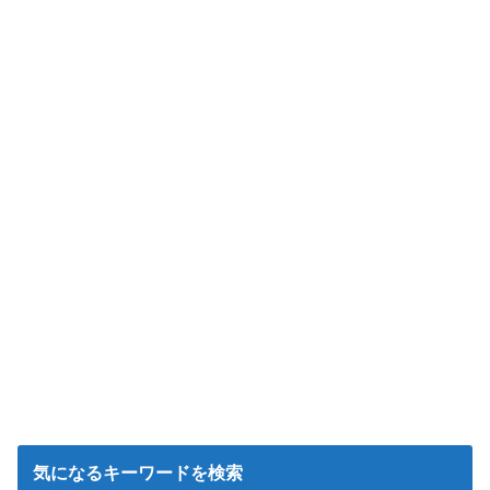
気になるキーワードを検索