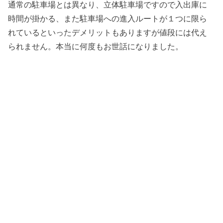
通常の駐車場とは異なり、立体駐車場ですので入出庫に
時間が掛かる、また駐車場への進入ルートが１つに限ら
れているといったデメリットもありますが値段には代え
られません。本当に何度もお世話になりました。