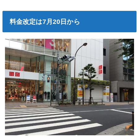
料金改定は7月20日から