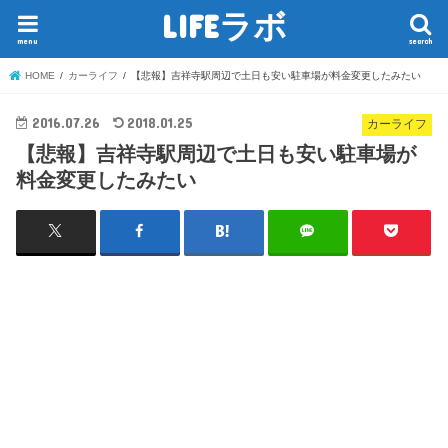
LIFEラボ
menu
search
HOME
カーライフ
【悲報】吉祥寺駅周辺で土日も安い駐車場が料金変更したみたい
2016.07.26
2018.01.25
カーライフ
【悲報】吉祥寺駅周辺で土日も安い駐車場が
料金変更したみたい