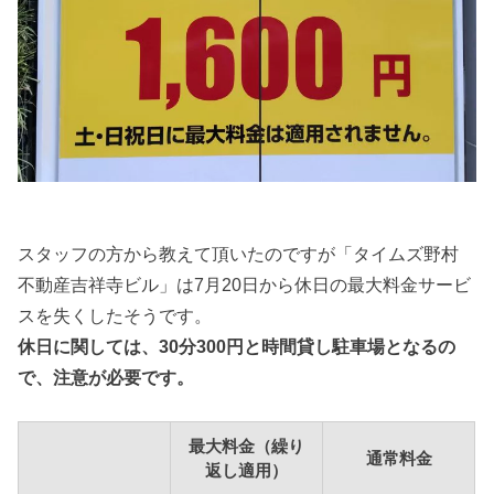
スタッフの方から教えて頂いたのですが「タイムズ野村
不動産吉祥寺ビル」は7月20日から休日の最大料金サービ
スを失くしたそうです。
休日に関しては、30分300円と時間貸し駐車場となるの
で、注意が必要です。
最大料金（繰り
通常料金
返し適用）