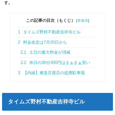
す。
この記事の目次（もくじ）
[
非表示
]
1
タイムズ野村不動産吉祥寺ビル
2
料金改定は7月20日から
2.1
土日の最大料金が消滅
2.2
休日の30分300円はまぁまぁ安い
3
【内緒】東急百貨店の提携駐車場
タイムズ野村不動産吉祥寺ビル