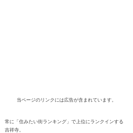
当ページのリンクには広告が含まれています。
常に「住みたい街ランキング」で上位にランクインする
吉祥寺。