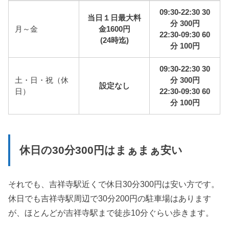
09:30-22:30 30
当日１日最大料
分 300円
月～金
金1600円
22:30-09:30 60
(24時迄)
分 100円
09:30-22:30 30
土・日・祝（休
分 300円
設定なし
日）
22:30-09:30 60
分 100円
休日の30分300円はまぁまぁ安い
それでも、吉祥寺駅近くで休日30分300円は安い方です。
休日でも吉祥寺駅周辺で30分200円の駐車場はあります
が、ほとんどが吉祥寺駅まで徒歩10分ぐらい歩きます。