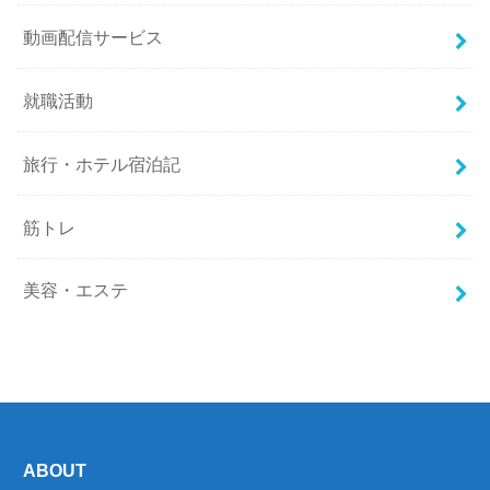
動画配信サービス
就職活動
旅行・ホテル宿泊記
筋トレ
美容・エステ
ABOUT