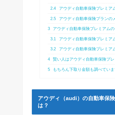
2.4
アウディ自動車保険プレミア
2.5
アウディ自動車保険プランの
3
アウディ自動車保険プレミアムの
3.1
アウディ自動車保険プレミア
3.2
アウディ自動車保険プレミア
4
賢い人はアウディ自動車保険プレ
5
もちろん下取り金額も調べていま
アウディ（audi）の自動車
は？