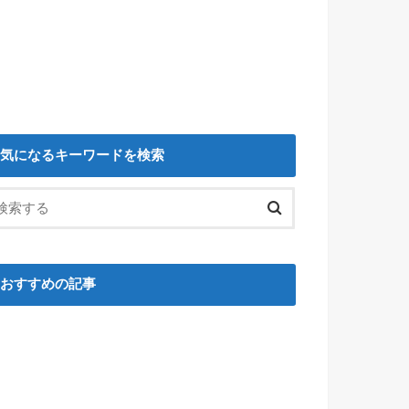
気になるキーワードを検索
おすすめの記事