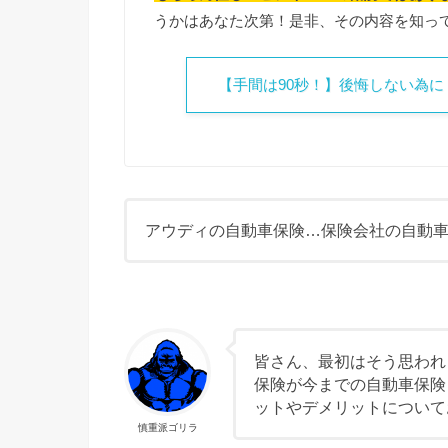
うかはあなた次第！是非、その内容を知っ
【手間は90秒！】後悔しない為
アウディの自動車保険…保険会社の自動
皆さん、最初はそう思われ
保険が今までの自動車保険
ットやデメリットについて
慎重派ゴリラ