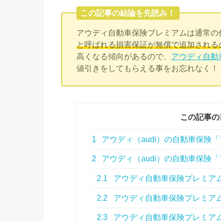
この記事の結論を先読み！
アウディ自動車保険プレミアムは
通常の
と呼ばれる損害保証が無償で追加される
高くなる傾向があるので、
アウディ自動
値引きをしてもらえる事をお忘れなく！
この記事の
1
アウディ（audi）の自動車保険
2
アウディ（audi）の自動車保険
2.1
アウディ自動車保険プレミア
2.2
アウディ自動車保険プレミア
2.3
アウディ自動車保険プレミア