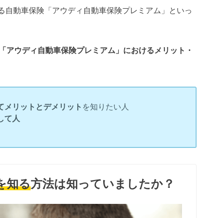
きる自動車保険「アウディ自動車保険プレミアム」といっ
険「アウディ自動車保険プレミアム」におけるメリット・
てメリットとデメリット
を知りたい人
して
人
を知る
方法は知っていましたか？