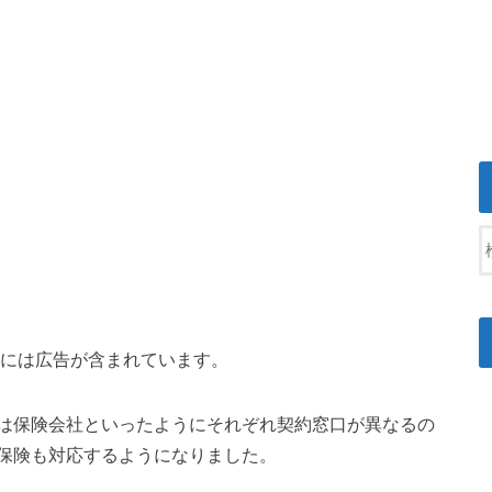
には広告が含まれています。
は保険会社といったようにそれぞれ契約窓口が異なるの
保険も対応するようになりました。