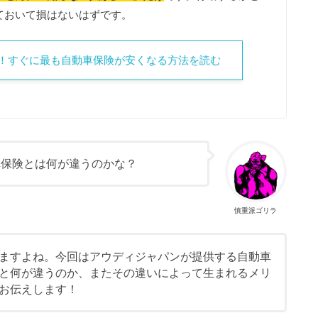
ておいて損はないはずです。
に！すぐに最も自動車保険が安くなる方法を読む
車保険とは何が違うのかな？
慎重派ゴリラ
ますよね。今回はアウディジャパンが提供する自動車
と何が違うのか、またその違いによって生まれるメリ
お伝えします！