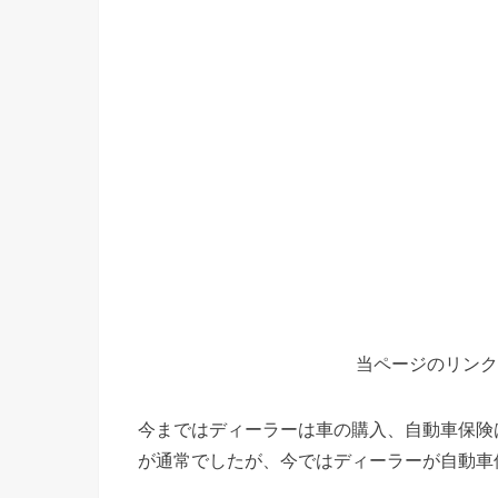
当ページのリンク
今まではディーラーは車の購入、自動車保険
が通常でしたが、今ではディーラーが自動車