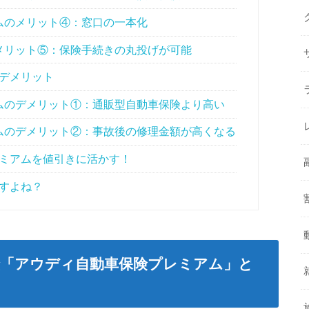
ムのメリット④：窓口の一本化
メリット⑤：保険手続きの丸投げが可能
デメリット
ムのデメリット①：通販型自動車保険より高い
ムのデメリット②：事故後の修理金額が高くなる
ミアムを値引きに活かす！
すよね？
保険「アウディ自動車保険プレミアム」と