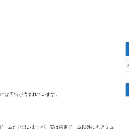
には広告が含まれています。
ドームだと思いますが、実は東京ドーム以外にもアミュ