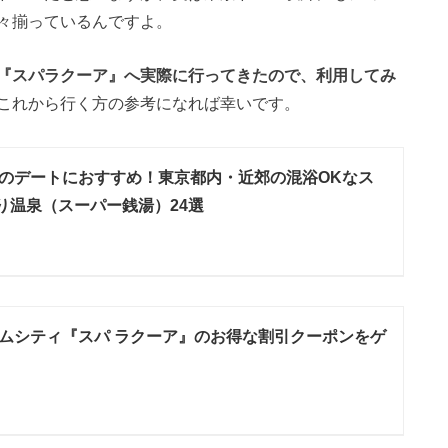
々揃っているんですよ。
『スパラクーア』へ実際に行ってきたので、利用してみ
これから行く方の参考になれば幸いです。
のデートにおすすめ！東京都内・近郊の混浴OKなス
り温泉（スーパー銭湯）24選
ムシティ『スパ ラクーア』のお得な割引クーポンをゲ