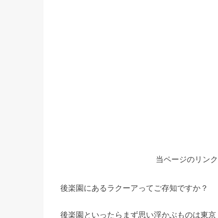
当ページのリンク
後楽園にあるラクーアってご存知ですか？
後楽園といったらまず思い浮かぶものは東京