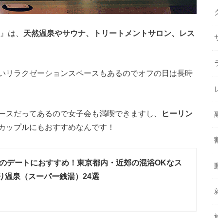
ア』は、
天然温泉やサウナ、トリートメントサロン、レス
いリラクゼーションスペースもあるのでオフの日は長時
ースだってあるので女子会も満喫できますし、
ヒーリン
カップルにもおすすめなんです！
のデートにおすすめ！東京都内・近郊の混浴OKなス
り温泉（スーパー銭湯）24選