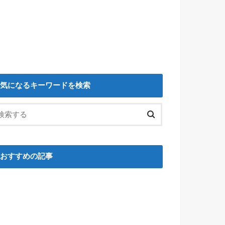
気になるキーワードを検索
おすすめの記事