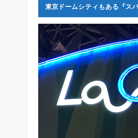
東京ドームシティもある『スパ