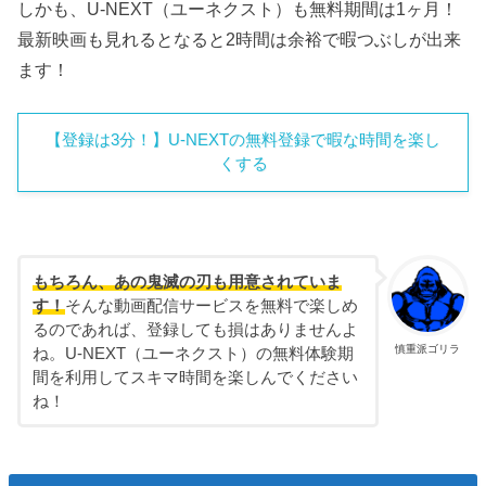
しかも、U-NEXT（ユーネクスト）も無料期間は1ヶ月！
最新映画も見れるとなると2時間は余裕で暇つぶしが出来
ます！
【登録は3分！】U-NEXTの無料登録で暇な時間を楽し
くする
もちろん、あの鬼滅の刃も用意されていま
す！
そんな動画配信サービスを無料で楽しめ
るのであれば、登録しても損はありませんよ
慎重派ゴリラ
ね。U-NEXT（ユーネクスト）の無料体験期
間を利用してスキマ時間を楽しんでください
ね！