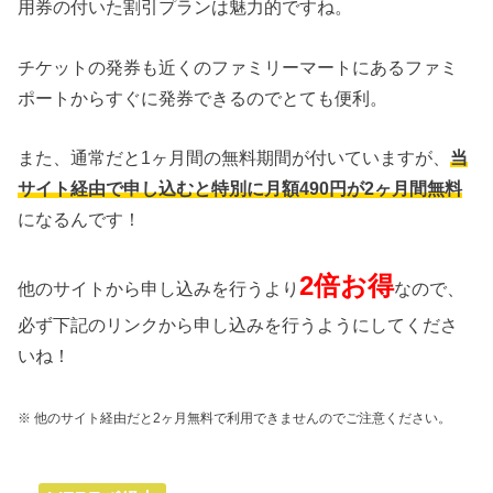
用券の付いた割引プランは魅力的ですね。
チケットの発券も近くのファミリーマートにあるファミ
ポートからすぐに発券できるのでとても便利。
また、通常だと1ヶ月間の無料期間が付いていますが、
当
サイト経由で申し込むと特別に月額490円が2ヶ月間無料
になるんです！
2倍お得
他のサイトから申し込みを行うより
なので、
必ず下記のリンクから申し込みを行うようにしてくださ
いね！
※ 他のサイト経由だと2ヶ月無料で利用できませんのでご注意ください。