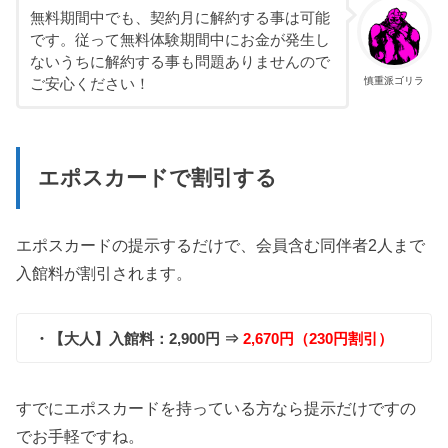
無料期間中でも、契約月に解約する事は可能
です。従って無料体験期間中にお金が発生し
ないうちに解約する事も問題ありませんので
慎重派ゴリラ
ご安心ください！
エポスカードで割引する
エポスカードの提示するだけで、会員含む同伴者2人まで
入館料が割引されます。
・【大人】入館料：2,900円 ⇒
2,670円（230円割引）
すでにエポスカードを持っている方なら提示だけですの
でお手軽ですね。