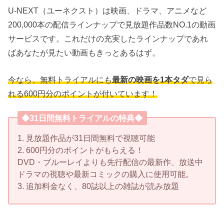
U-NEXT（ユーネクスト）は映画、ドラマ、アニメなど
200,000本の配信ラインナップで見放題作品数NO.1の動画
サービスです。これだけの充実したラインナップであれ
ばあなたが見たい動画もきっとあるはず。
今なら、無料トライアルにも
最新の映画を1本タダ
で見ら
れる600円分のポイントが付いています！
◆31日間無料トライアルの特典◆
1. 見放題作品が31日間無料で視聴可能
2. 600円分のポイントがもらえる！
DVD・ブルーレイよりも先行配信の最新作、放送中
ドラマの視聴や最新コミックの購入に使用可能。
3. 追加料金なく、80誌以上の雑誌が読み放題