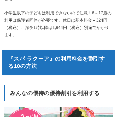
小学生以下の子どもは利用できないので注意！6～17歳の
利用は保護者同伴が必要です。休日は基本料金＋324円
（税込）、深夜1時以降は1,944円（税込）別途でかかり
ます。
『スパ ラクーア』の利用料金を割引す
る10の方法
みんなの優待の優待割引を利用する