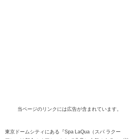
当ページのリンクには広告が含まれています。
東京ドームシティにある『Spa LaQua（スパ ラクー