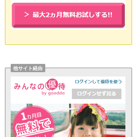
他サイト経由