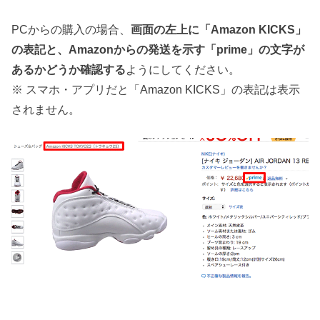
PCからの購入の場合、
画面の左上に「Amazon KICKS」
の表記と、Amazonからの発送を示す「prime」の文字が
あるかどうか確認する
ようにしてください。
※ スマホ・アプリだと「Amazon KICKS」の表記は表示
されません。