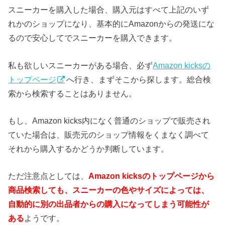
スニーカーを購入した場合、購入元はすべて上記のいず
れかのショップになり、基本的にAmazonからの発送にな
るので安心してでスニーカーを購入できます。
私も欲しいスニーカーがある場合、必ず
Amazon kicksの
トップページ
へ行き、まずそこから探します。総合検
索から検索することはありません。
もし、Amazon kicks内になく普通のショップで販売され
ていた場合は、販売元のショップ情報をくまなく調べて
それから購入するかどうか判断しています。
ただ注意点としては、
Amazon kicksのトップページから
商品検索しても、スニーカーの色やサイズによっては、
自動的に別の出品者からの購入になってしまう可能性が
ある
ようです。