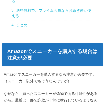
る！
3
送料無料で、プライム会員ならお急ぎ便が使
える！
4
まとめ
Amazonでスニーカーを購入する場合は
注意が必要
Amazonでスニーカーを購入するなら注意が必要です。
（スニーカー以外でもそうなんですが）
なぜなら、買ったスニーカーが偽物である可能性がある
から。最近は一部で詐欺が非常に横行しているようなん