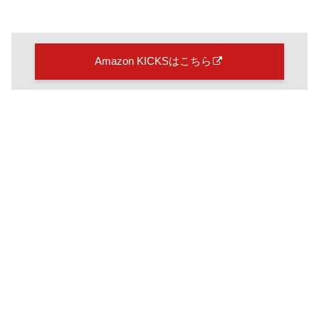
Amazon KICKSはこちら