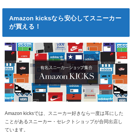
Amazon kicksなら安心してスニーカー
が買える！
Amazon kicksでは、スニーカー好きなら一度は耳にした
ことがあるスニーカー・セレクトショップが合同出店し
ています。