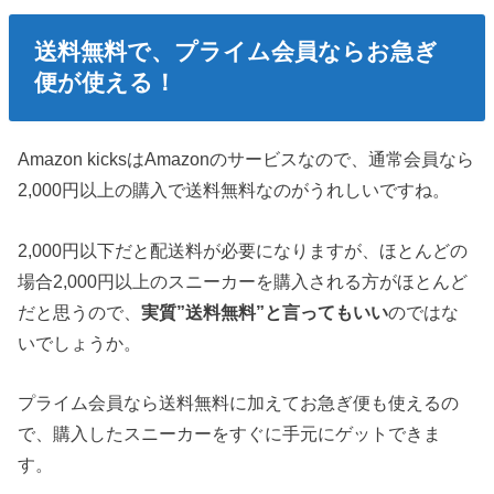
送料無料で、プライム会員ならお急ぎ
便が使える！
Amazon kicksはAmazonのサービスなので、通常会員なら
2,000円以上の購入で送料無料なのがうれしいですね。
2,000円以下だと配送料が必要になりますが、ほとんどの
場合2,000円以上のスニーカーを購入される方がほとんど
だと思うので、
実質”送料無料”と言ってもいい
のではな
いでしょうか。
プライム会員なら送料無料に加えてお急ぎ便も使えるの
で、購入したスニーカーをすぐに手元にゲットできま
す。