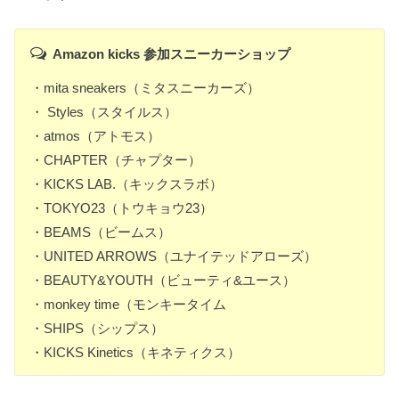
Amazon kicks 参加スニーカーショップ
・mita sneakers（ミタスニーカーズ）
・ Styles（スタイルス）
・atmos（アトモス）
・CHAPTER（チャプター）
・KICKS LAB.（キックスラボ）
・TOKYO23（トウキョウ23）
・BEAMS（ビームス）
・UNITED ARROWS（ユナイテッドアローズ）
・BEAUTY&YOUTH（ビューティ&ユース）
・monkey time（モンキータイム
・SHIPS（シップス）
・KICKS Kinetics（キネティクス）