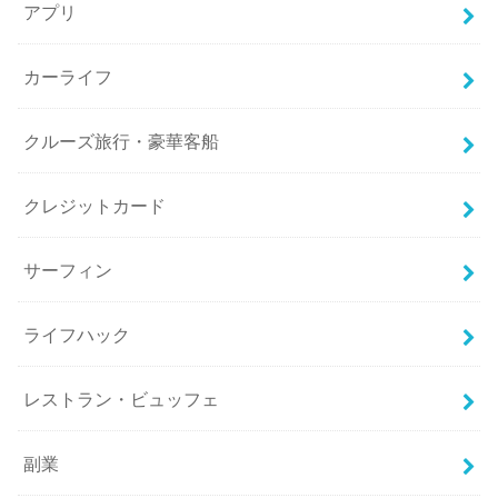
アプリ
カーライフ
クルーズ旅行・豪華客船
クレジットカード
サーフィン
ライフハック
レストラン・ビュッフェ
副業