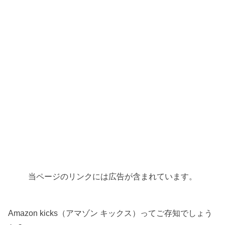
当ページのリンクには広告が含まれています。
Amazon kicks（アマゾン キックス）ってご存知でしょう