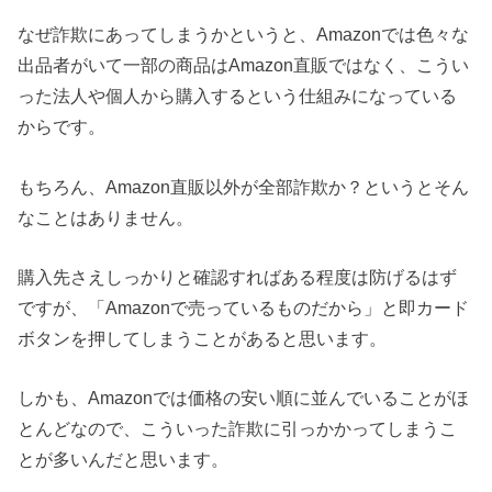
なぜ詐欺にあってしまうかというと、Amazonでは色々な
出品者がいて一部の商品はAmazon直販ではなく、こうい
った法人や個人から購入するという仕組みになっている
からです。
もちろん、Amazon直販以外が全部詐欺か？というとそん
なことはありません。
購入先さえしっかりと確認すればある程度は防げるはず
ですが、「Amazonで売っているものだから」と即カード
ボタンを押してしまうことがあると思います。
しかも、Amazonでは価格の安い順に並んでいることがほ
とんどなので、こういった詐欺に引っかかってしまうこ
とが多いんだと思います。