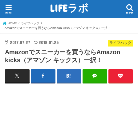
LIFEラボ
menu
search
HOME
ライフハック
Amazonでスニーカーを買うならAmazon kicks（アマゾン キックス）一択！
2017.07.27
2018.01.25
ライフハック
Amazonでスニーカーを買うならAmazon
kicks（アマゾン キックス）一択！