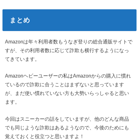
まとめ
Amazonは年々利用者数もうなぎ登りの総合通販サイトで
すが、その利用者数に応じて詐欺も横行するようになっ
てきています。
Amazonヘビーユーザーの私はAmazonからの購入に慣れ
ているので詐欺に合うことはまずないと思っています
が、まだ使い慣れていない方も大勢いらっしゃると思い
ます。
今回はスニーカーの話をしていますが、他のどんな商品
でも同じような詐欺はあるようなので、今後のためにも
覚えておくと役立つと思いますよ！