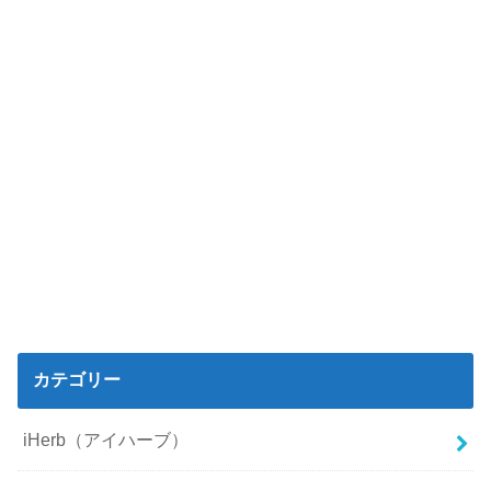
カテゴリー
iHerb（アイハーブ）