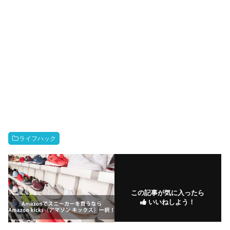
ライフハック
この記事が気に入ったら
いいねしよう！