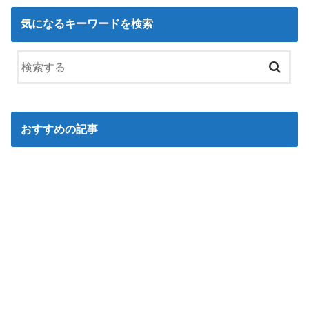
気になるキーワードを検索
おすすめの記事