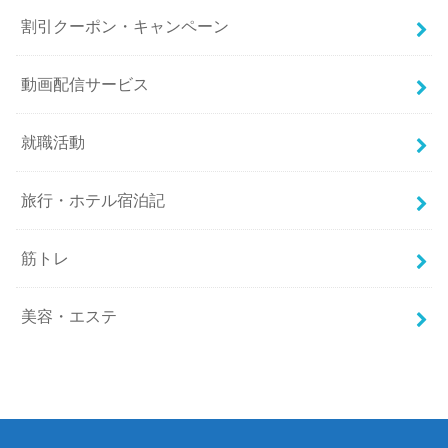
割引クーポン・キャンペーン
動画配信サービス
就職活動
旅行・ホテル宿泊記
筋トレ
美容・エステ