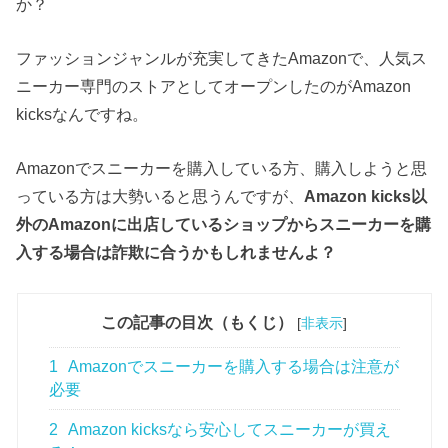
か？
ファッションジャンルが充実してきたAmazonで、人気ス
ニーカー専門のストアとしてオープンしたのがAmazon
kicksなんですね。
Amazonでスニーカーを購入している方、購入しようと思
っている方は大勢いると思うんですが、
Amazon kicks以
外のAmazonに出店しているショップからスニーカーを購
入する場合は詐欺に合うかもしれませんよ？
この記事の目次（もくじ）
[
非表示
]
1
Amazonでスニーカーを購入する場合は注意が
必要
2
Amazon kicksなら安心してスニーカーが買え