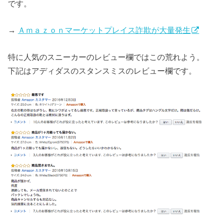
です。
→
Ａｍａｚｏｎマーケットプレイス詐欺が大量発生
特に人気のスニーカーのレビュー欄ではこの荒れよう。
下記はアディダスのスタンスミスのレビュー欄です。