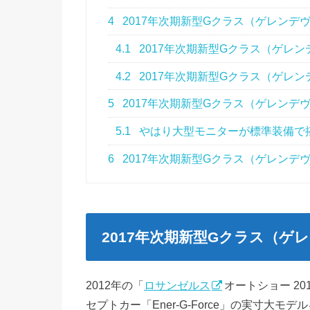
4
2017年次期新型Gクラス（ゲレンデ
4.1
2017年次期新型Gクラス（ゲレン
4.2
2017年次期新型Gクラス（ゲレン
5
2017年次期新型Gクラス（ゲレンデ
5.1
やはり大型モニターが標準装備で
6
2017年次期新型Gクラス（ゲレンデ
2017年次期新型Gクラス（ゲ
2012年の「
ロサンゼルス
オートショー 2
セプトカー「Ener-G-Force」の実寸大モ