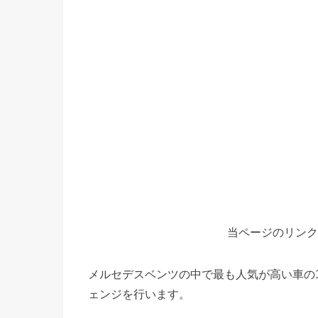
当ページのリンク
メルセデスベンツの中で最も人気が高い車の
ェンジを行います。