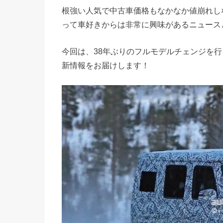
根強い人気で中古車価格もなかなか値崩れし
って車好きからは非常に興味があるニュース
今回は、38年ぶりのフルモデルチェンジを行
新情報をお届けします！