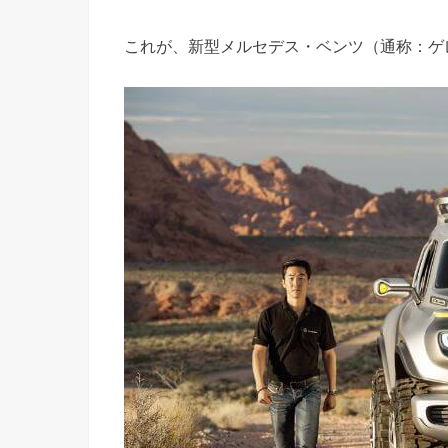
これが、新型メルセデス・ベンツ（通称：ゲ