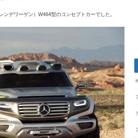
レンデワーゲン）W464型のコンセプトカーでした。