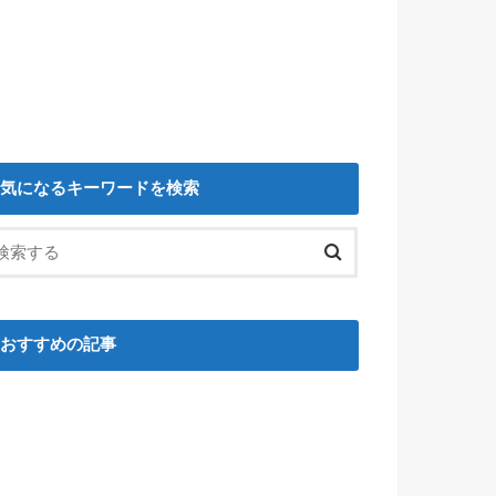
気になるキーワードを検索
おすすめの記事