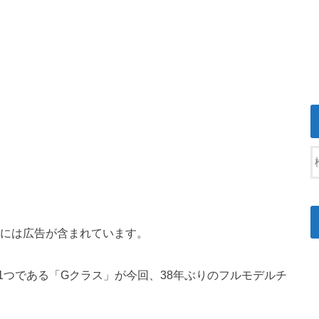
には広告が含まれています。
1つである「Gクラス」が今回、38年ぶりのフルモデルチ