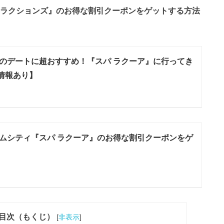
トラクションズ』のお得な割引クーポンをゲットする方法
のデートに超おすすめ！『スパ ラクーア』に行ってき
情報あり】
ムシティ『スパ ラクーア』のお得な割引クーポンをゲ
目次（もくじ）
[
非表示
]