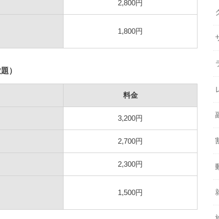
2,800円
1,800円
放題）
料金
3,200円
2,700円
2,300円
1,500円