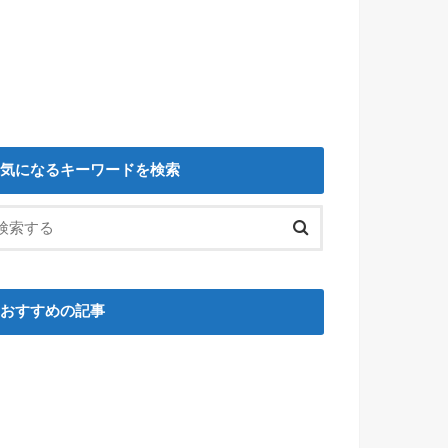
気になるキーワードを検索
おすすめの記事