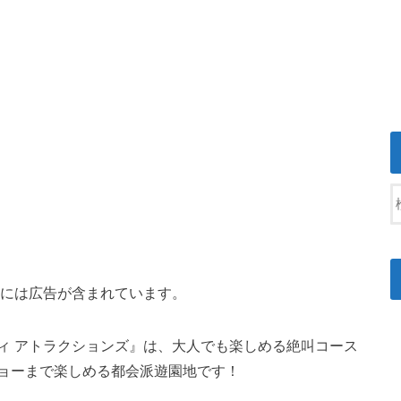
には広告が含まれています。
ィ アトラクションズ』は、大人でも楽しめる絶叫コース
ョーまで楽しめる都会派遊園地です！