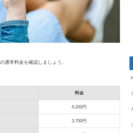
ズの通常料金を確認しましょう。
料金
4,200円
3,700円