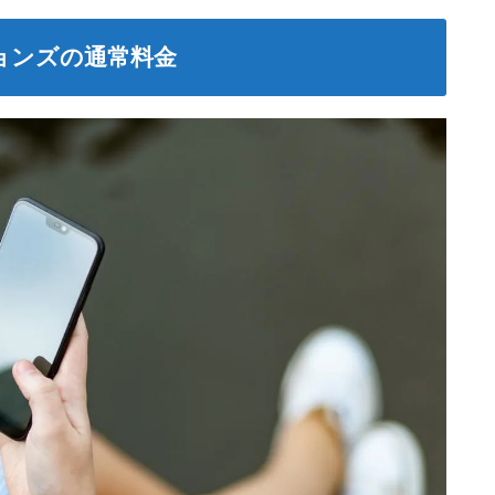
ョンズの通常料金