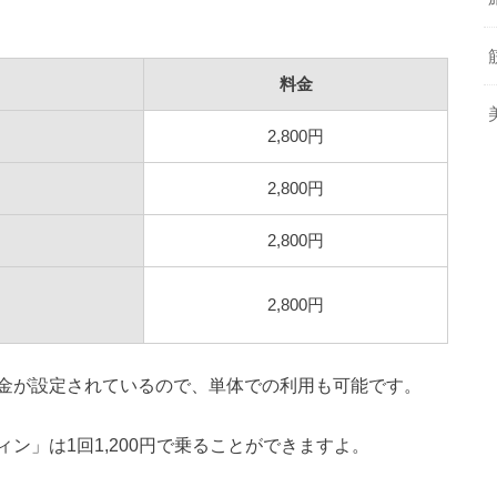
料金
2,800円
2,800円
2,800円
2,800円
金が設定されているので、単体での利用も可能です。
ン」は1回1,200円で乗ることができますよ。