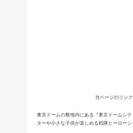
当ページのリンク
東京ドームの敷地内にある『東京ドームシテ
ターや小さな子供が楽しめる戦隊ヒーローシ