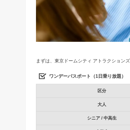
まずは、東京ドームシティ アトラクション
ワンデーパスポート（1日乗り放題）
区分
大人
シニア / 中高生