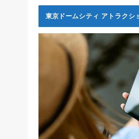
東京ドームシティ アトラクシ