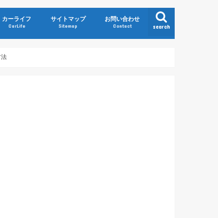
カーライフ
サイトマップ
お問い合わせ
CarLife
Sitemap
Contact
search
方法