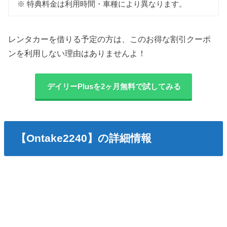
※ 特典料金は利用時間・車種により異なります。
レンタカーを借りる予定の方は、このお得な割引クーポ
ンを利用しない理由はありませんよ！
デイリーPlusを2ヶ月無料で試してみる
【Ontake2240】の詳細情報