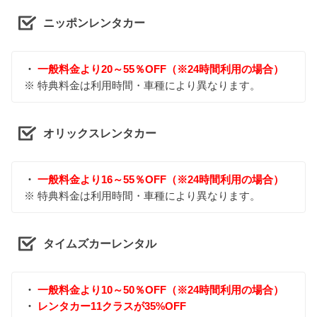
ニッポンレンタカー
・
一般料金より20～55％OFF（※24時間利用の場合）
※ 特典料金は利用時間・車種により異なります。
オリックスレンタカー
・
一般料金より16～55％OFF（※24時間利用の場合）
※ 特典料金は利用時間・車種により異なります。
タイムズカーレンタル
・
一般料金より10～50％OFF（※24時間利用の場合）
・
レンタカー11クラスが35%OFF