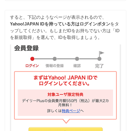
すると、下記のようなページが表示されるので、
Yahoo!JAPAN IDを持っている方はログインボタン
をタ
ップしてください。もしまだIDをお持ちでない方は「ID
を新規取得」を選んで、IDを取得しましょう。