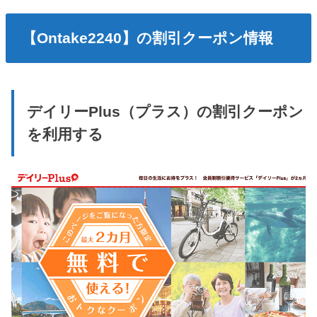
【Ontake2240】の割引クーポン情報
デイリーPlus（プラス）の割引クーポン
を利用する