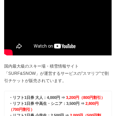
国内最大級のスキー場・積雪情報サイト
「SURF&SNOW」が運営するサービスの”スマリフ”で割
引チケットが販売されています。
・リフト1日券 大人：4,000円 ⇒
3,200円（800円割引）
・リフト1日券 中高生・シニア：3,500円 ⇒
2,800円
（700円割引）
・リフト1日券 小学生：2,500円 ⇒
2,000円（500円割