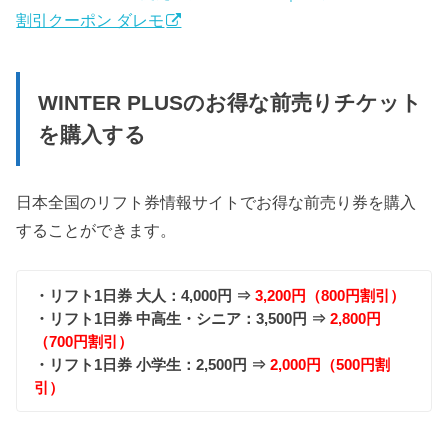
割引クーポン ダレモ
WINTER PLUSのお得な前売りチケット
を購入する
日本全国のリフト券情報サイトでお得な前売り券を購入
することができます。
・リフト1日券 大人：4,000円 ⇒
3,200円（800円割引）
・リフト1日券 中高生・シニア：3,500円 ⇒
2,800円
（700円割引）
・リフト1日券 小学生：2,500円 ⇒
2,000円（500円割
引）