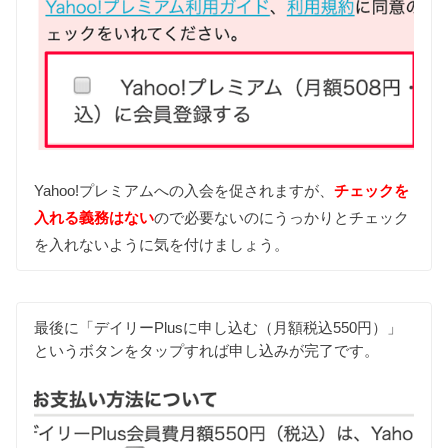
Yahoo!プレミアムへの入会を促されますが、
チェックを
入れる義務はない
ので必要ないのにうっかりとチェック
を入れないように気を付けましょう。
最後に「デイリーPlusに申し込む（月額税込550円）」
というボタンをタップすれば申し込みが完了です。