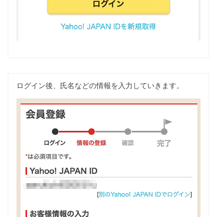
ログイン後、氏名などの情報を入力していきます。