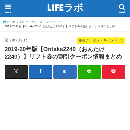
LIFEラボ
menu
search
HOME
割引クーポン・キャンペーン
2019-20年版【Ontake2240（おんたけ2240）】リフト券の割引クーポン情報まとめ
2019.12.13
割引クーポン・キャンペーン
2019-20年版【Ontake2240（おんたけ
2240）】リフト券の割引クーポン情報まとめ