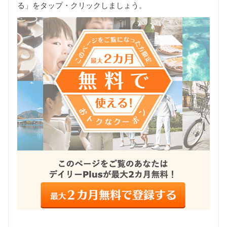
る」をタップ・クリックしましょう。