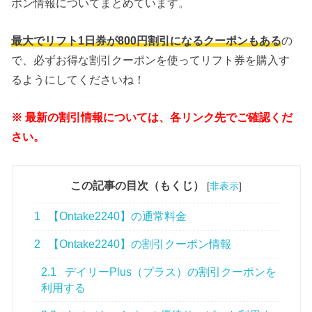
ポン情報についてまとめています。
最大でリフト1日券が800円割引になるクーポンもある
の
で、必ずお得な割引クーポンを使ってリフト券を購入す
るようにしてくださいね！
※ 最新の割引情報については、各リンク先でご確認くだ
さい。
この記事の目次（もくじ）
[
非表示
]
1
【Ontake2240】の通常料金
2
【Ontake2240】の割引クーポン情報
2.1
デイリーPlus（プラス）の割引クーポンを
利用する