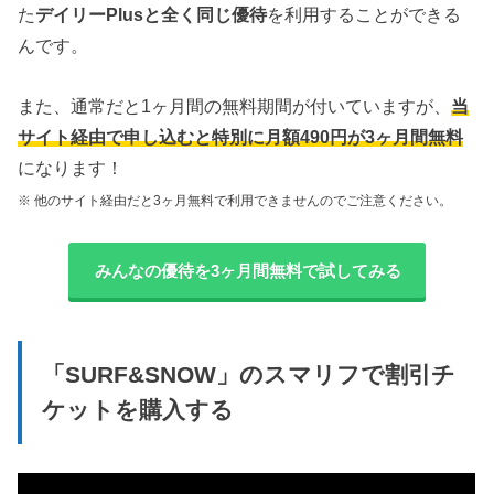
た
デイリーPlusと全く同じ優待
を利用することができる
んです。
また、通常だと1ヶ月間の無料期間が付いていますが、
当
サイト経由で申し込むと特別に月額490円が3ヶ月間無料
になります！
※ 他のサイト経由だと3ヶ月無料で利用できませんのでご注意ください。
みんなの優待を3ヶ月間無料で試してみる
「SURF&SNOW」のスマリフで割引チ
ケットを購入する