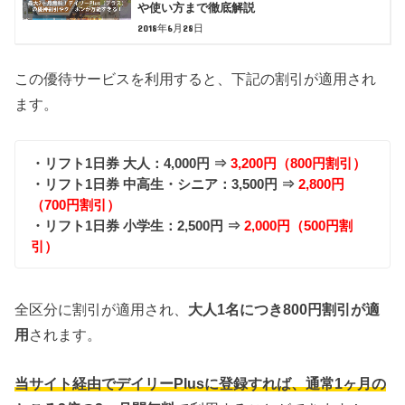
や使い方まで徹底解説
2018年6月28日
この優待サービスを利用すると、下記の割引が適用され
ます。
・リフト1日券 大人：4,000円 ⇒
3,200円（800円割引）
・リフト1日券 中高生・シニア：3,500円 ⇒
2,800円
（700円割引）
・リフト1日券 小学生：2,500円 ⇒
2,000円（500円割
引）
全区分に割引が適用され、
大人1名につき800円割引が適
用
されます。
当サイト経由でデイリーPlusに登録すれば、通常1ヶ月の