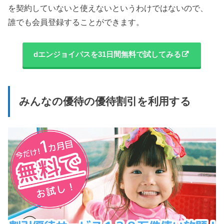
を契約していないと使えないというわけではないので、
誰でも会員登録することができます。
dエンジョイパスを31日間無料で試してみる
みんなの優待の優待割引を利用する