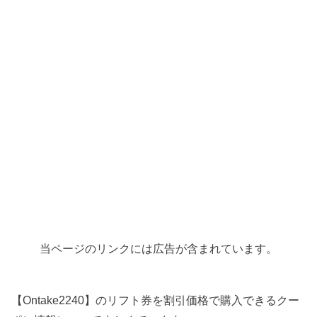
当ページのリンクには広告が含まれています。
【Ontake2240】のリフト券を割引価格で購入できるクー