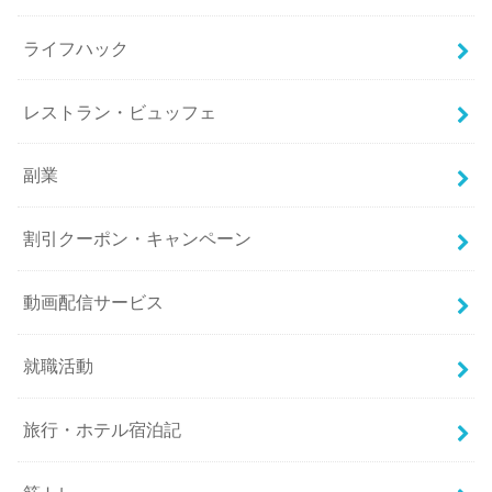
ライフハック
レストラン・ビュッフェ
副業
割引クーポン・キャンペーン
動画配信サービス
就職活動
旅行・ホテル宿泊記