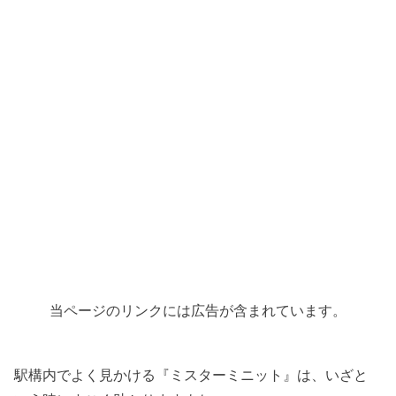
当ページのリンクには広告が含まれています。
駅構内でよく見かける『ミスターミニット』は、いざと