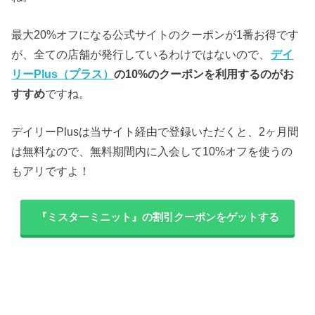
最大20%オフになる公式サイトのクーポンが1番お得です
が、全ての店舗が発行しているわけではないので、
デイ
リーPlus（プラス）
の10%のクーポンを利用するのがお
すすめ
ですね。
デイリーPlusは当サイト経由で登録いただくと、2ヶ月間
は無料なので、無料期間内に入会して10%オフを使うの
もアリですよ！
『ミスターミニット』の割引クーポンをゲットする