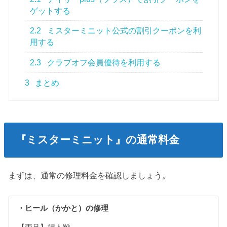
ゲットする
2.2
ミスターミニット公式の割引クーポンを利
用する
2.3
クラブオフ会員優待を利用する
3
まとめ
『ミスターミニット』の通常料金
まずは、通常の修理料金を確認しましょう。
・ヒール（かかと）の修理