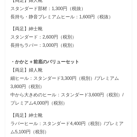
【両足】婦人靴
スタンダード部材：1,300円（税抜）
長持ち・静音プレミアムヒール：1,600円（税抜）
【両足】紳士靴
スタンダード：2,600円（税別）
長持ちラバー：3,000円（税別）
・かかと＋前底のバリューセット
【両足】婦人靴
細ヒール：スタンダード3,300円（税別）/プレミアム
3,800円（税別）
中から大きめのヒール：スタンダード3,600円（税別）/
プレミアム4,000円（税別）
【両足】紳士靴
ラバーヒール：スタンダード4,400円（税別）/プレミア
ム5,100円（税別）