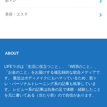
筋トレ
美容・エステ
ABOUT
LIFEラボは「生活に役立つこと」、「WEBのこと」、
「お金のこと」をお届けする備忘録的な総合メディアで
す。 最近はボディメイクにもハマっているため、筋ト
レ・パーソナルトレーニング系の記事も執筆していま
す。 レビュー系の記事は自身の足で体験・経験したこと
を元に書いてある（当たり前）ので自信があります。