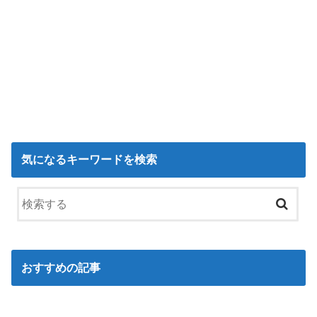
気になるキーワードを検索
おすすめの記事