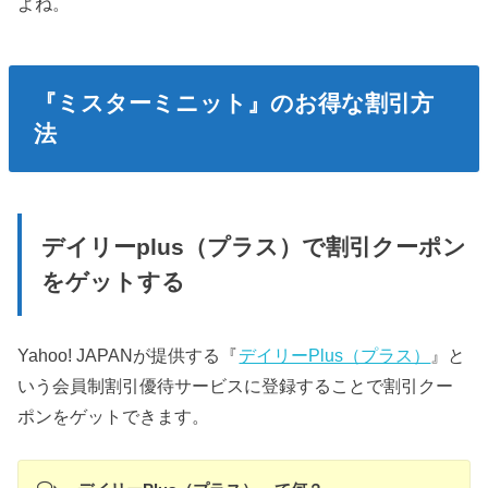
よね。
『ミスターミニット』のお得な割引方
法
デイリーplus（プラス）で割引クーポン
をゲットする
Yahoo! JAPANが提供する『
デイリーPlus（プラス）
』と
いう会員制割引優待サービスに登録することで割引クー
ポンをゲットできます。