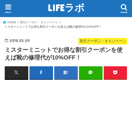
LIFEラボ
menu
search
HOME
割引クーポン・キャンペーン
ミスターミニットでお得な割引クーポンを使えば靴の修理代が10%OFF！
2018.05.09
割引クーポン・キャンペーン
ミスターミニットでお得な割引クーポンを使
えば靴の修理代が10%OFF！