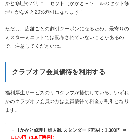
かと修理やバリューセット（かかと＋ソールのセット修
理）がなんと20%割引になります！
ただし、店舗ごとの割引クーポンになるため、最寄りの
ミスターミニットでは配布されていないことがあるの
で、注意してくださいね。
クラブオフ会員優待を利用する
福利厚生サービスのリロクラブが提供している、いずれ
かのクラブオフ会員の方は会員優待で料金が割引となり
ます。
・【かかと修理】婦人靴 スタンダード部材：1,300円 ⇒
1,170円（130円割引）