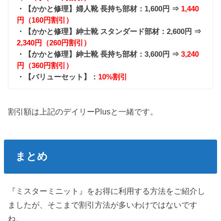
・【かかと修理】婦人靴 長持ち部材：1,600円 ⇒
1,440
円（160円割引）
・【かかと修理】紳士靴 スタンダード部材：2,600円 ⇒
2,340円（260円割引）
・【かかと修理】紳士靴 長持ち部材：3,600円 ⇒
3,240
円（360円割引）
・【バリューセット】：
10%割引
割引額は上記のデイリーPlusと一緒です。
まとめ
『ミスターミニット』をお得に利用する方法をご紹介し
ましたが、そこまで割引方法が多いわけではないです
ね。