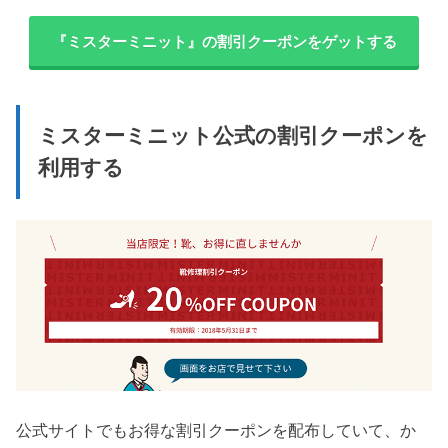
『ミスターミニット』の割引クーポンをゲットする
ミスターミニット公式の割引クーポンを
利用する
公式サイトでもお得な割引クーポンを配布していて、か