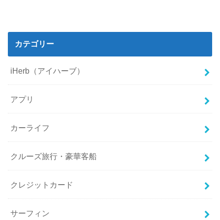
カテゴリー
iHerb（アイハーブ）
アプリ
カーライフ
クルーズ旅行・豪華客船
クレジットカード
サーフィン