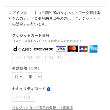
ログイン後、「ドコモ契約者の方はネットワーク暗証番
号を入力」、ドコモ契約者以外の方は「クレジットカー
ドの登録」を行います。