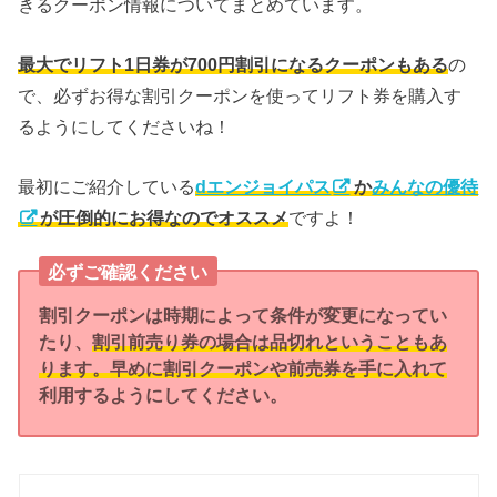
きるクーポン情報についてまとめています。
最大でリフト1日券が700円割引になるクーポンもある
の
で、必ずお得な割引クーポンを使ってリフト券を購入す
るようにしてくださいね！
最初にご紹介している
dエンジョイパス
か
みんなの優待
が圧倒的にお得なのでオススメ
ですよ！
必ずご確認ください
割引クーポンは時期によって条件が変更になってい
たり、
割引前売り券の場合は品切れということもあ
ります。早めに割引クーポンや前売券を手に入れて
利用するようにしてください。