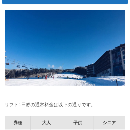
リフト1日券の通常料金は以下の通りです。
券種
大人
子供
シニア