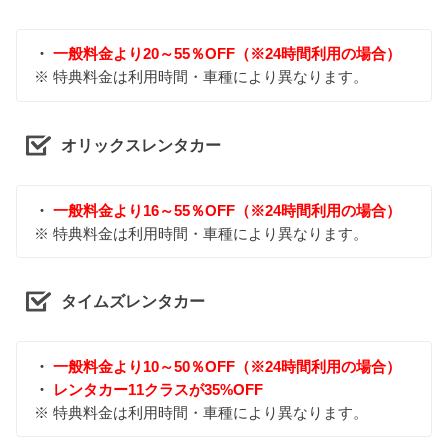
・
一般料金より20～55％OFF（※24時間利用の場合）
※ 特典料金は利用時間・車種により異なります。
オリックスレンタカー
・
一般料金より16～55％OFF（※24時間利用の場合）
※ 特典料金は利用時間・車種により異なります。
タイムズレンタカー
・
一般料金より10～50％OFF（※24時間利用の場合）
・
レンタカー11クラスが35%OFF
※ 特典料金は利用時間・車種により異なります。