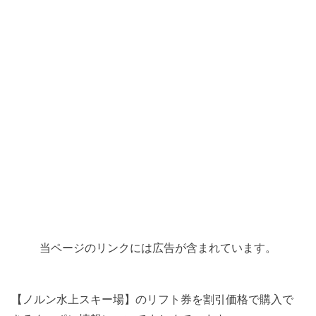
当ページのリンクには広告が含まれています。
【ノルン水上スキー場】のリフト券を割引価格で購入で