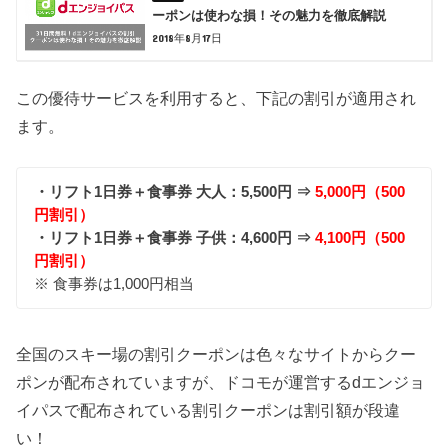
ーポンは使わな損！その魅力を徹底解説
2018年8月17日
この優待サービスを利用すると、下記の割引が適用され
ます。
・リフト1日券＋食事券 大人：5,500円 ⇒
5,000円（500
円割引）
・リフト1日券＋食事券 子供：4,600円 ⇒
4,100円（500
円割引）
※ 食事券は1,000円相当
全国のスキー場の割引クーポンは色々なサイトからクー
ポンが配布されていますが、ドコモが運営するdエンジョ
イパスで配布されている割引クーポンは割引額が段違
い！