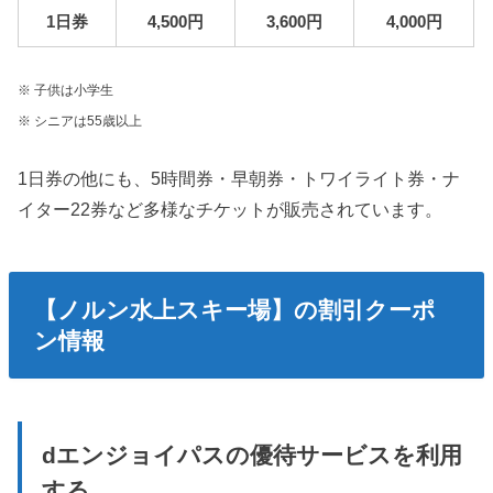
1日券
4,500円
3,600円
4,000円
※ 子供は小学生
※ シニアは55歳以上
1日券の他にも、5時間券・早朝券・トワイライト券・ナ
イター22券など多様なチケットが販売されています。
【ノルン水上スキー場】の割引クーポ
ン情報
dエンジョイパスの優待サービスを利用
する