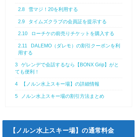
2.8
雪マジ！20を利用する
2.9
タイムズクラブの会員証を提示する
2.10
ローチケの前売りチケットを購入する
2.11
DALEMO（ダレモ）の割引クーポンを利
用する
3
ゲレンデで会話するなら【BONX Grip】がと
ても便利！
4
【ノルン水上スキー場】の詳細情報
5
ノルン水上スキー場の割引方法まとめ
【ノルン水上スキー場】の通常料金