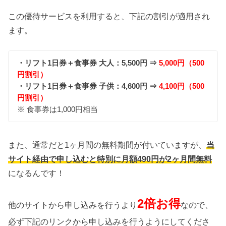
この優待サービスを利用すると、下記の割引が適用され
ます。
・リフト1日券＋食事券 大人：5,500円 ⇒
5,000円（500
円割引）
・リフト1日券＋食事券 子供：4,600円 ⇒
4,100円（500
円割引）
※ 食事券は1,000円相当
また、通常だと1ヶ月間の無料期間が付いていますが、
当
サイト経由で申し込むと特別に月額490円が2ヶ月間無料
になるんです！
2倍お得
他のサイトから申し込みを行うより
なので、
必ず下記のリンクから申し込みを行うようにしてくださ