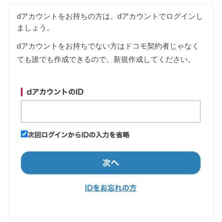
dアカウントをお持ちの方は、dアカウントでログインし
ましょう。
dアカウントをお持ちでない方はドコモ契約者じゃなく
ても誰でも作成できるので、新規作成してください。