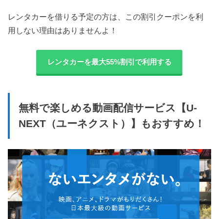
レンタカーを借りる予定の方は、この割引クーポンを利
用しない理由はありませんよ！
レンタカーを最大55%割引で利用する
無料で楽しめる動画配信サービス【U-
NEXT（ユーネクスト）】もおすすめ！