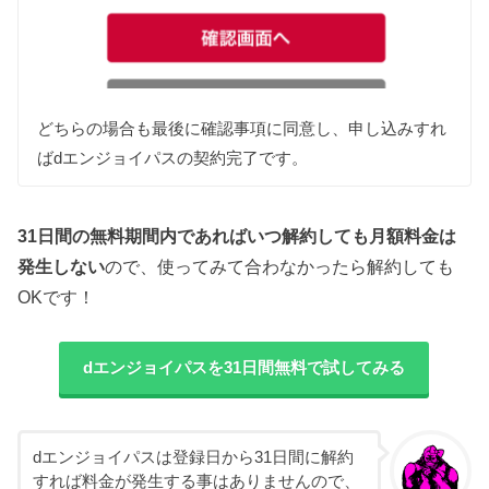
どちらの場合も最後に確認事項に同意し、申し込みすれ
ばdエンジョイパスの契約完了です。
31日間の無料期間内であればいつ解約しても月額料金は
発生しない
ので、使ってみて合わなかったら解約しても
OKです！
dエンジョイパスを31日間無料で試してみる
dエンジョイパスは登録日から31日間に解約
すれば料金が発生する事はありませんので、