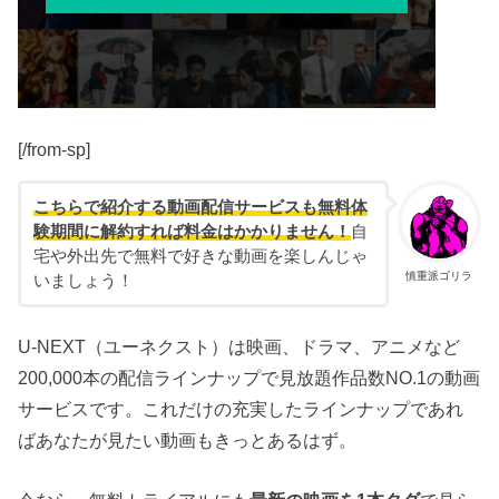
[/from-sp]
こちらで紹介する動画配信サービスも無料体
験期間に解約すれば料金はかかりません！
自
宅や外出先で無料で好きな動画を楽しんじゃ
慎重派ゴリラ
いましょう！
U-NEXT（ユーネクスト）は映画、ドラマ、アニメなど
200,000本の配信ラインナップで見放題作品数NO.1の動画
サービスです。これだけの充実したラインナップであれ
ばあなたが見たい動画もきっとあるはず。