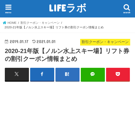
LIFEラボ
menu
search
HOME
割引クーポン・キャンペーン
2020-21年版【ノルン水上スキー場】リフト券の割引クーポン情報まとめ
2019.01.17
2021.01.01
割引クーポン・キャンペーン
2020-21年版【ノルン水上スキー場】リフト券
の割引クーポン情報まとめ