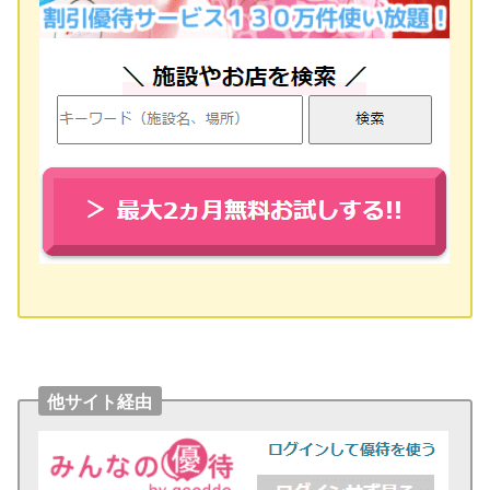
他サイト経由