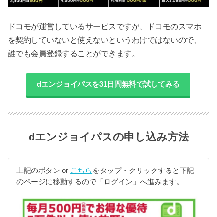
ドコモが運営しているサービスですが、ドコモのスマホ
を契約していないと使えないというわけではないので、
誰でも会員登録することができます。
dエンジョイパスを31日間無料で試してみる
dエンジョイパスの申し込み方法
上記のボタン or
こちら
をタップ・クリックすると下記
のページに移動するので「ログイン」へ進みます。