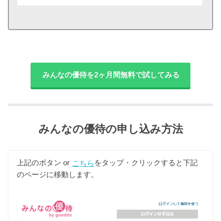
みんなの優待を2ヶ月間無料で試してみる
みんなの優待の申し込み方法
上記のボタン or
こちら
をタップ・クリックすると下記
のページに移動します。