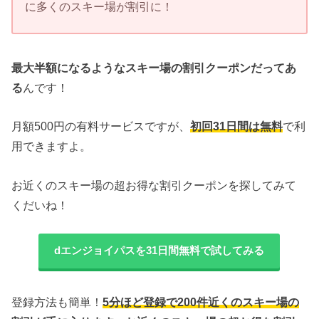
に多くのスキー場が割引に！
最大半額になるようなスキー場の割引クーポンだってあ
る
んです！
月額500円の有料サービスですが、
初回31日間は無料
で利
用できますよ。
お近くのスキー場の超お得な割引クーポンを探してみて
くだいね！
dエンジョイパスを31日間無料で試してみる
登録方法も簡単！
5分ほど登録で200件近くのスキー場の