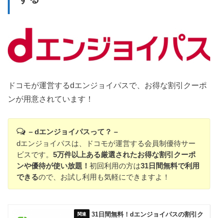
ドコモが運営するdエンジョイパスで、お得な割引クーポ
ンが用意されています！
– dエンジョイパスって？ –
dエンジョイパスは、ドコモが運営する会員制優待サー
ビスです。
5万件以上ある厳選されたお得な割引クーポ
ンや優待が使い放題！
初回利用の方は
31日間無料で利用
できる
ので、お試し利用も気軽にできますよ！
31日間無料！dエンジョイパスの割引ク