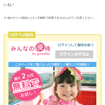
いね！
※ 他のサイト経由だと2ヶ月無料で利用できませんのでご注意ください。
LIEFラボ経由