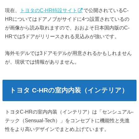
現在、
トヨタのC-HR特設サイト
で公開されているC-
HRについてはドアノブがサイドに4つ設置されているの
が画像から読み取れますので、おおよそ日本国内版のC-
HRでは5ドアがリリースされる見込みが強いです。
海外モデルでは3ドアモデルが用意されるかもしれません
が、現状では情報がありません。
トヨタ C-HRの室内内装（インテリア）
トヨタC-HRの室内内装（インテリア）は「センシュアル-
テック（Sensual-Tech）」をコンセプトに機能性と先進
性をより高いデザインでまとめ上げています。