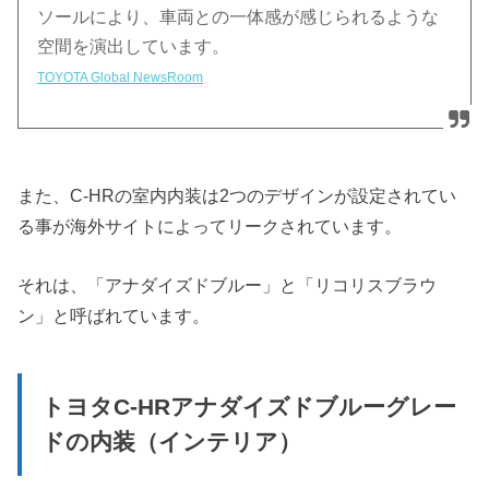
ソールにより、車両との一体感が感じられるような
空間を演出しています。
TOYOTA Global NewsRoom
また、C-HRの室内内装は2つのデザインが設定されてい
る事が海外サイトによってリークされています。
それは、「アナダイズドブルー」と「リコリスブラウ
ン」と呼ばれています。
トヨタC-HRアナダイズドブルーグレー
ドの内装（インテリア）