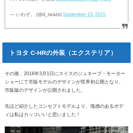
— いわぞ。 (@d_iwazo)
September 15, 2015
トヨタ C-HRの外装（エクステリア）
その後、2016年3月1日にスイスのジュネーブ・モーター
ショーにて市販モデルのデザインが世界初公開となり、
市販版のデザインが公開されました。
先ほど紹介したコンセプトモデルより、塊感のあるボデ
ィは私はカッコいいと思いました！