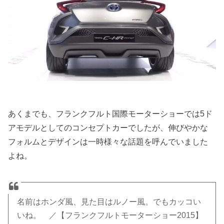
あくまでも、フランクフルト国際モーターショーでは5ド
アモデルとしてのコンセプトカーでしたが、伸びやかな
フォルムとデザインは一時様々な話題を呼んでいました
よね。
名前はホンダ風、見た目はルノー風。でもカッコい
いね。 ／【フランクフルトモーターショー2015】​