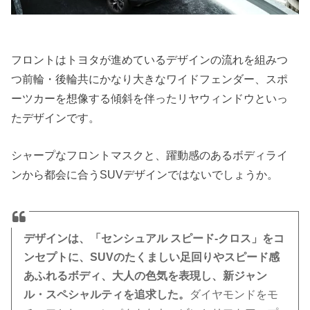
フロントはトヨタが進めているデザインの流れを組みつ
つ前輪・後輪共にかなり大きなワイドフェンダー、スポ
ーツカーを想像する傾斜を伴ったリヤウィンドウといっ
たデザインです。
シャープなフロントマスクと、躍動感のあるボディライ
ンから都会に合うSUVデザインではないでしょうか。
デザインは、「センシュアル スピード‐クロス」をコ
ンセプトに、SUVのたくましい足回りやスピード感
あふれるボディ、大人の色気を表現し、新ジャン
ル・スペシャルティを追求した。
ダイヤモンドをモ