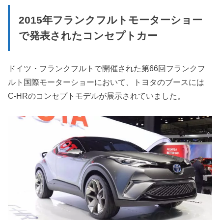
2015年フランクフルトモーターショー
で発表されたコンセプトカー
ドイツ・フランクフルトで開催された第66回フランクフ
ルト国際モーターショーにおいて、トヨタのブースには
C-HRのコンセプトモデルが展示されていました。