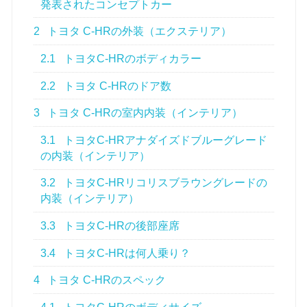
発表されたコンセプトカー
2
トヨタ C-HRの外装（エクステリア）
2.1
トヨタC-HRのボディカラー
2.2
トヨタ C-HRのドア数
3
トヨタ C-HRの室内内装（インテリア）
3.1
トヨタC-HRアナダイズドブルーグレード
の内装（インテリア）
3.2
トヨタC-HRリコリスブラウングレードの
内装（インテリア）
3.3
トヨタC-HRの後部座席
3.4
トヨタC-HRは何人乗り？
4
トヨタ C-HRのスペック