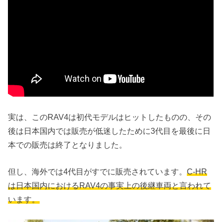
実は、このRAV4は初代モデルはヒットしたものの、その
後は日本国内では販売が低迷したために3代目を最後に日
本での販売は終了となりました。
但し、海外では4代目がすでに販売されています。
C-HR
は日本国内におけるRAV4の事実上の後継車両と言われて
います。