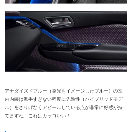
アナダイズドブルー（発光をイメージしたブルー）の室
内内装は派手すぎない程度に先進性（ハイブリッドモデ
ル）をさりげなくアピールしている点が非常に好感が持
てますね！これはカッコいい！