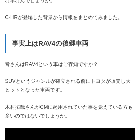
な車なんでしょうか。
C-HRが登場した背景から情報をまとめてみました。
事実上はRAV4の後継車両
皆さんはRAV4という車はご存知ですか？
SUVというジャンルが確立される前にトヨタが販売し大
ヒットとなった車両です。
木村拓哉さんがCMに起用されていた事を覚えている方も
多いのではないでしょうか。