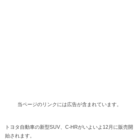
当ページのリンクには広告が含まれています。
トヨタ自動車の新型SUV、C-HRがいよいよ12月に販売開
始されます。