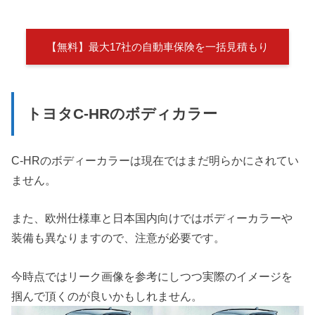
【無料】最大17社の自動車保険を一括見積もり
トヨタC-HRのボディカラー
C-HRのボディーカラーは現在ではまだ明らかにされてい
ません。
また、欧州仕様車と日本国内向けではボディーカラーや
装備も異なりますので、注意が必要です。
今時点ではリーク画像を参考にしつつ実際のイメージを
掴んで頂くのが良いかもしれません。