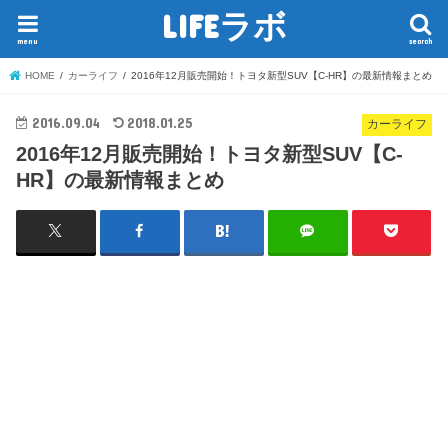
LIFEラボ
menu
search
HOME
カーライフ
2016年12月販売開始！トヨタ新型SUV【C-HR】の最新情報まとめ
2016.09.04
2018.01.25
カーライフ
2016年12月販売開始！トヨタ新型SUV【C-
HR】の最新情報まとめ