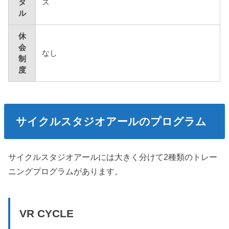
タ
ズ
ル
休
会
なし
制
度
サイクルスタジオアールのプログラム
サイクルスタジオアールには大きく分けて2種類のトレー
ニングプログラムがあります。
VR CYCLE