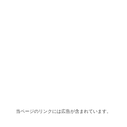
当ページのリンクには広告が含まれています。