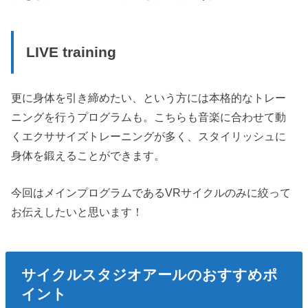
LIVE training
更に身体を引き締めたい、という方には本格的なトレー
ニングを行うプログラムも。こちらも音楽に合わせて動
くエクササイズトレーニングが多く、スタイリッシュに
身体を鍛えることができます。
今回はメインプログラムであるVRサイクルのみに絞って
お伝えしたいと思います！
サイクルスタジオアールのおすすめポ
イント