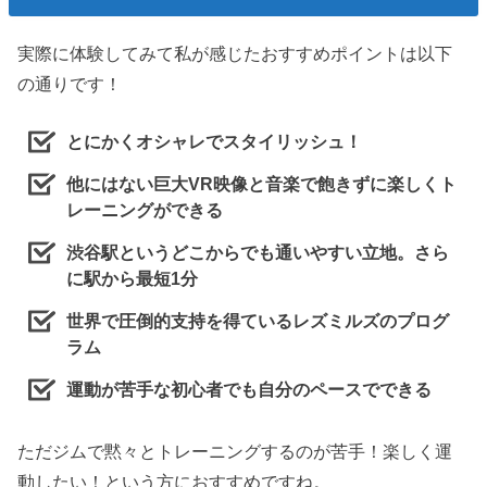
実際に体験してみて私が感じたおすすめポイントは以下
の通りです！
とにかくオシャレでスタイリッシュ！
他にはない巨大VR映像と音楽で飽きずに楽しくト
レーニングができる
渋谷駅というどこからでも通いやすい立地。さら
に駅から最短1分
世界で圧倒的支持を得ているレズミルズのプログ
ラム
運動が苦手な初心者でも自分のペースでできる
ただジムで黙々とトレーニングするのが苦手！楽しく運
動したい！という方におすすめですね。