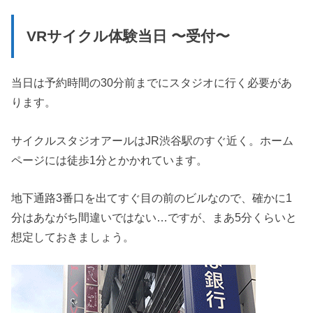
VRサイクル体験当日 〜受付〜
当日は予約時間の30分前までにスタジオに行く必要があ
ります。
サイクルスタジオアールはJR渋谷駅のすぐ近く。ホーム
ページには徒歩1分とかかれています。
地下通路3番口を出てすぐ目の前のビルなので、確かに1
分はあながち間違いではない…ですが、まあ5分くらいと
想定しておきましょう。