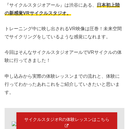
『サイクルスタジオアール』は渋谷にある、
日本初上陸
の新感覚VRサイクルスタジオ。
トレーニング中に映し出されるVR映像は圧巻！未来空間
でサイクリングをしているような感覚になれます。
今回はそんなサイクルスタジオアールでVRサイクルの体
験に行ってきました！
申し込みから実際の体験レッスンまでの流れと、体験に
行ってわかったあれこれをご紹介していきたいと思いま
す。
サイクルスタジオRの体験レッスンはこちら