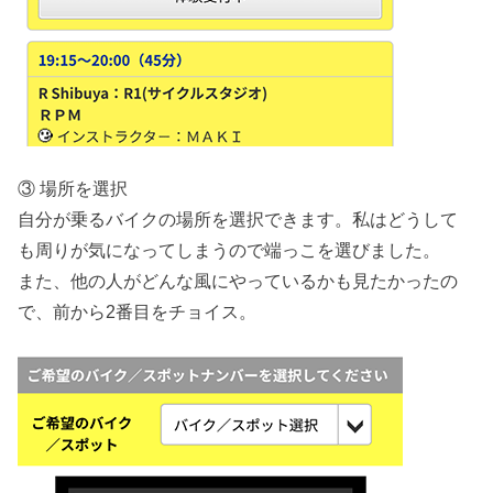
③ 場所を選択
自分が乗るバイクの場所を選択できます。私はどうして
も周りが気になってしまうので端っこを選びました。
また、他の人がどんな風にやっているかも見たかったの
で、前から2番目をチョイス。