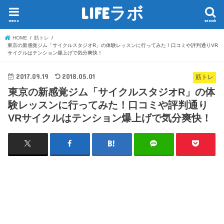
LIFEラボ
menu
search
HOME
筋トレ
東京の新感覚ジム「サイクルスタジオR」の体験レッスンに行ってみた！口コミや評判通りVR
サイクルはテンション爆上げで気分爽快！
2017.09.19
2018.05.01
筋トレ
東京の新感覚ジム「サイクルスタジオR」の体
験レッスンに行ってみた！口コミや評判通り
VRサイクルはテンション爆上げで気分爽快！