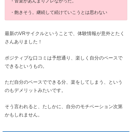
・音楽があんまりノレなかった。
・飽きそう。継続して続けていこうとは思わない
最新のVRサイクルということで、体験情報が意外とたく
さんありました！
ポジティブな口コミは予想通り、楽しく自分のペースで
できるというもの。
ただ自分のペースでできる分、楽をしてしまう、という
のもデメリットみたいです。
そう言われると、たしかに、自分のモチベーション次第
かもしれません。