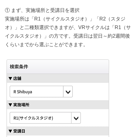
① まず、実施場所と受講日を選択
実施場所は「R1（サイクルスタジオ）」「R2（スタジ
オ）」と二種類選択できますが、VRサイクルは「R1（サ
イクルスタジオ）」の方です。受講日は翌日～約2週間後
くらいまでから選ぶことができます。