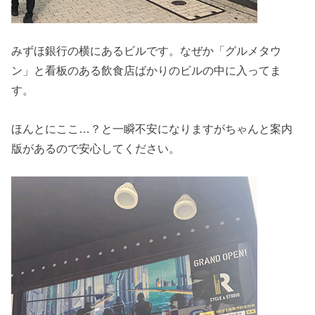
みずほ銀行の横にあるビルです。なぜか「グルメタウ
ン」と看板のある飲食店ばかりのビルの中に入ってま
す。
ほんとにここ…？と一瞬不安になりますがちゃんと案内
版があるので安心してください。