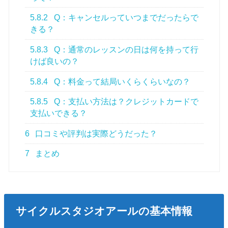
5.8.2
Q：キャンセルっていつまでだったらで
きる？
5.8.3
Q：通常のレッスンの日は何を持って行
けば良いの？
5.8.4
Q：料金って結局いくらくらいなの？
5.8.5
Q：支払い方法は？クレジットカードで
支払いできる？
6
口コミや評判は実際どうだった？
7
まとめ
サイクルスタジオアールの基本情報