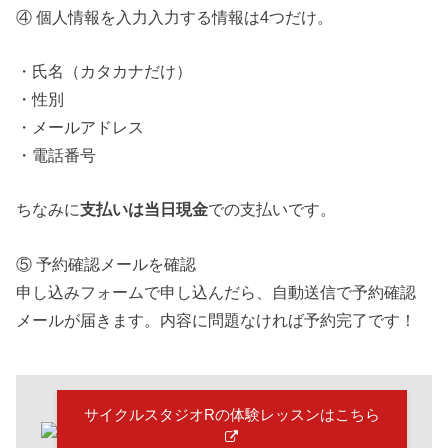
④ 個人情報を入力入力する情報は4つだけ。
・氏名（カタカナだけ）
・性別
・メールアドレス
・電話番号
ちなみに
支払いは当日現金
での支払いです。
⑤ 予約確認メールを確認
申し込みフォームで申し込んだら、自動送信で予約確認
メールが届きます。内容に問題なければ予約完了です！
サイクルスタジオRの体験レッスンはこちら