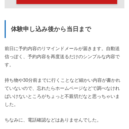
体験申し込み後から当日まで
前日に予約内容のリマインドメールが届きます。自動送
信っぽく、予約内容を再度送るだけのシンプルな内容で
す。
持ち物や30分前までに行くことなど細かい内容が書かれ
ていないので、忘れたらホームページなどで調べなけれ
ばいけないところがちょっと不親切だなと思っちゃいま
した。
ちなみに、電話確認などはありませんでした。