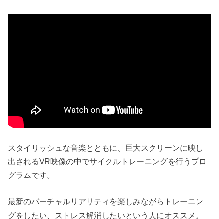
スタイリッシュな音楽とともに、巨大スクリーンに映し
出されるVR映像の中でサイクルトレーニングを行うプロ
グラムです。
最新のバーチャルリアリティを楽しみながらトレーニン
グをしたい、ストレス解消したいという人にオススメ。