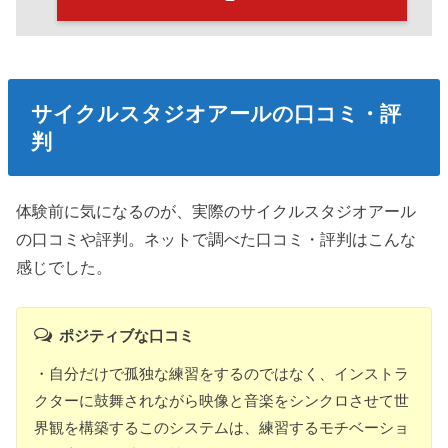
サイクルスタジオアールの口コミ・評
判
体験前に気になるのが、実際のサイクルスタジオアール
の口コミや評判。ネットで調べた口コミ・評判はこんな
感じでした。
ポジティブな口コミ
・自分だけで孤独な練習をするのではなく、インストラ
クターに鼓舞されながら映像と音楽をシンクロさせて世
界観を構築するこのシステムは、練習するモチベーショ