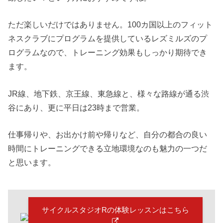
ただ楽しいだけではありません。100カ国以上のフィット
ネスクラブにプログラムを提供しているレズミルズのプ
ログラムなので、トレーニング効果もしっかり期待でき
ます。
JR線、地下鉄、京王線、東急線と、様々な路線が通る渋
谷にあり、更に平日は23時まで営業。
仕事帰りや、お出かけ前や帰りなど、自分の都合の良い
時間にトレーニングできる立地環境なのも魅力の一つだ
と思います。
サイクルスタジオRの体験レッスンはこちら