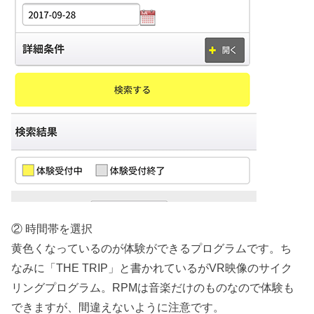
② 時間帯を選択
黄色くなっているのが体験ができるプログラムです。ち
なみに「THE TRIP」と書かれているがVR映像のサイク
リングプログラム。RPMは音楽だけのものなので体験も
できますが、間違えないように注意です。