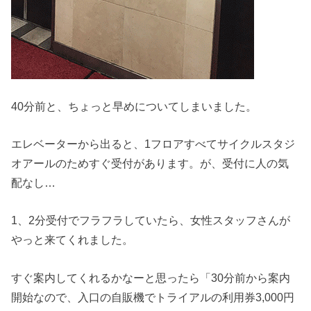
40分前と、ちょっと早めについてしまいました。
エレベーターから出ると、1フロアすべてサイクルスタジ
オアールのためすぐ受付があります。が、受付に人の気
配なし…
1、2分受付でフラフラしていたら、女性スタッフさんが
やっと来てくれました。
すぐ案内してくれるかなーと思ったら「30分前から案内
開始なので、入口の自販機でトライアルの利用券3,000円