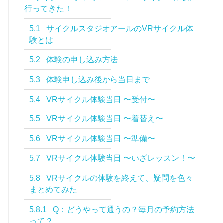
行ってきた！
5.1
サイクルスタジオアールのVRサイクル体
験とは
5.2
体験の申し込み方法
5.3
体験申し込み後から当日まで
5.4
VRサイクル体験当日 〜受付〜
5.5
VRサイクル体験当日 〜着替え〜
5.6
VRサイクル体験当日 〜準備〜
5.7
VRサイクル体験当日 〜いざレッスン！〜
5.8
VRサイクルの体験を終えて、疑問を色々
まとめてみた
5.8.1
Q：どうやって通うの？毎月の予約方法
って？