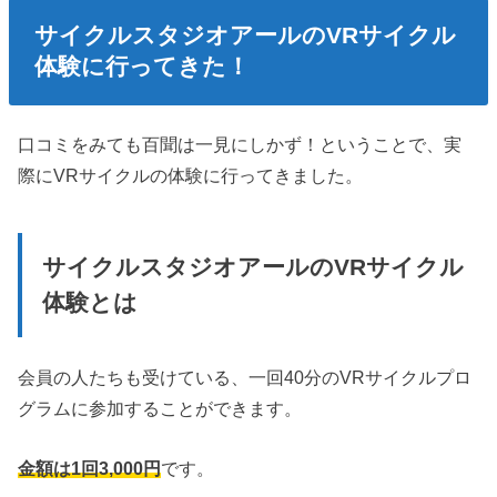
サイクルスタジオアールのVRサイクル
体験に行ってきた！
口コミをみても百聞は一見にしかず！ということで、実
際にVRサイクルの体験に行ってきました。
サイクルスタジオアールのVRサイクル
体験とは
会員の人たちも受けている、一回40分のVRサイクルプロ
グラムに参加することができます。
金額は1回3,000円
です。