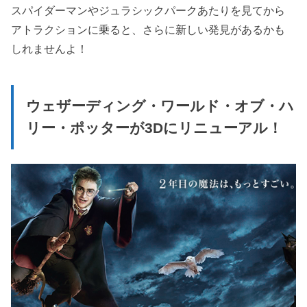
スパイダーマンやジュラシックパークあたりを見てから
アトラクションに乗ると、さらに新しい発見があるかも
しれませんよ！
ウェザーディング・ワールド・オブ・ハ
リー・ポッターが3Dにリニューアル！