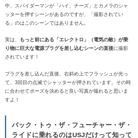
中、スパイダーマンが「ハイ、チーズ」とカメラのシャ
ッターを押すシーンがあるのですが、「撮影されてい
る」のはこのシーンではありません。
実は、
もっと前にある「エレクトロ」（電気の敵）が乗
り物に巨大な電源プラグを差し込むシーンの直後
に撮影
されています！
プラグを差し込んだ直後、右斜め上でフラッシュが光っ
て、3回目の点滅でシャッターが押されています。その時
に合わせてポーズを決めると良い写真が撮れると思いま
すよ！
バック・トゥ・ザ・フューチャー・ザ・
ライドに乗れるのはUSJだけって知って