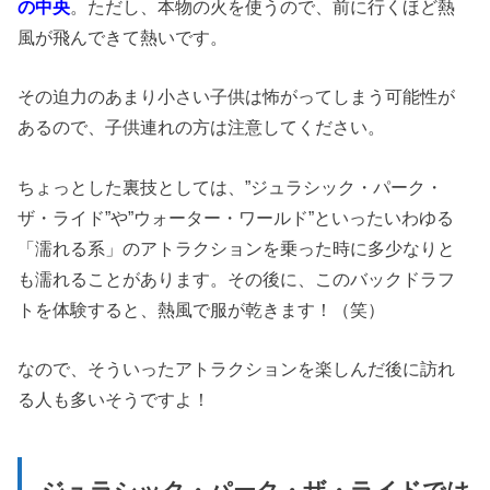
の中央
。ただし、本物の火を使うので、前に行くほど熱
風が飛んできて熱いです。
その迫力のあまり小さい子供は怖がってしまう可能性が
あるので、子供連れの方は注意してください。
ちょっとした裏技としては、”ジュラシック・パーク・
ザ・ライド”や”ウォーター・ワールド”といったいわゆる
「濡れる系」のアトラクションを乗った時に多少なりと
も濡れることがあります。その後に、このバックドラフ
トを体験すると、熱風で服が乾きます！（笑）
なので、そういったアトラクションを楽しんだ後に訪れ
る人も多いそうですよ！