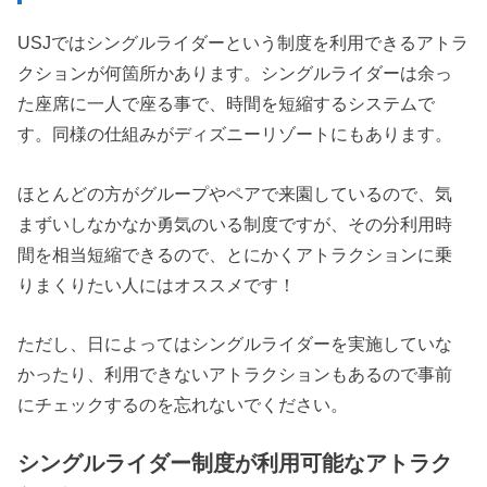
USJではシングルライダーという制度を利用できるアトラ
クションが何箇所かあります。シングルライダーは余っ
た座席に一人で座る事で、時間を短縮するシステムで
す。同様の仕組みがディズニーリゾートにもあります。
ほとんどの方がグループやペアで来園しているので、気
まずいしなかなか勇気のいる制度ですが、その分利用時
間を相当短縮できるので、とにかくアトラクションに乗
りまくりたい人にはオススメです！
ただし、日によってはシングルライダーを実施していな
かったり、利用できないアトラクションもあるので事前
にチェックするのを忘れないでください。
シングルライダー制度が利用可能なアトラク