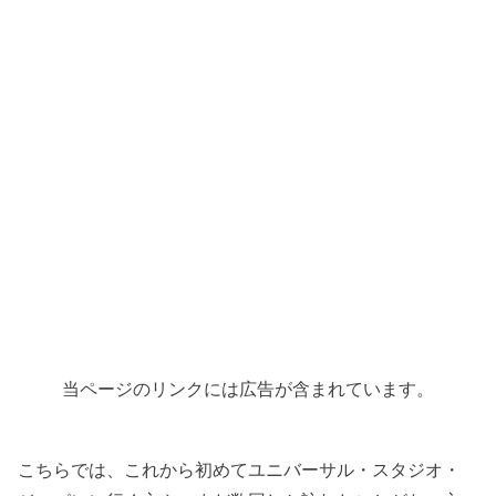
当ページのリンクには広告が含まれています。
こちらでは、これから初めてユニバーサル・スタジオ・