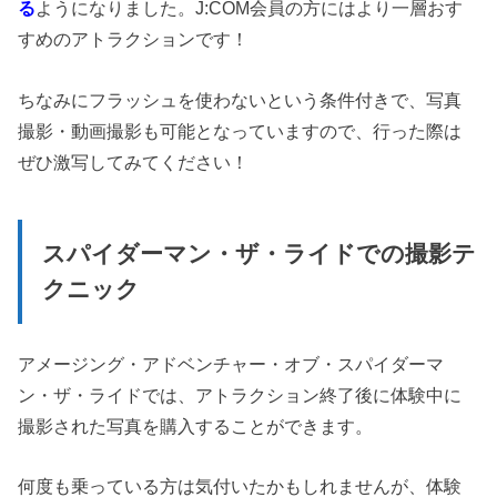
る
ようになりました。J:COM会員の方にはより一層おす
すめのアトラクションです！
ちなみにフラッシュを使わないという条件付きで、写真
撮影・動画撮影も可能となっていますので、行った際は
ぜひ激写してみてください！
スパイダーマン・ザ・ライドでの撮影テ
クニック
アメージング・アドベンチャー・オブ・スパイダーマ
ン・ザ・ライドでは、アトラクション終了後に体験中に
撮影された写真を購入することができます。
何度も乗っている方は気付いたかもしれませんが、体験