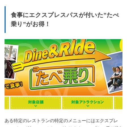
食事にエクスプレスパスが付いた”たべ
乗り”がお得！
ある特定のレストランの特定のメニューにはエクスプレ