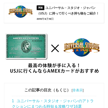
ユニバーサル・スタジオ・ジャパン
（USJ）に持って行くべき持ち物をご紹介！
2015年8月10日
この記事の目次（もくじ）
[
非表示
]
1
ユニバーサル・スタジオ・ジャパンのアトラ
クションにまつわる時短＆攻略ワザ16選