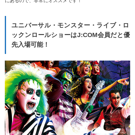
にあるので、非常にオススメです！
ユニバーサル・モンスター・ライブ・ロ
ックンロールショーはJ:COM会員だと優
先入場可能！