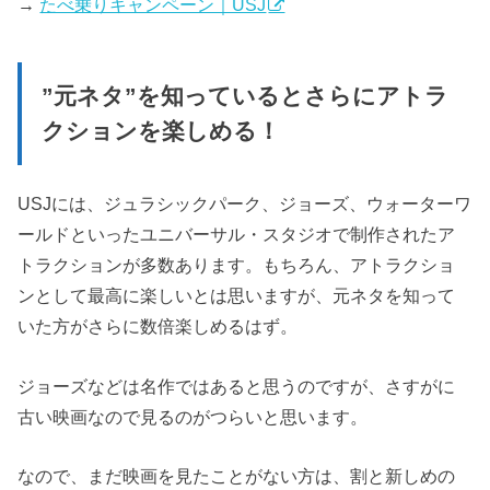
→
たべ乗りキャンペーン｜USJ
”元ネタ”を知っているとさらにアトラ
クションを楽しめる！
USJには、ジュラシックパーク、ジョーズ、ウォーターワ
ールドといったユニバーサル・スタジオで制作されたア
トラクションが多数あります。もちろん、アトラクショ
ンとして最高に楽しいとは思いますが、元ネタを知って
いた方がさらに数倍楽しめるはず。
ジョーズなどは名作ではあると思うのですが、さすがに
古い映画なので見るのがつらいと思います。
なので、まだ映画を見たことがない方は、割と新しめの