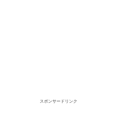
スポンサードリンク