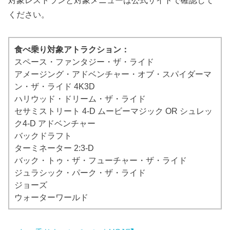
対象レストランと対象メニューは公式サイトで確認して
ください。
食べ乗り対象アトラクション：
スペース・ファンタジー・ザ・ライド
アメージング・アドベンチャー・オブ・スパイダーマ
ン・ザ・ライド 4K3D
ハリウッド・ドリーム・ザ・ライド
セサミストリート 4-D ムービーマジック OR シュレッ
ク4-D アドベンチャー
バックドラフト
ターミネーター 2:3-D
バック・トゥ・ザ・フューチャー・ザ・ライド
ジュラシック・パーク・ザ・ライド
ジョーズ
ウォーターワールド