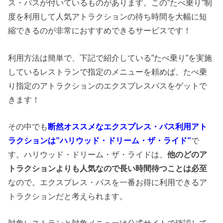
ス・パスが付いているものがあります。この”たべ乗り”制
度を利用して人気アトラクションの待ち時間を大幅に短
縮できるのが非常におすすめできるサービスです！
利用方法は簡単で、下記で紹介している”たべ乗り”を実施
しているレストランで指定のメニューを頼めば、たべ乗
り指定のアトラクションのエクスプレスパスをゲットで
きます！
その中でも
断然オススメなエクスプレス・パス利用アト
ラクションは”ハリウッド・ドリーム・ザ・ライド”
で
す。ハリウッド・ドリーム・ザ・ライドは、
他のどのア
トラクションよりも人気なので長い時間待つことは必至
なので。エクスプレス・パスを一番お得に利用できるア
トラクションだと考えられます。