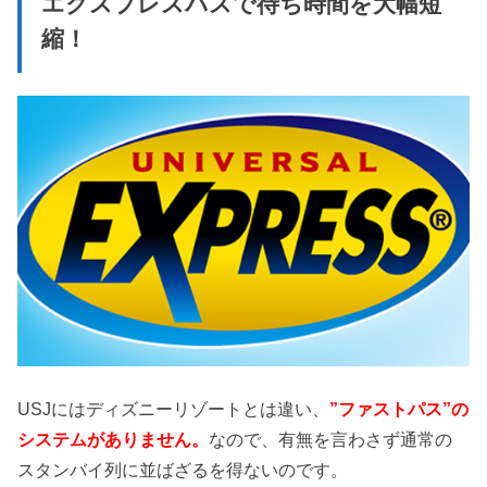
エクスプレスパスで待ち時間を大幅短
縮！
USJにはディズニーリゾートとは違い、
”ファストパス”の
システムがありません。
なので、有無を言わさず通常の
スタンバイ列に並ばざるを得ないのです。