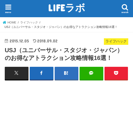
LIFEラボ
menu
search
HOME
ライフハック
USJ（ユニバーサル・スタジオ・ジャパン）のお得なアトラクション攻略情報16選！
2015.12.05
2018.09.02
ライフハック
USJ（ユニバーサル・スタジオ・ジャパン）
のお得なアトラクション攻略情報16選！