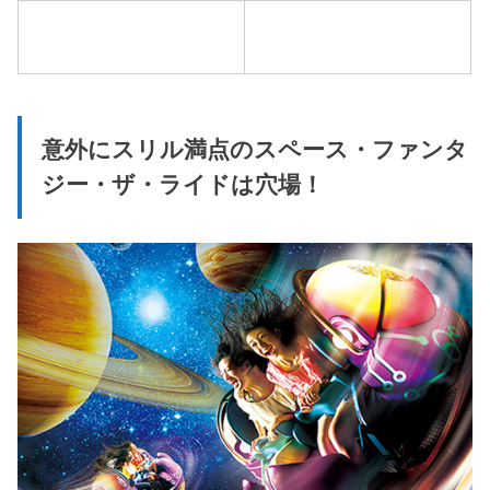
意外にスリル満点のスペース・ファンタ
ジー・ザ・ライドは穴場！