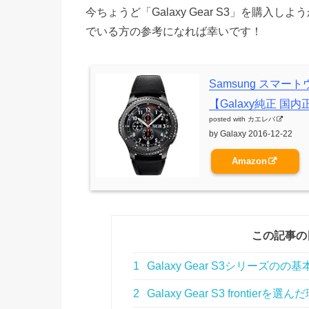
今ちょうど「Galaxy Gear S3」を購
でいる方の参考になれば幸いです！
Samsung スマートウォッ
【Galaxy純正 国内正
posted with
カエレバ
by Galaxy 2016-12-22
Amazon
この記事の
1
Galaxy Gear S3シリーズのの
2
Galaxy Gear S3 frontierを選ん