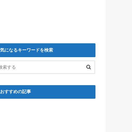
気になるキーワードを検索
おすすめの記事