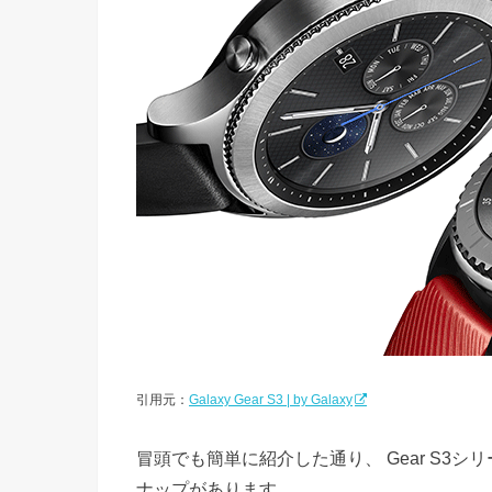
引用元：
Galaxy Gear S3 | by Galaxy
冒頭でも簡単に紹介した通り、 Gear S3シリーズ
ナップがあります。