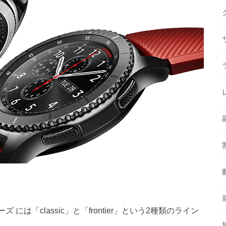
 には「classic」と「frontier」という2種類のライン