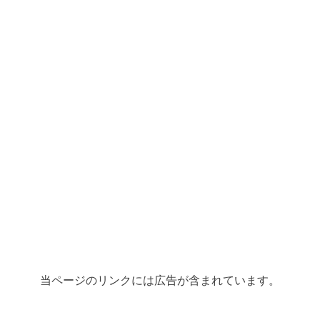
当ページのリンクには広告が含まれています。