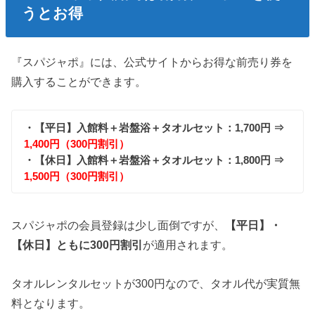
うとお得
『スパジャポ』には、公式サイトからお得な前売り券を
購入することができます。
・【平日】入館料＋岩盤浴＋タオルセット：1,700円 ⇒
1,400円（300円割引）
・【休日】入館料＋岩盤浴＋タオルセット：1,800円 ⇒
1,500円（300円割引）
スパジャポの会員登録は少し面倒ですが、
【平日】・
【休日】ともに300円割引
が適用されます。
タオルレンタルセットが300円なので、タオル代が実質無
料となります。