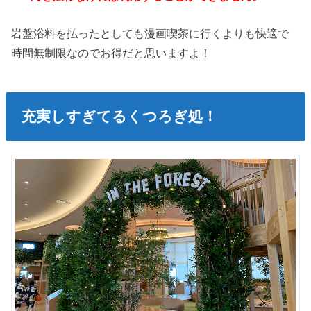
岩盤浴料を払ったとしても漫画喫茶に行くよりも快適で
時間無制限なのでお得だと思いますよ！
充実しすぎてるくつろぎ処！