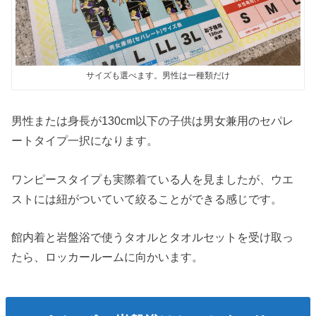
サイズも選べます。男性は一種類だけ
男性または身長が130cm以下の子供は男女兼用のセパレ
ートタイプ一択になります。
ワンピースタイプも実際着ている人を見ましたが、ウエ
ストには紐がついていて絞ることができる感じです。
館内着と岩盤浴で使うタオルとタオルセットを受け取っ
たら、ロッカールームに向かいます。