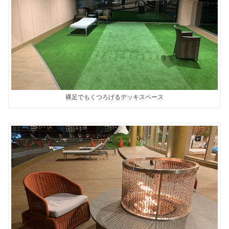
裸足でもくつろげるデッキスペース