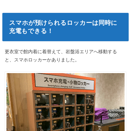
スマホが預けられるロッカーは同時に
充電もできる！
更衣室で館内着に着替えて、岩盤浴エリアへ移動する
と、スマホロッカーかありました。