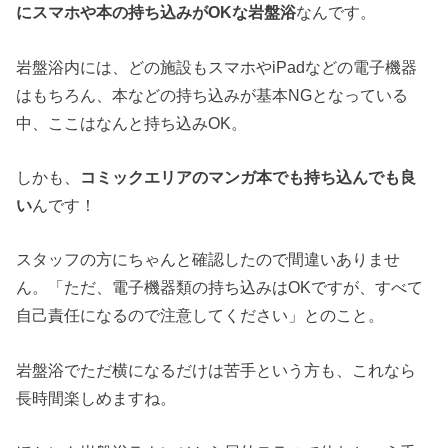
にスマホや本の持ち込みがOKな岩盤浴
なんです。
岩盤浴内には、どの施設もスマホやiPadなどの電子機器
はもちろん、本などの持ち込みが基本NGとなっている
中、ここはなんと持ち込みOK。
しかも、
コミックエリアのマンガ本でも持ち込んでも良
い
んです！
スタッフの方にちゃんと確認したので間違いありませ
ん。「ただ、電子機器類の持ち込みはOKですが、すべて
自己責任になるので注意してください」とのこと。
岩盤浴でただ横になるだけは苦手という方も、これなら
長時間楽しめますね。