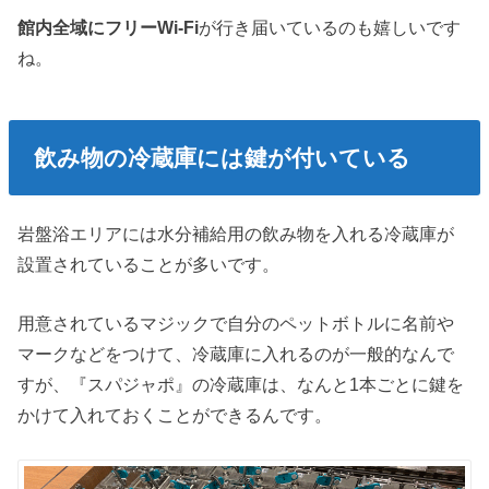
館内全域にフリーWi-Fi
が行き届いているのも嬉しいです
ね。
飲み物の冷蔵庫には鍵が付いている
岩盤浴エリアには水分補給用の飲み物を入れる冷蔵庫が
設置されていることが多いです。
用意されているマジックで自分のペットボトルに名前や
マークなどをつけて、冷蔵庫に入れるのが一般的なんで
すが、『スパジャポ』の冷蔵庫は、なんと1本ごとに鍵を
かけて入れておくことができるんです。