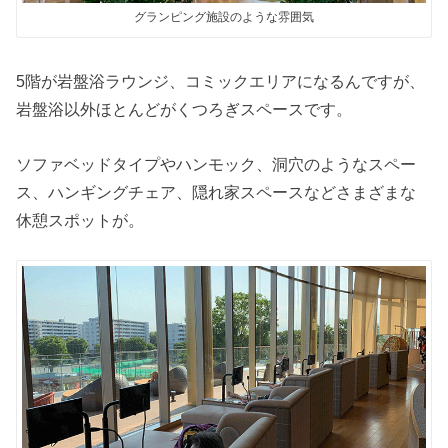
グランピング施設のような雰囲気
5階が岩盤浴ラウンジ、コミックエリアになるんですが、
岩盤浴以外ほとんどがくつろぎスペースです。
ソファベッドタイプやハンモック、洞穴のようなスペー
ス、ハンギングチェア、隠れ家スペースなどさまざまな
休憩スポットが。