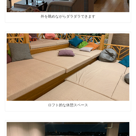
外を眺めながらダラダラできます
ロフト的な休憩スペース