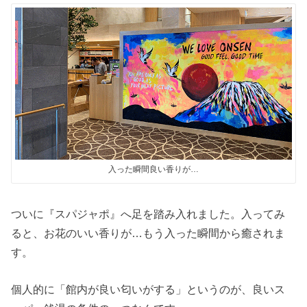
入った瞬間良い香りが…
ついに『スパジャポ』へ足を踏み入れました。入ってみ
ると、お花のいい香りが…もう入った瞬間から癒されま
す。
個人的に「館内が良い匂いがする」というのが、良いス