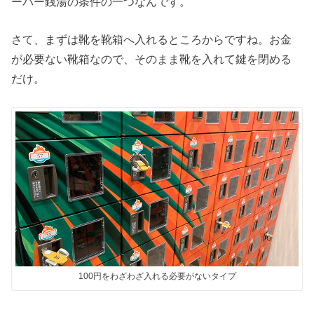
ーパー銭湯の条件の一つなんです。
さて、まずは靴を靴箱へ入れるところからですね。お金
が必要ない靴箱なので、そのまま靴を入れて鍵を閉める
だけ。
100円をわざわざ入れる必要がないタイプ