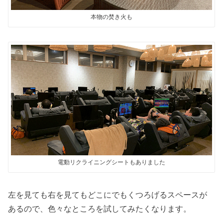
本物の焚き火も
電動リクライニングシートもありました
左を見ても右を見てもどこにでもくつろげるスペースが
あるので、色々なところを試してみたくなります。