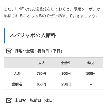
また、LINEでお友達登録をしておくと、限定クーポンが
配信されることもあるのでぜひ登録しておきましょう。
スパジャポの入館料
月曜〜金曜・祝前日（平日）
大人
小学生
幼児
入浴
750円
300円
100円
岩盤浴
650円
250円
–
土日祝・祝前日（休日）