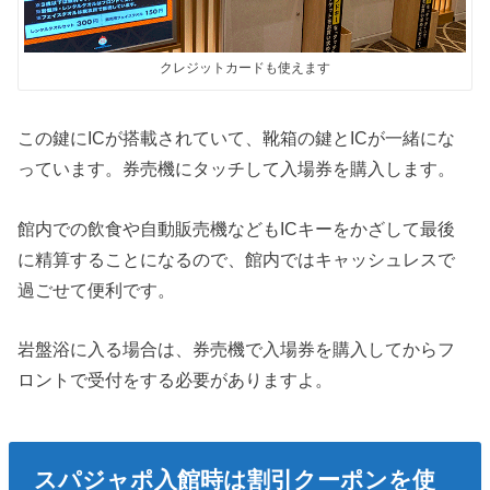
クレジットカードも使えます
この鍵にICが搭載されていて、靴箱の鍵とICが一緒にな
っています。券売機にタッチして入場券を購入します。
館内での飲食や自動販売機などもICキーをかざして最後
に精算することになるので、館内ではキャッシュレスで
過ごせて便利です。
岩盤浴に入る場合は、券売機で入場券を購入してからフ
ロントで受付をする必要がありますよ。
スパジャポ入館時は割引クーポンを使