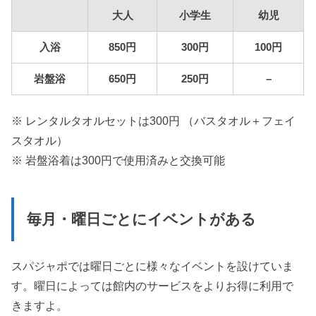
大人
小学生
幼児
入浴
850円
300円
100円
岩盤浴
650円
250円
–
※ レンタルタオルセットは300円 （バスタオル＋フェイ
スタオル）
※ 岩盤浴着は300円で使用済みと交換可能
毎月・曜日ごとにイベントがある
スパジャポでは曜日ごとに様々なイベントを設けていま
す。曜日によっては館内のサービスをよりお得に利用で
きますよ。