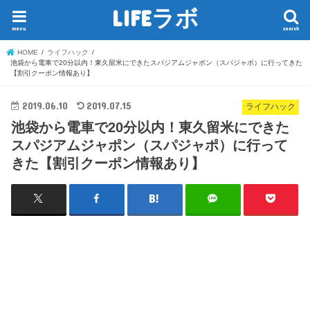
LIFEラボ
menu
search
HOME
ライフハック
池袋から電車で20分以内！東久留米にできたスパジアムジャポン（スパジャポ）に行ってきた
【割引クーポン情報あり】
2019.06.10
2019.07.15
ライフハック
池袋から電車で20分以内！東久留米にできた
スパジアムジャポン（スパジャポ）に行って
きた【割引クーポン情報あり】