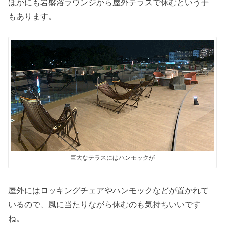
ほかにも岩盤浴ラウンジから屋外テラスで休むという手
もあります。
巨大なテラスにはハンモックが
屋外にはロッキングチェアやハンモックなどが置かれて
いるので、風に当たりながら休むのも気持ちいいです
ね。