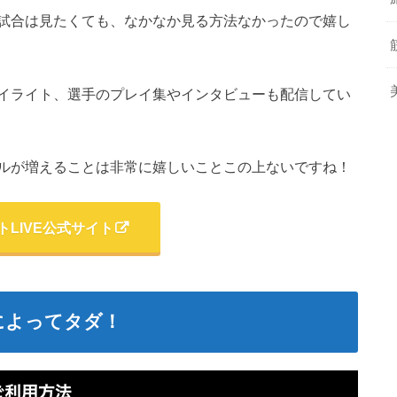
試合は見たくても、なかなか見る方法なかったので嬉し
イライト、選手のプレイ集やインタビューも配信してい
ルが増えることは非常に嬉しいことこの上ないですね！
トLIVE公式サイト
によってタダ！