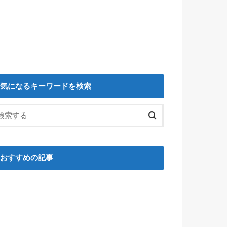
気になるキーワードを検索
おすすめの記事