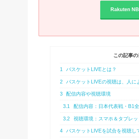
Rakuten N
この記事の
1
バスケットLIVEとは？
2
バスケットLIVEの視聴は、人に
3
配信内容や視聴環境
3.1
配信内容：日本代表戦・B1全
3.2
視聴環境：スマホ＆タブレッ
4
バスケットLIVEを試合を視聴し