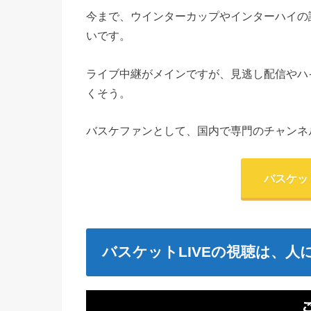
今まで、ウインターカップやインターハイの
いです。
ライブ中継がメインですが、見逃し配信やハ
くそう。
バスケファンとして、国内で専門のチャンネ
バスケッ
バスケットLIVEの視聴は、人