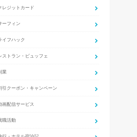
クレジットカード
サーフィン
ライフハック
レストラン・ビュッフェ
副業
割引クーポン・キャンペーン
動画配信サービス
就職活動
旅行・ホテル宿泊記