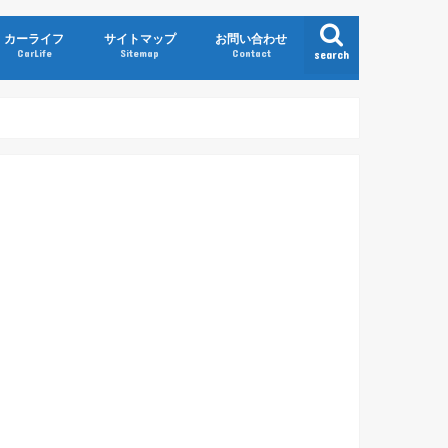
カーライフ
サイトマップ
お問い合わせ
CarLife
Sitemap
Contact
search