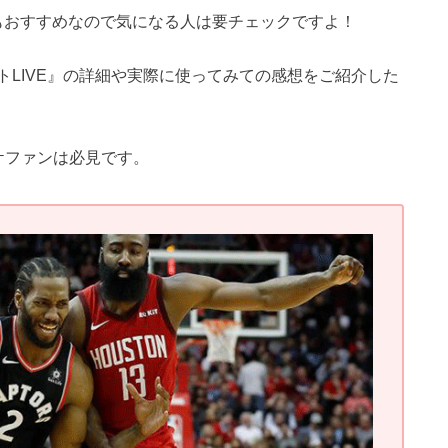
りもおすすめなので気になる人は要チェックですよ！
LIVE』の詳細や実際に使ってみての感想をご紹介した
ケファンは必見です。