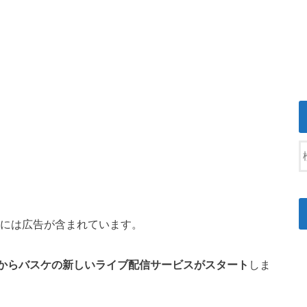
には広告が含まれています。
29日からバスケの新しいライブ配信サービスがスタート
しま