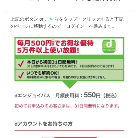
上記のボタン or
こちら
をタップ・クリックすると下記
のページに移動するので「ログイン」へ進みます。