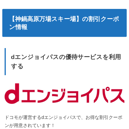
【神鍋高原万場スキー場】の割引クーポ
ン情報
dエンジョイパスの優待サービスを利用
する
ドコモが運営するdエンジョイパスで、お得な割引クーポ
ンが用意されています！