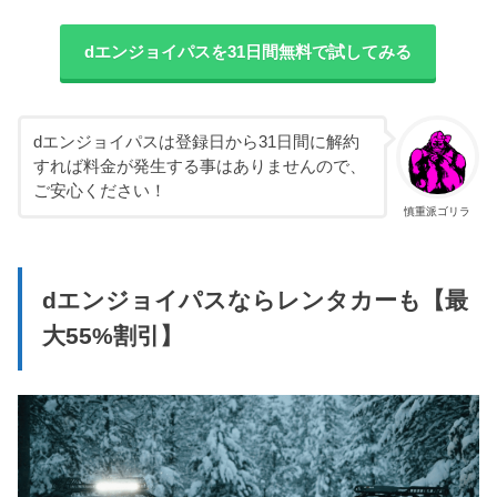
dエンジョイパスを31日間無料で試してみる
dエンジョイパスは登録日から31日間に解約
すれば料金が発生する事はありませんので、
ご安心ください！
慎重派ゴリラ
dエンジョイパスならレンタカーも【最
大55%割引】