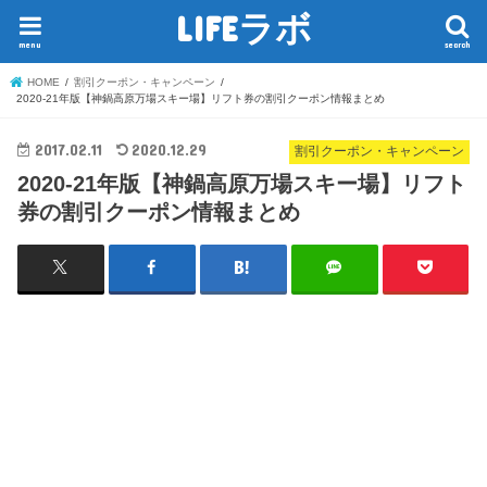
LIFEラボ
menu
search
HOME
割引クーポン・キャンペーン
2020-21年版【神鍋高原万場スキー場】リフト券の割引クーポン情報まとめ
2017.02.11
2020.12.29
割引クーポン・キャンペーン
2020-21年版【神鍋高原万場スキー場】リフト
券の割引クーポン情報まとめ