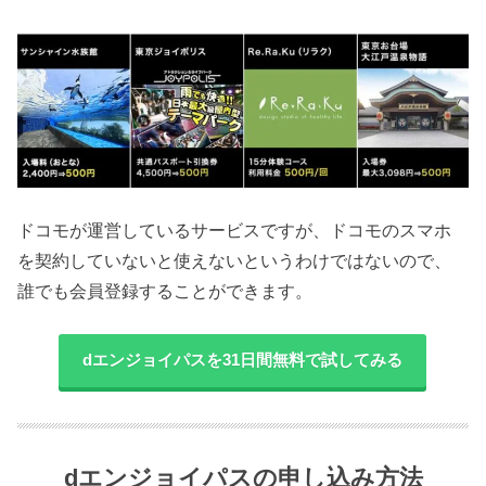
ドコモが運営しているサービスですが、ドコモのスマホ
を契約していないと使えないというわけではないので、
誰でも会員登録することができます。
dエンジョイパスを31日間無料で試してみる
dエンジョイパスの申し込み方法