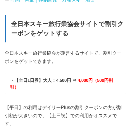
全日本スキー旅行業協会サイトで割引ク
ーポンをゲットする
全日本スキー旅行業協会が運営するサイトで、割引クー
ポンをゲットできます。
・【全日1日券】大人：4,500円 ⇒
4,000円（500円割
引）
【平日】の利用はデイリーPlusの割引クーポンの方が割
引額が大きいので、【土日祝】での利用がオススメで
す。