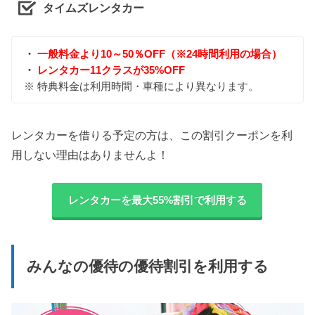
タイムズレンタカー
・
一般料金より10～50％OFF（※24時間利用の場合）
・
レンタカー11クラスが35%OFF
※ 特典料金は利用時間・車種により異なります。
レンタカーを借りる予定の方は、この割引クーポンを利
用しない理由はありませんよ！
レンタカーを最大55%割引で利用する
みんなの優待の優待割引を利用する