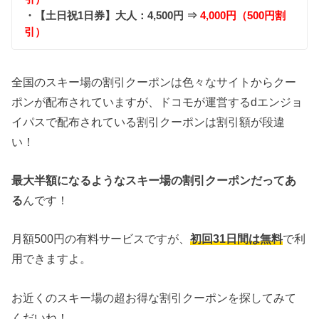
・【土日祝1日券】大人：4,500円 ⇒
4,000円（500円割
引）
全国のスキー場の割引クーポンは色々なサイトからクー
ポンが配布されていますが、ドコモが運営するdエンジョ
イパスで配布されている割引クーポンは割引額が段違
い！
最大半額になるようなスキー場の割引クーポンだってあ
る
んです！
月額500円の有料サービスですが、
初回31日間は無料
で利
用できますよ。
お近くのスキー場の超お得な割引クーポンを探してみて
くだいね！