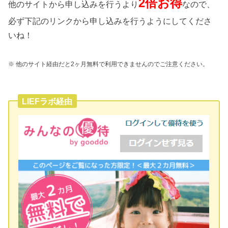
2倍お得
他のサイトから申し込みを行うより
なので、
必ず下記のリンクから申し込みを行うようにしてくださ
いね！
※ 他のサイト経由だと2ヶ月無料で利用できませんのでご注意ください。
LIEFラボ経由