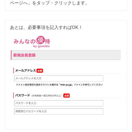
ページへ」をタップ・クリックします。
あとは、必要事項を記入すればOK！