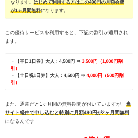
なります。
はじめて利用する方はこの490円の月額会費
が1ヵ月間無料
になります。
この優待サービスを利用すると、下記の割引が適用され
ます。
・【平日1日券】大人：4,500円 ⇒
3,500円（1,000円割
引）
・【土日祝1日券】大人：4,500円 ⇒
4,000円（500円割
引）
また、通常だと1ヶ月間の無料期間が付いていますが、
当
サイト経由で申し込むと特別に月額490円が2ヶ月間無料
になるんです！