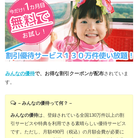
みんなの優待
で、お得な割引クーポンが配布
されていま
す。
– みんなの優待って何？ –
みんなの優待
は、登録されている全国130万件以上の割
引サービスや特典を利用できる素晴らしい優待サービス
です。ただし、月額490円（税込）の月額会費が必要に