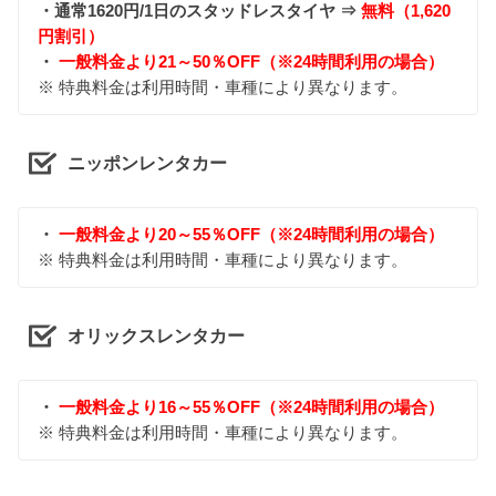
・通常1620円/1日のスタッドレスタイヤ ⇒
無料（1,620
円割引）
・
一般料金より21～50％OFF（※24時間利用の場合）
※ 特典料金は利用時間・車種により異なります。
ニッポンレンタカー
・
一般料金より20～55％OFF（※24時間利用の場合）
※ 特典料金は利用時間・車種により異なります。
オリックスレンタカー
・
一般料金より16～55％OFF（※24時間利用の場合）
※ 特典料金は利用時間・車種により異なります。