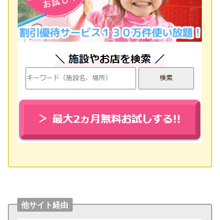
他サイト経由