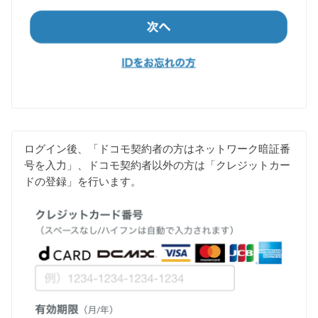
ログイン後、「ドコモ契約者の方はネットワーク暗証番
号を入力」、ドコモ契約者以外の方は「クレジットカー
ドの登録」を行います。