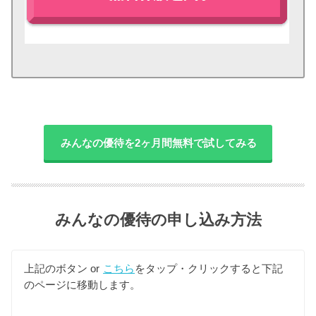
みんなの優待を2ヶ月間無料で試してみる
みんなの優待の申し込み方法
上記のボタン or
こちら
をタップ・クリックすると下記
のページに移動します。