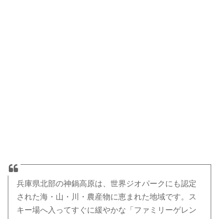
兵庫県北部の神鍋高原は、世界ジオパークにも認定
された海・山・川・農産物に恵まれた地域です。ス
キー場へ入ってすぐに緩やかな「ファミリーゲレン