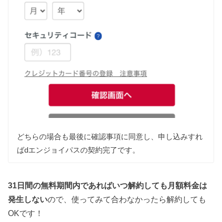
どちらの場合も最後に確認事項に同意し、申し込みすれ
ばdエンジョイパスの契約完了です。
31日間の無料期間内であればいつ解約しても月額料金は
発生しない
ので、使ってみて合わなかったら解約しても
OKです！