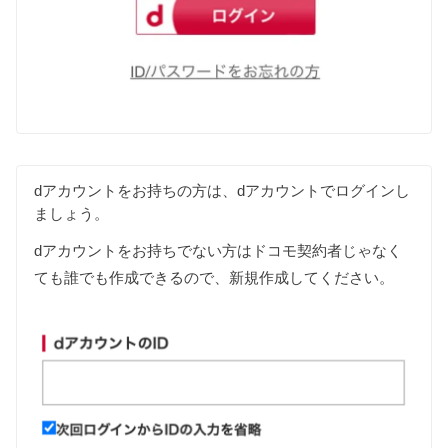
dアカウントをお持ちの方は、dアカウントでログインし
ましょう。
dアカウントをお持ちでない方はドコモ契約者じゃなく
ても誰でも作成できるので、新規作成してください。