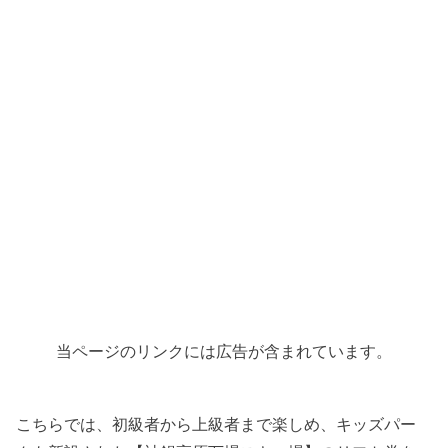
当ページのリンクには広告が含まれています。
こちらでは、初級者から上級者まで楽しめ、キッズパー