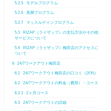
5.2.5
モデルプログラム
5.2.6
美脚プログラム
5.2.7
マッスルゲインプログラム
5.3
RIZAP（ライザップ）の支払方法やその他
サービスについて
5.4
RIZAP（ライザップ）梅田店のアクセスに
ついて
6
24/7ワークアウト梅田店
6.1
24/7ワークアウト梅田店の口コミ（評判）
6.2
24/7ワークアウトの料金（費用）・コース
6.2.1
2ヶ月コース
6.3
24/7ワークアウトの詳細