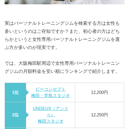
実はパーソナルトレーニングジムを検索する方は女性も
多いというのはご存知ですか？また、初心者の方はどち
らかというと女性専用パーソナルトレーニングジムを選
ぶ方が多いのが現実です。
では、大阪梅田駅周辺で女性専用パーソナルトレーニン
グジムの月額料金を安い順にランキングで紹介します。
ビーコンセプト
1位
12,200円
梅田・堂島スタジオ
UNDEUX（アンド
2位
ゥ）
12,250円
梅田スタジオ