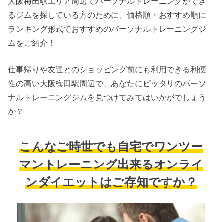
大阪梅田駅エリア周辺でパーソナルトレーニングができ
るジムを探している方のために、価格順・おすすめ順に
ランキング形式でおすすめのパーソナルトレーニングジ
ムをご紹介！
仕事帰りや友達とのショッピング前にも利用できる利便
性の高い大阪梅田駅周辺で、あなたにピッタリのパーソ
ナルトレーニングジムを見つけてみてはいかがでしょう
か？
こんなご時世でも自宅でワンツー
マントレーニング出来るオンライ
ンダイエットはご存知ですか？