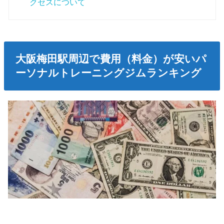
クセスについて
大阪梅田駅周辺で費用（料金）が安いパ
ーソナルトレーニングジムランキング