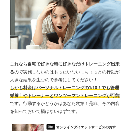
これなら
自宅で好きな時に好きなだけトレーニング出来
る
ので実施しないのはもったいない…ちょっとの行動が
大きな結果を生むので参考にしてください！
しかも料金はパーソナルトレーニングの1/10！でも管理
栄養士やトレーナーとワンツーマントレーニングが可能
です。行動するかどうかはあなた次第！是非、その内容
を知っておいて損はないはずです。
オンラインダイエットサービスのおす