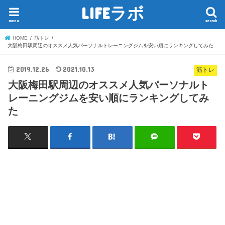
LIFEラボ
menu
search
HOME
筋トレ
大阪梅田駅周辺のオススメ人気パーソナルトレーニングジムを安い順にランキングしてみた
2019.12.26
2021.10.13
筋トレ
大阪梅田駅周辺のオススメ人気パーソナルト
レーニングジムを安い順にランキングしてみ
た