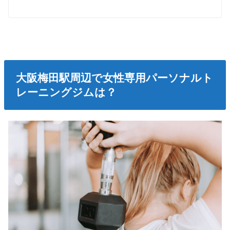
大阪梅田駅周辺で女性専用パーソナルト
レーニングジムは？