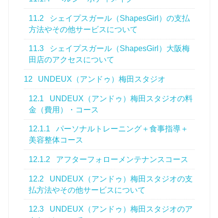
11.2
シェイプスガール（ShapesGirl）の支払
方法やその他サービスについて
11.3
シェイプスガール（ShapesGirl）大阪梅
田店のアクセスについて
12
UNDEUX（アンドゥ）梅田スタジオ
12.1
UNDEUX（アンドゥ）梅田スタジオの料
金（費用）・コース
12.1.1
パーソナルトレーニング＋食事指導＋
美容整体コース
12.1.2
アフターフォローメンテナンスコース
12.2
UNDEUX（アンドゥ）梅田スタジオの支
払方法やその他サービスについて
12.3
UNDEUX（アンドゥ）梅田スタジオのア