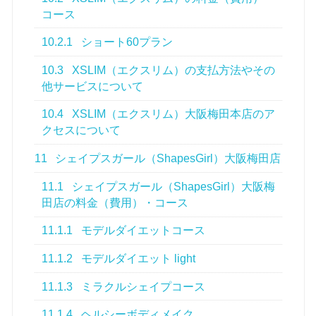
コース
10.2.1
ショート60プラン
10.3
XSLIM（エクスリム）の支払方法やその
他サービスについて
10.4
XSLIM（エクスリム）大阪梅田本店のア
クセスについて
11
シェイプスガール（ShapesGirl）大阪梅田店
11.1
シェイプスガール（ShapesGirl）大阪梅
田店の料金（費用）・コース
11.1.1
モデルダイエットコース
11.1.2
モデルダイエット light
11.1.3
ミラクルシェイプコース
11.1.4
ヘルシーボディメイク