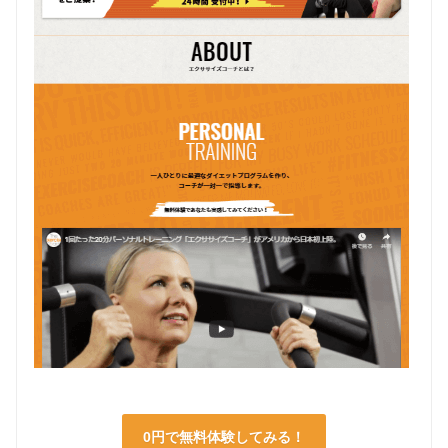
0円で無料体験してみる！