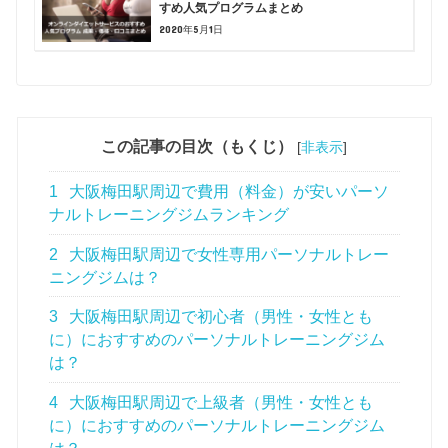
すめ人気プログラムまとめ
2020年5月1日
この記事の目次（もくじ）
[
非表示
]
1
大阪梅田駅周辺で費用（料金）が安いパーソ
ナルトレーニングジムランキング
2
大阪梅田駅周辺で女性専用パーソナルトレー
ニングジムは？
3
大阪梅田駅周辺で初心者（男性・女性とも
に）におすすめのパーソナルトレーニングジム
は？
4
大阪梅田駅周辺で上級者（男性・女性とも
に）におすすめのパーソナルトレーニングジム