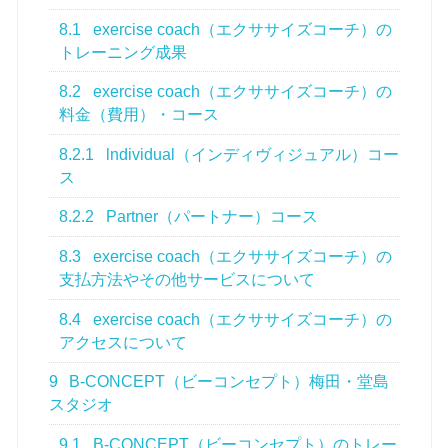
8.1
exercise coach（エクササイズコーチ）の
トレーニング成果
8.2
exercise coach（エクササイズコーチ）の
料金（費用）・コース
8.2.1
lndividual（インディヴィジュアル）コー
ス
8.2.2
Partner（パートナー）コース
8.3
exercise coach（エクササイズコーチ）の
支払方法やその他サービスについて
8.4
exercise coach（エクササイズコーチ）の
アクセスについて
9
B-CONCEPT（ビーコンセプト）梅田・堂島
スタジオ
9.1
B-CONCEPT（ビーコンセプト）のトレー