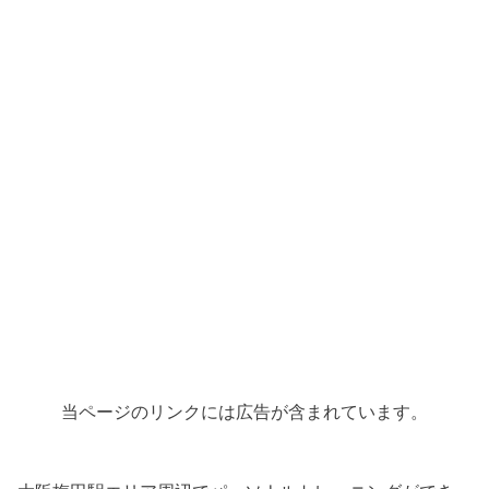
当ページのリンクには広告が含まれています。