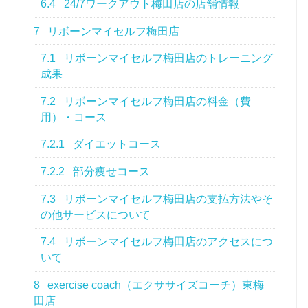
6.4
24/7ワークアウト梅田店の店舗情報
7
リボーンマイセルフ梅田店
7.1
リボーンマイセルフ梅田店のトレーニング
成果
7.2
リボーンマイセルフ梅田店の料金（費
用）・コース
7.2.1
ダイエットコース
7.2.2
部分痩せコース
7.3
リボーンマイセルフ梅田店の支払方法やそ
の他サービスについて
7.4
リボーンマイセルフ梅田店のアクセスにつ
いて
8
exercise coach（エクササイズコーチ）東梅
田店