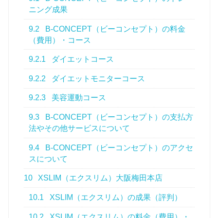
ニング成果
9.2
B-CONCEPT（ビーコンセプト）の料金
（費用）・コース
9.2.1
ダイエットコース
9.2.2
ダイエットモニターコース
9.2.3
美容運動コース
9.3
B-CONCEPT（ビーコンセプト）の支払方
法やその他サービスについて
9.4
B-CONCEPT（ビーコンセプト）のアクセ
スについて
10
XSLIM（エクスリム）大阪梅田本店
10.1
XSLIM（エクスリム）の成果（評判）
10.2
XSLIM（エクスリム）の料金（費用）・