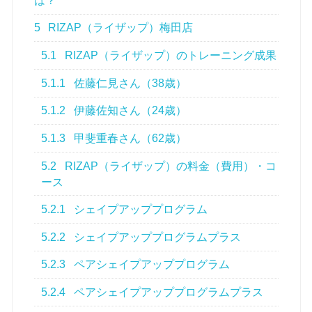
は？
5
RIZAP（ライザップ）梅田店
5.1
RIZAP（ライザップ）のトレーニング成果
5.1.1
佐藤仁見さん（38歳）
5.1.2
伊藤佐知さん（24歳）
5.1.3
甲斐重春さん（62歳）
5.2
RIZAP（ライザップ）の料金（費用）・コ
ース
5.2.1
シェイプアッププログラム
5.2.2
シェイプアッププログラムプラス
5.2.3
ペアシェイプアッププログラム
5.2.4
ペアシェイプアッププログラムプラス