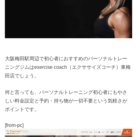
大阪梅田駅周辺で初心者におすすめのパーソナルトレー
ニングジムはexercise coach（エクササイズコーチ）東梅
田店でしょう。
何と言っても、パーソナルトレーニング初心者にもやさ
しい料金設定と予約・持ち物が一切不要という気軽さが
ポイントです。
[from-pc]