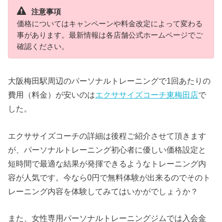
注意事項
価格についてはキャンペーンや料金改定によって変わる
事があります。最新情報は各店舗公式ホームページでご
確認ください。
大阪梅田駅周辺のパーソナルトレーニングで1回あたりの
費用（料金）が安いのは
エクササイズコーチ東梅田店
で
した。
エクササイズコーチの詳細は後程ご紹介させて頂きます
が、パーソナルトレーニング初心者に優しい価格設定と
短時間で最適な結果が発揮できるようなトレーニング内
容が人気です。今なら0円で無料体験が出来るのでそのト
レーニング内容を体験してみてはいかがでしょうか？
また、女性専用パーソナルトレーニングジムでは入会金