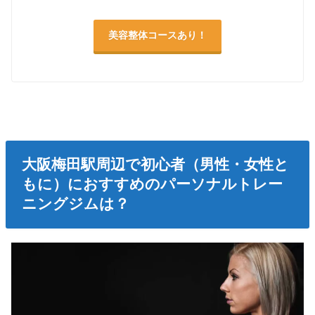
美容整体コースあり！
大阪梅田駅周辺で初心者（男性・女性と
もに）におすすめのパーソナルトレー
ニングジムは？