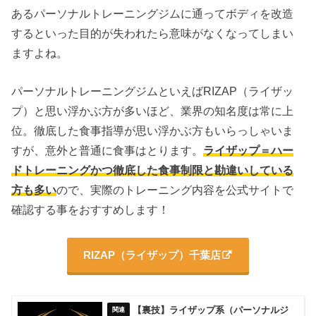
あるパーソナルトレーニングジムに通ってボディを改造
するといった目的が失われたら意味がなくなってしまい
ますよね。
パーソナルトレーニングジムといえばRIZAP（ライザッ
プ）と思い浮かぶ方が多いほど、業界の知名度は常に上
位。徹底した食事指導が思い浮かぶ方もいらっしゃいま
すが、意外と普通に食事はとります。
ライザップ＝ハー
ドトレーニングかつ徹底した食事制限と勘違いしている
方も多い
ので、実際のトレーニング内容を公式サイトで
確認する事をおすすめします！
RIZAP（ライザップ）千葉店
【裏技】ライザップ系（パーソナルジ