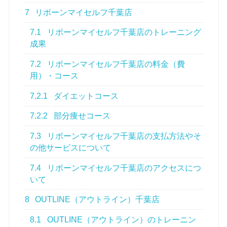
7
リボーンマイセルフ千葉店
7.1
リボーンマイセルフ千葉店のトレーニング
成果
7.2
リボーンマイセルフ千葉店の料金（費
用）・コース
7.2.1
ダイエットコース
7.2.2
部分痩せコース
7.3
リボーンマイセルフ千葉店の支払方法やそ
の他サービスについて
7.4
リボーンマイセルフ千葉店のアクセスにつ
いて
8
OUTLINE（アウトライン）千葉店
8.1
OUTLINE（アウトライン）のトレーニン