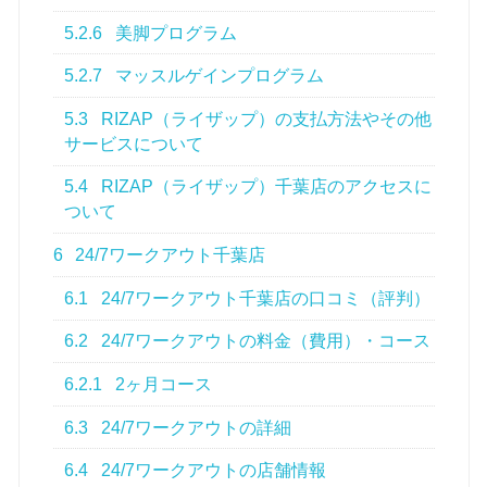
5.2.6
美脚プログラム
5.2.7
マッスルゲインプログラム
5.3
RIZAP（ライザップ）の支払方法やその他
サービスについて
5.4
RIZAP（ライザップ）千葉店のアクセスに
ついて
6
24/7ワークアウト千葉店
6.1
24/7ワークアウト千葉店の口コミ（評判）
6.2
24/7ワークアウトの料金（費用）・コース
6.2.1
2ヶ月コース
6.3
24/7ワークアウトの詳細
6.4
24/7ワークアウトの店舗情報