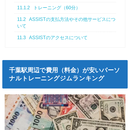
11.1.2
トレーニング（60分）
11.2
ASSISTの支払方法やその他サービスにつ
いて
11.3
ASSISTのアクセスについて
千葉駅周辺で費用（料金）が安いパーソ
ナルトレーニングジムランキング