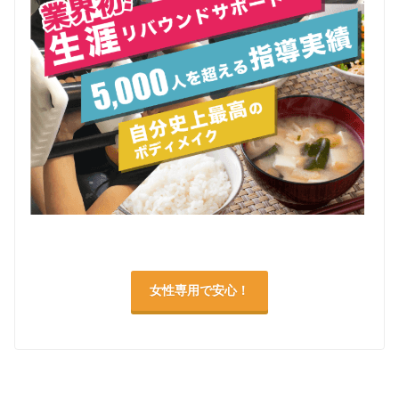
女性専用で安心！