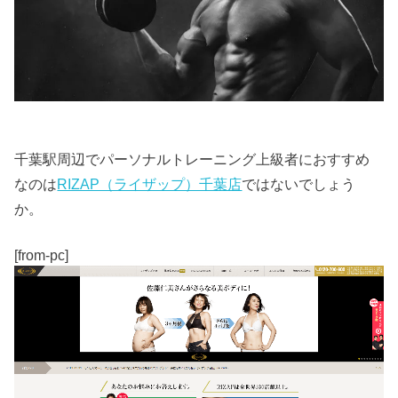
千葉駅周辺でパーソナルトレーニング上級者におすすめ
なのは
RIZAP（ライザップ）千葉店
ではないでしょう
か。
[from-pc]