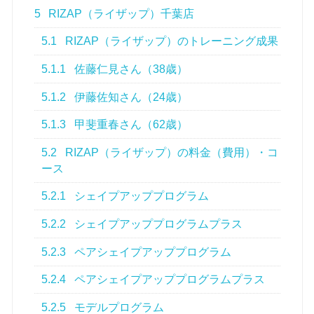
5
RIZAP（ライザップ）千葉店
5.1
RIZAP（ライザップ）のトレーニング成果
5.1.1
佐藤仁見さん（38歳）
5.1.2
伊藤佐知さん（24歳）
5.1.3
甲斐重春さん（62歳）
5.2
RIZAP（ライザップ）の料金（費用）・コ
ース
5.2.1
シェイプアッププログラム
5.2.2
シェイプアッププログラムプラス
5.2.3
ペアシェイプアッププログラム
5.2.4
ペアシェイプアッププログラムプラス
5.2.5
モデルプログラム