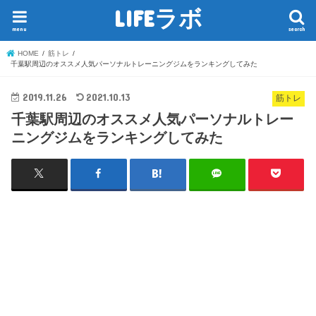
LIFEラボ
menu
search
HOME
筋トレ
千葉駅周辺のオススメ人気パーソナルトレーニングジムをランキングしてみた
2019.11.26
2021.10.13
筋トレ
千葉駅周辺のオススメ人気パーソナルトレー
ニングジムをランキングしてみた