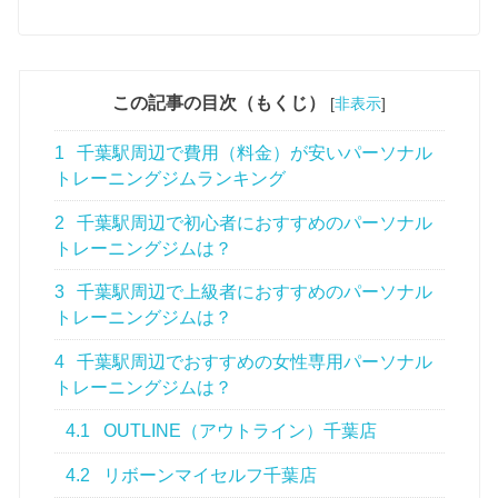
この記事の目次（もくじ）
[
非表示
]
1
千葉駅周辺で費用（料金）が安いパーソナル
トレーニングジムランキング
2
千葉駅周辺で初心者におすすめのパーソナル
トレーニングジムは？
3
千葉駅周辺で上級者におすすめのパーソナル
トレーニングジムは？
4
千葉駅周辺でおすすめの女性専用パーソナル
トレーニングジムは？
4.1
OUTLINE（アウトライン）千葉店
4.2
リボーンマイセルフ千葉店