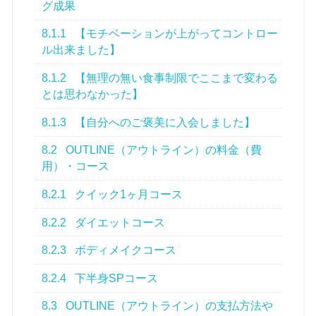
グ成果
8.1.1
【モチベーションが上がってコントロー
ル出来ました】
8.1.2
【無理の無い食事制限でここまで変わる
とは思わなかった】
8.1.3
【自分へのご褒美に入会しました】
8.2
OUTLINE（アウトライン）の料金（費
用）・コース
8.2.1
クイック1ヶ月コース
8.2.2
ダイエットコース
8.2.3
ボディメイクコース
8.2.4
下半身SPコース
8.3
OUTLINE（アウトライン）の支払方法や