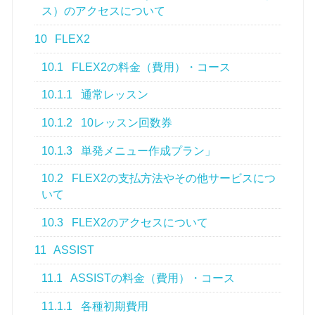
ス）のアクセスについて
10
FLEX2
10.1
FLEX2の料金（費用）・コース
10.1.1
通常レッスン
10.1.2
10レッスン回数券
10.1.3
単発メニュー作成プラン」
10.2
FLEX2の支払方法やその他サービスにつ
いて
10.3
FLEX2のアクセスについて
11
ASSIST
11.1
ASSISTの料金（費用）・コース
11.1.1
各種初期費用