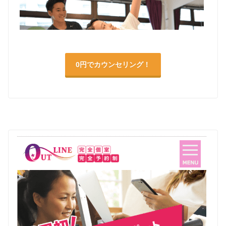
0円でカウンセリング！