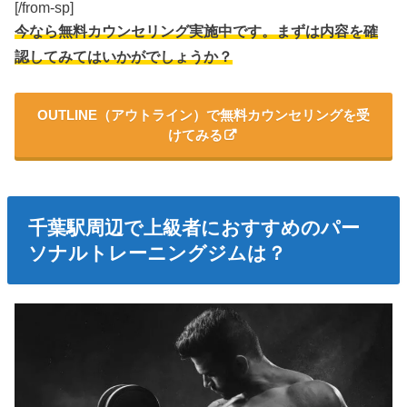
[/from-sp]
今なら無料カウンセリング実施中です。まずは内容を確
認してみてはいかがでしょうか？
OUTLINE（アウトライン）で無料カウンセリングを受
けてみる
千葉駅周辺で上級者におすすめのパー
ソナルトレーニングジムは？