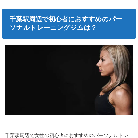
千葉駅周辺で初心者におすすめのパー
ソナルトレーニングジムは？
千葉駅周辺で女性の初心者におすすめのパーソナルトレ