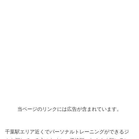
当ページのリンクには広告が含まれています。
千葉駅エリア近くでパーソナルトレーニングができるジ