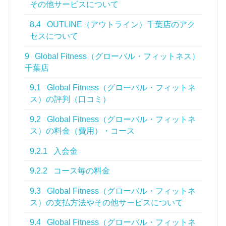
その他サービスについて
8.4
OUTLINE（アウトライン）千葉店のアク
セスについて
9
Global Fitness（グローバル・フィットネス）
千葉店
9.1
Global Fitness（グローバル・フィットネ
ス）の評判（口コミ）
9.2
Global Fitness（グローバル・フィットネ
ス）の料金（費用）・コース
9.2.1
入会金
9.2.2
コース毎の料金
9.3
Global Fitness（グローバル・フィットネ
ス）の支払方法やその他サービスについて
9.4
Global Fitness（グローバル・フィットネ