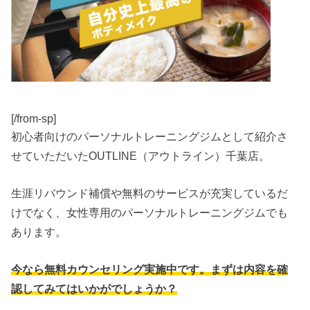
[/from-sp]
初心者向けのパーソナルトレーニングジムとして紹介さ
せていただいたOUTLINE（アウトライン）千葉店。
生涯リバウンド補償や無料のサービスが充実しているだ
けでなく、女性専用のパーソナルトレーニングジムでも
あります。
今なら無料カウンセリング実施中です。まずは内容を確
認してみてはいかがでしょうか？