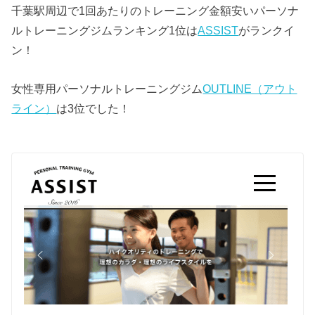
千葉駅周辺で1回あたりのトレーニング金額安いパーソナ
ルトレーニングジムランキング1位は
ASSIST
がランクイ
ン！
女性専用パーソナルトレーニングジム
OUTLINE（アウト
ライン）
は3位でした！