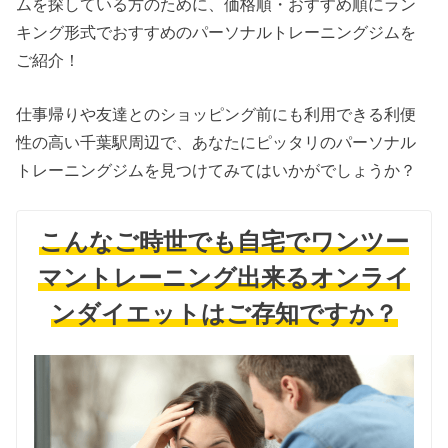
ムを探している方のために、価格順・おすすめ順にラン
キング形式でおすすめのパーソナルトレーニングジムを
ご紹介！
仕事帰りや友達とのショッピング前にも利用できる利便
性の高い千葉駅周辺で、あなたにピッタリのパーソナル
トレーニングジムを見つけてみてはいかがでしょうか？
こんなご時世でも自宅でワンツー
マントレーニング出来るオンライ
ンダイエットはご存知ですか？