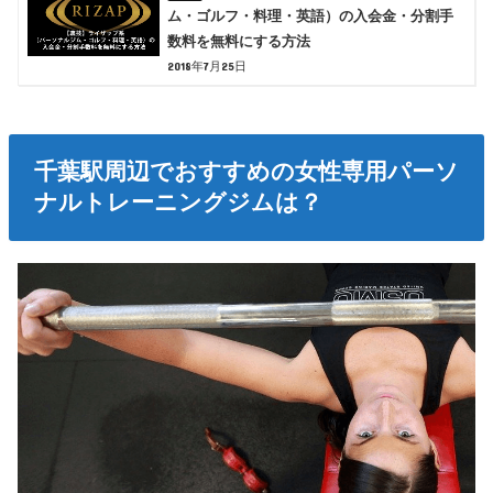
ム・ゴルフ・料理・英語）の入会金・分割手
数料を無料にする方法
2018年7月25日
千葉駅周辺でおすすめの女性専用パーソ
ナルトレーニングジムは？