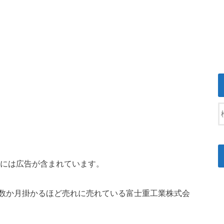
には広告が含まれています。
数か月掛かるほど売れに売れている富士重工業株式会