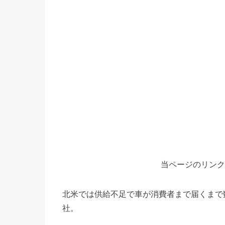
当ページのリンク
北米では供給不足で車が消費者まで届くまで
社。