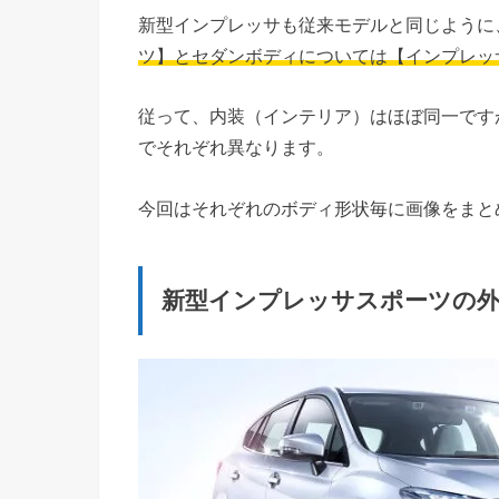
新型インプレッサも従来モデルと同じように
ツ】とセダンボディについては【インプレッ
従って、内装（インテリア）はほぼ同一です
でそれぞれ異なります。
今回はそれぞれのボディ形状毎に画像をまと
新型インプレッサスポーツの