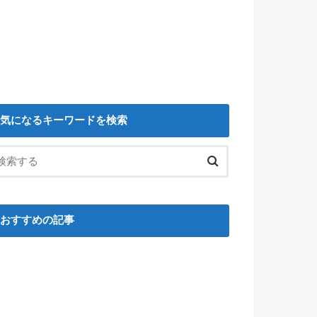
気になるキーワードを検索
おすすめの記事