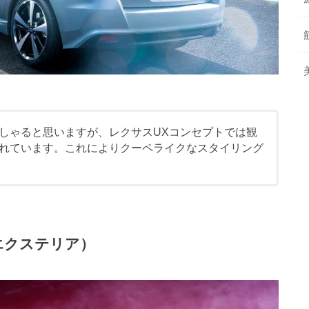
しゃると思いますが、レクサスUXコンセプトでは観
れています。これによりクーペライクなスタイリング
エクステリア）