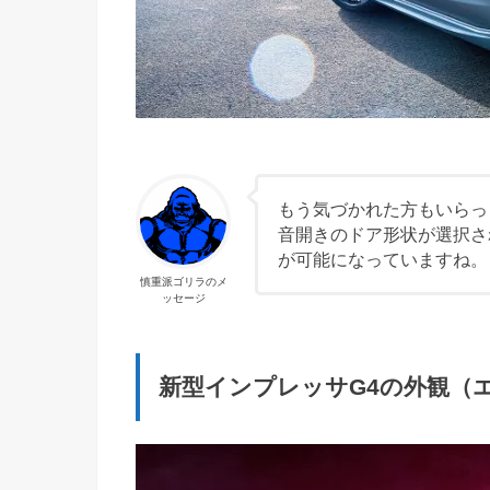
もう気づかれた方もいらっ
音開きのドア形状が選択さ
が可能になっていますね。
慎重派ゴリラのメ
ッセージ
新型インプレッサG4の外観（