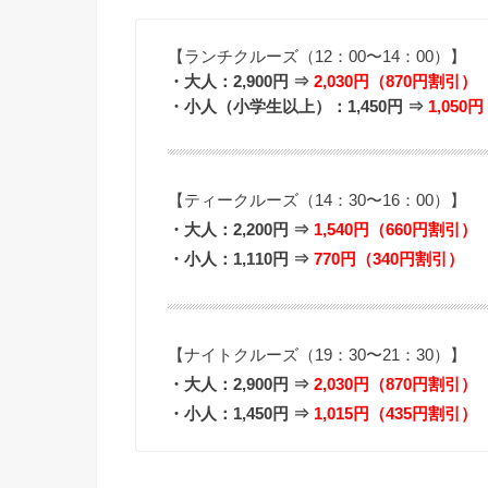
【ランチクルーズ（12：00〜14：00）】
・大人：2,900円 ⇒
2,030円（870円割引）
・小人（小学生以上）：1,450円 ⇒
1,050
【ティークルーズ（14：30〜16：00）】
・大人：2,200円 ⇒
1,540円（660円割引）
・小人：1,110円 ⇒
770円（340円割引）
【ナイトクルーズ（19：30〜21：30）】
・大人：2,900円 ⇒
2,030円（870円割引）
・小人：1,450円 ⇒
1,015円（435円割引）