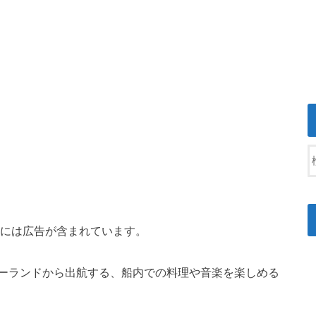
には広告が含まれています。
ーランドから出航する、船内での料理や音楽を楽しめる