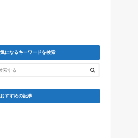
気になるキーワードを検索
おすすめの記事