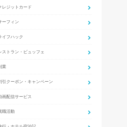
クレジットカード
サーフィン
ライフハック
レストラン・ビュッフェ
副業
割引クーポン・キャンペーン
動画配信サービス
就職活動
旅行・ホテル宿泊記