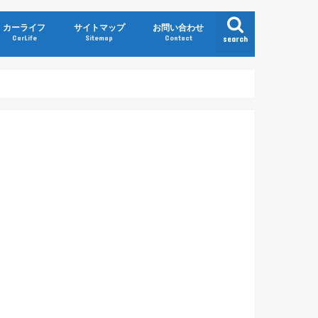
カーライフ
サイトマップ
お問い合わせ
CarLife
Sitemap
Contact
search