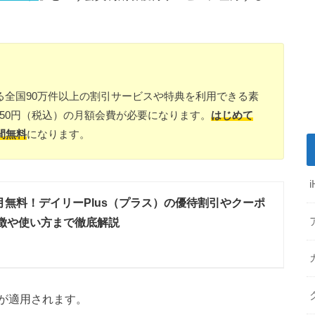
る全国90万件以上の割引サービスや特典を利用できる素
50円（税込）の月額会費が必要になります。
はじめて
間無料
になります。
月無料！デイリーPlus（プラス）の優待割引やクーポ
徴や使い方まで徹底解説
が適用されます。