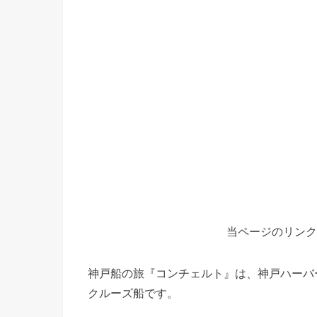
当ページのリンク
神戸船の旅『コンチェルト』は、神戸ハーバ
クルーズ船です。