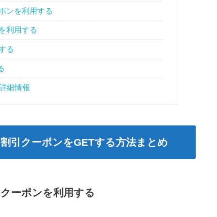
ポンを利用する
を利用する
する
る
詳細情報
割引クーポンをGETする方法まとめ
引クーポンを利用する