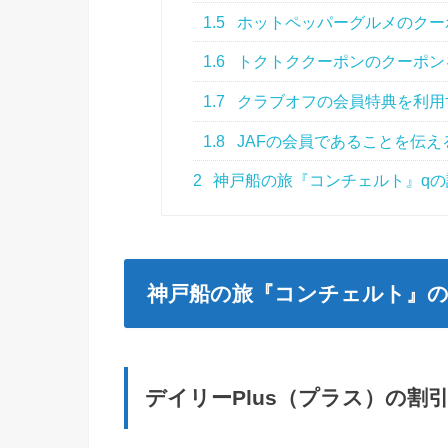
1.5
ホットペッパーグルメのクー
1.6
トクトククーポンのクーポン
1.7
クラブオフの会員特典を利用
1.8
JAFの会員であることを伝え
2
神戸船の旅『コンチェルト』qの
神戸船の旅『コンチェルト』の
デイリーPlus（プラス）の割