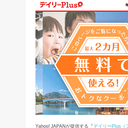
Yahoo! JAPANが提供する『
デイリーPlus