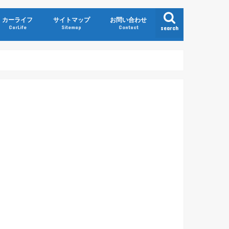
カーライフ
サイトマップ
お問い合わせ
CarLife
Sitemap
Contact
search