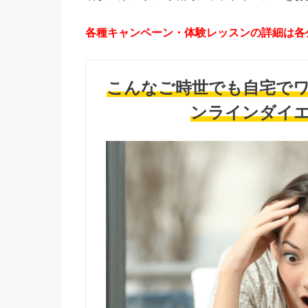
各種キャンペーン・体験レッスンの詳細は各
こんなご時世でも自宅で
ンラインダイ