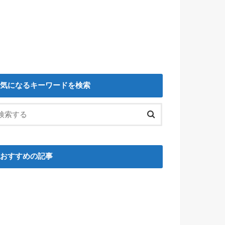
気になるキーワードを検索
おすすめの記事