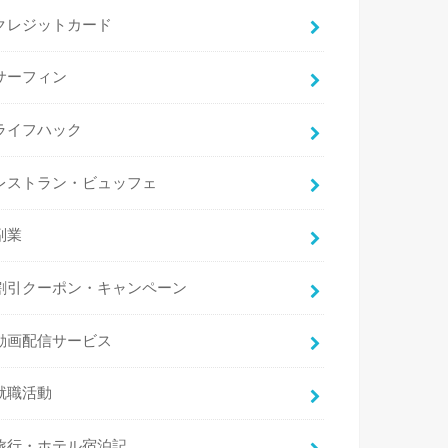
クレジットカード
サーフィン
ライフハック
レストラン・ビュッフェ
副業
割引クーポン・キャンペーン
動画配信サービス
就職活動
旅行・ホテル宿泊記