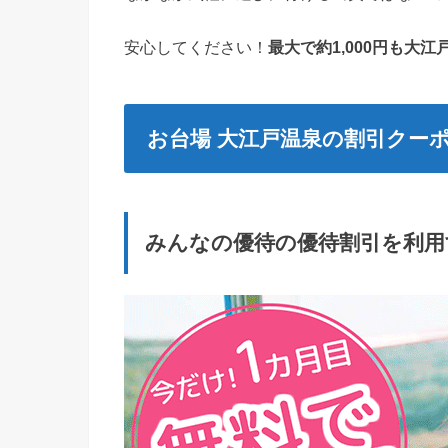
安心してください！
最大で約1,000円も大
お台場 大江戸温泉の割引クー
みんなの優待の優待割引を利用