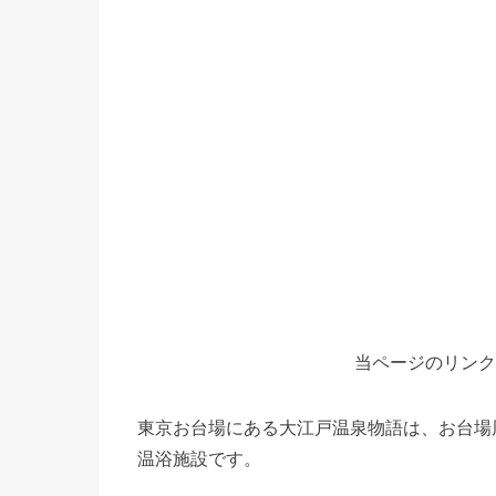
当ページのリンク
東京お台場にある大江戸温泉物語は、お台場
温浴施設です。