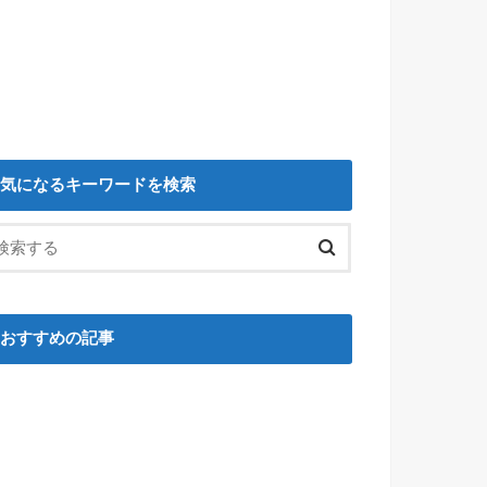
気になるキーワードを検索
おすすめの記事