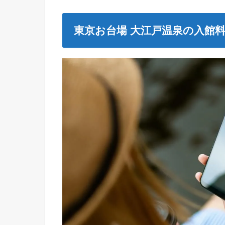
東京お台場 大江戸温泉の入館