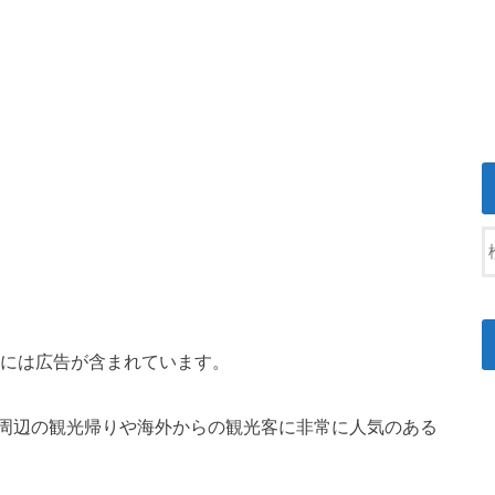
には広告が含まれています。
周辺の観光帰りや海外からの観光客に非常に人気のある