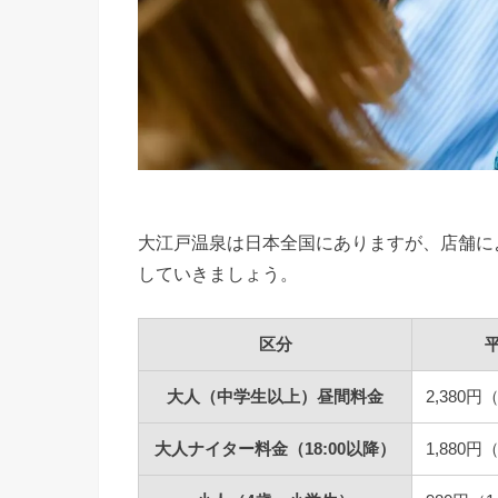
大江戸温泉は日本全国にありますが、店舗に
していきましょう。
区分
大人（中学生以上）昼間料金
2,380円
大人ナイター料金（18:00以降）
1,880円