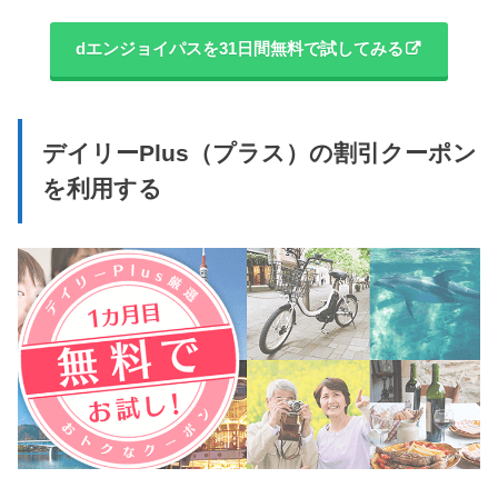
dエンジョイパスを31日間無料で試してみる
デイリーPlus（プラス）の割引クーポン
を利用する