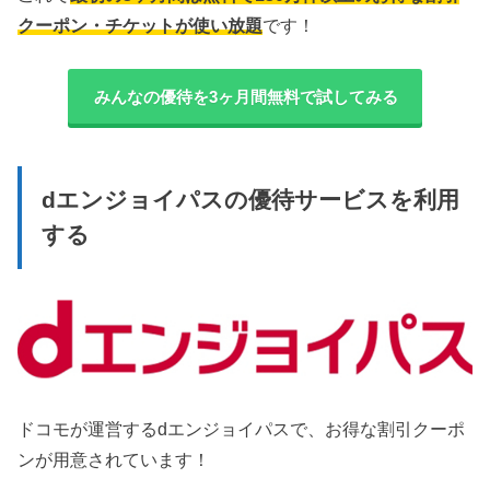
クーポン・チケットが使い放題
です！
みんなの優待を3ヶ月間無料で試してみる
dエンジョイパスの優待サービスを利用
する
ドコモが運営するdエンジョイパスで、お得な割引クーポ
ンが用意されています！