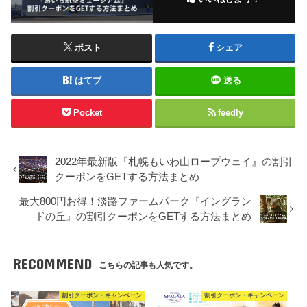
ポスト
シェア
はてブ
送る
Pocket
feedly
2022年最新版『札幌もいわ山ロープウェイ』の割引
クーポンをGETする方法まとめ
最大800円お得！淡路ファームパーク『イングラン
ドの丘』の割引クーポンをGETする方法まとめ
RECOMMEND
こちらの記事も人気です。
割引クーポン・キャンペーン
割引クーポン・キャンペーン