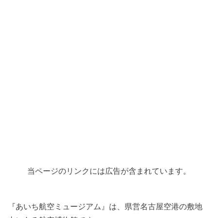
当ページのリンクには広告が含まれています。
『あいち航空ミュージアム』は、県営名古屋空港の敷地