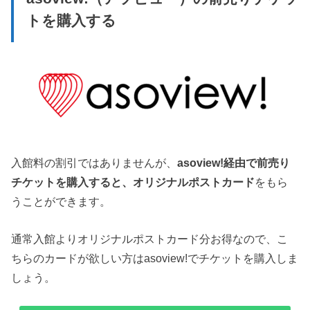
トを購入する
入館料の割引ではありませんが、
asoview!経由で前売り
チケットを購入すると、オリジナルポストカード
をもら
うことができます。
通常入館よりオリジナルポストカード分お得なので、こ
ちらのカードが欲しい方はasoview!でチケットを購入しま
しょう。