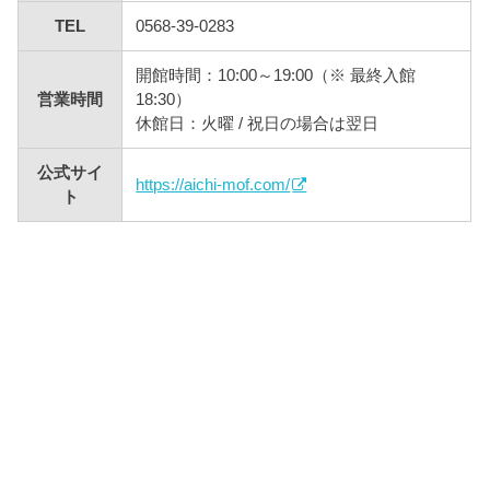
TEL
0568-39-0283
開館時間：10:00～19:00（※ 最終入館
営業時間
18:30）
休館日：火曜 / 祝日の場合は翌日
公式サイ
https://aichi-mof.com/
ト