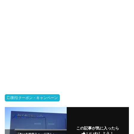
割引クーポン・キャンペーン
この記事が気に入ったら
いいねしよう！