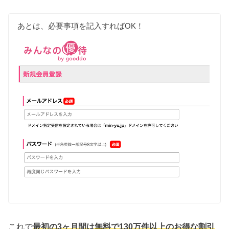
あとは、必要事項を記入すればOK！
これで
最初の3ヶ月間は無料で130万件以上のお得な割引