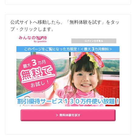
公式サイトへ移動したら、「無料体験を試す」をタッ
プ・クリックします。