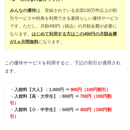
みんなの優待
は、登録されている全国130万件以上の割
引サービスや特典を利用できる素晴らしい優待サービス
です。ただし、月額490円（税込）の月額会費が必要に
なります。
はじめて利用する方はこの490円の月額会費
が1ヵ月間無料
になります。
この優待サービスを利用すると、下記の割引が適用され
ます。
・入館料【大人】：1,000円 ⇒
900円（100円割引）
・入館料【高・大学生】：800円 ⇒
700円（100円割
引）
・入館料【小・中学生】：500円 ⇒
450円（100円割
引）