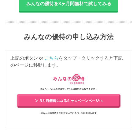
みんなの優待を3ヶ月間無料で試してみる
みんなの優待の申し込み方法
上記のボタン or
こちら
をタップ・クリックすると下記
のページに移動します。