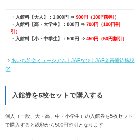
・入館料【大人】：1,000円 ⇒
900円（100円割引）
・入館料【高・大学生】：800円 ⇒
700円（100円割
引）
・入館料【小・中学生】：500円 ⇒
450円（50円割引）
⇒
あいち航空ミュージアム｜JAFなび｜JAF会員優待施設
入館券を5枚セットで購入する
個人（一般、大・高、中・小学生）の入館券を5枚セット
で購入すると総額から500円割引となります。