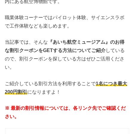
内にある航空博物館です。
職業体験コーナーではパイロット体験、サイエンスラボ
で工作体験なども楽しめます。
当記事では、そんな
『あいち航空ミュージアム』のお得
な割引クーポンをGETする方法についてご紹介
している
ので、割引クーポンを探している方はぜひご活用くださ
い。
ご紹介している割引方法を利用することで
1名につき最大
200円割引
になりますよ！
※ 最新の割引情報については、各リンク先でご確認くだ
さい。