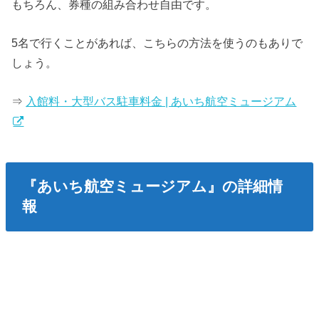
もちろん、券種の組み合わせ自由です。
5名で行くことがあれば、こちらの方法を使うのもありで
しょう。
⇒
入館料・大型バス駐車料金 | あいち航空ミュージアム
『あいち航空ミュージアム』の詳細情
報