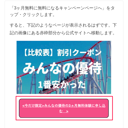
「3ヶ月無料に無料になるキャンペーンページへ」をタ
ップ・クリックします。
すると、下記のようなページが表示されるはずです。下
記の画像にある赤枠部分から公式サイトへ移動します。