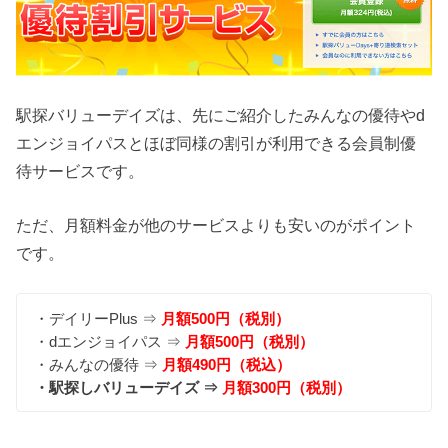
駅探バリューデイズは、先にご紹介したみんなの優待やd
エンジョイパスとほぼ同様の割引が利用できる会員制優
待サービスです。
ただ、月額料金が他のサービスよりも安いのがポイント
です。
・デイリーPlus ⇒
月額500円（税別）
・dエンジョイパス ⇒
月額500円（税別）
・みんなの優待 ⇒
月額490円（税込）
・駅探しバリューデイズ ⇒
月額300円（税別）