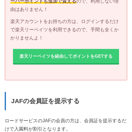
ーパーポイントも追加で貰える
ので、利用しない理
由はありません！
楽天アカウントをお持ちの方は、ログインするだけ
で楽天リーベイツを利用できるので、手間も全くか
かりませんよ！
楽天リーベイツを経由してポイントをGETする
JAFの会員証を提示する
ロードサービスのJAFの会員の方は、会員証を提示するだ
けで入園料が割引となります。