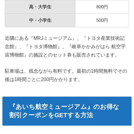
高・大学生
800円
中・小学生
500円
近隣にある『MRJミュージアム』、『トヨタ産業技術記
念館』、『トヨタ博物館』、『岐阜かかみがはら 航空宇
宙博物館』の施設とのセット券も販売されています。
駐車場は、残念ながら有料です。最初の1時間無料でその
後は1時間ごとに200円かかります。
『あいち航空ミュージアム』のお得な
割引クーポンをGETする方法