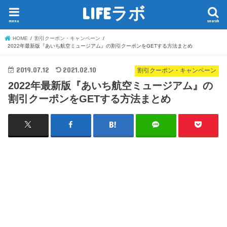
LIFEラボ
menu
search
HOME
割引クーポン・キャンペーン
2022年最新版『あいち航空ミュージアム』の割引クーポンをGETする方法まとめ
2019.07.12
2021.02.10
割引クーポン・キャンペーン
2022年最新版『あいち航空ミュージアム』の
割引クーポンをGETする方法まとめ