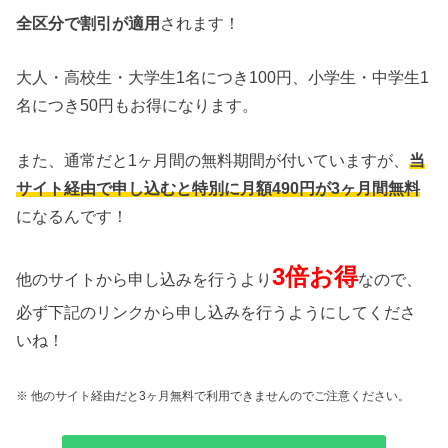
全区分で割引が適用
されます！
大人・高校生・大学生1名につき100円、小学生・中学生1
名につき50円もお得になります。
また、通常だと1ヶ月間の無料期間が付いていますが、
当
サイト経由で申し込むと特別に月額490円が3ヶ月間無料
になるんです！
3倍お得
他のサイトから申し込みを行うより
なので、
必ず下記のリンクから申し込みを行うようにしてくださ
いね！
※ 他のサイト経由だと3ヶ月無料で利用できませんのでご注意ください。