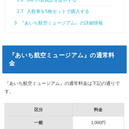
2.7
入館券を5枚セットで購入する
3
『あいち航空ミュージアム』の詳細情報
『あいち航空ミュージアム』の通常料
金
『あいち航空ミュージアム』の通常料金は下記の通りで
す。
区分
料金
一般
1,000円