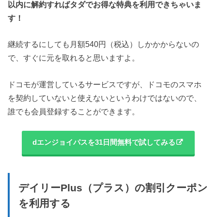
以内に解約すればタダでお得な特典を利用できちゃいま
す！
継続するにしても月額540円（税込）しかかからないの
で、すぐに元を取れると思いますよ。
ドコモが運営しているサービスですが、ドコモのスマホ
を契約していないと使えないというわけではないので、
誰でも会員登録することができます。
dエンジョイパスを31日間無料で試してみる
デイリーPlus（プラス）の割引クーポン
を利用する