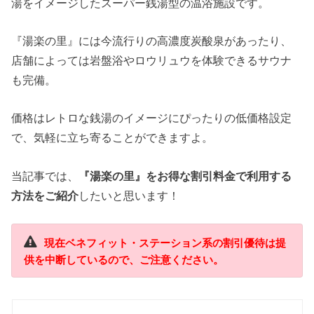
湯をイメージしたスーパー銭湯型の温浴施設です。
『湯楽の里』には今流行りの高濃度炭酸泉があったり、
店舗によっては岩盤浴やロウリュウを体験できるサウナ
も完備。
価格はレトロな銭湯のイメージにぴったりの低価格設定
で、気軽に立ち寄ることができますよ。
当記事では、
『湯楽の里』をお得な割引料金で利用する
方法をご紹介
したいと思います！
現在ベネフィット・ステーション系の割引優待は提
供を中断しているので、ご注意ください。