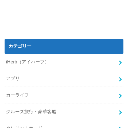
カテゴリー
iHerb（アイハーブ）
アプリ
カーライフ
クルーズ旅行・豪華客船