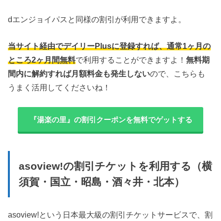
dエンジョイパスと同様の割引が利用できますよ。
当サイト経由でデイリーPlusに登録すれば、通常1ヶ月の
ところ2ヶ月間無料
で利用することができますよ！
無料期
間内に解約すれば月額料金も発生しない
ので、こちらも
うまく活用してくださいね！
『湯楽の里』の割引クーポンを無料でゲットする
asoview!の割引チケットを利用する（横
須賀・国立・昭島・酒々井・北本）
asoview!という日本最大級の割引チケットサービスで、割