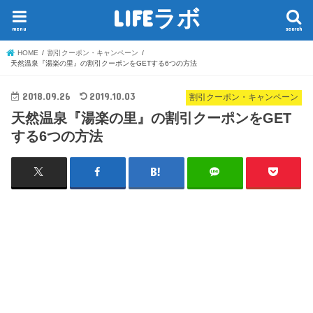
LIFEラボ
menu
search
HOME
割引クーポン・キャンペーン
天然温泉『湯楽の里』の割引クーポンをGETする6つの方法
2018.09.26
2019.10.03
割引クーポン・キャンペーン
天然温泉『湯楽の里』の割引クーポンをGET
する6つの方法