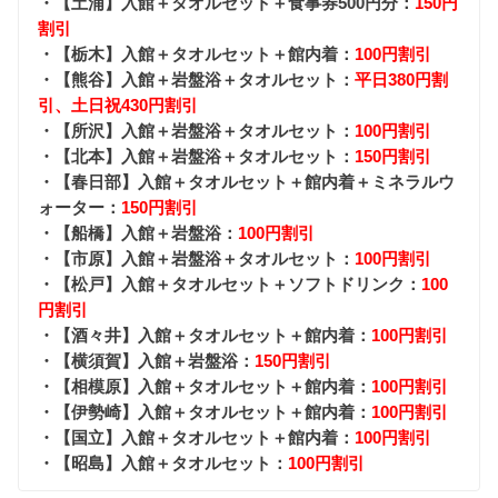
・【土浦】入館＋タオルセット＋食事券500円分：
150円
割引
・【栃木】入館＋タオルセット＋館内着：
100円割引
・【熊谷】入館＋岩盤浴＋タオルセット：
平日380円割
引、土日祝430円割引
・【所沢】入館＋岩盤浴＋タオルセット：
100円割引
・【北本】入館＋岩盤浴＋タオルセット：
150円割引
・【春日部】入館＋タオルセット＋館内着＋ミネラルウ
ォーター：
150円割引
・【船橋】入館＋岩盤浴：
100円割引
・【市原】入館＋岩盤浴＋タオルセット：
100円割引
・【松戸】入館＋タオルセット＋ソフトドリンク：
100
円割引
・【酒々井】入館＋タオルセット＋館内着：
100円割引
・【横須賀】入館＋岩盤浴：
150円割引
・【相模原】入館＋タオルセット＋館内着：
100円割引
・【伊勢崎】入館＋タオルセット＋館内着：
100円割引
・【国立】入館＋タオルセット＋館内着：
100円割引
・【昭島】入館＋タオルセット：
100円割引