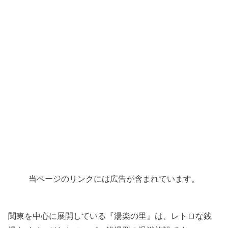
当ページのリンクには広告が含まれています。
関東を中心に展開している『湯楽の里』は、レトロな銭