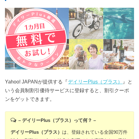
Yahoo! JAPANが提供する『
デイリーPlus（プラス）
』と
いう会員制割引優待サービスに登録すると、割引クーポ
ンをゲットできます。
– デイリーPlus（プラス）って何？ –
デイリーPlus（プラス）
は、登録されている全国90万件