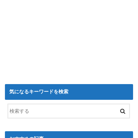
気になるキーワードを検索