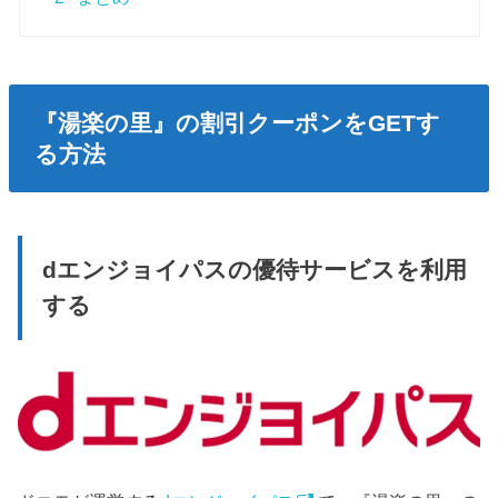
『湯楽の里』の割引クーポンをGETす
る方法
dエンジョイパスの優待サービスを利用
する