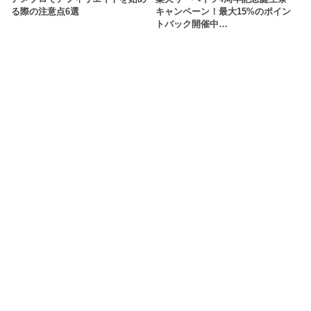
る際の注意点6選
キャンペーン！最大15%のポイン
トバック開催中…