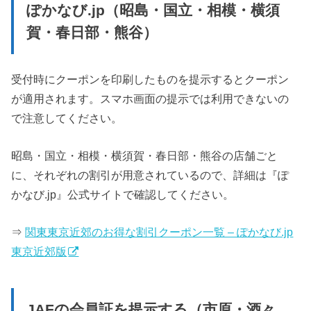
ぽかなび.jp（昭島・国立・相模・横須
賀・春日部・熊谷）
受付時にクーポンを印刷したものを提示するとクーポン
が適用されます。スマホ画面の提示では利用できないの
で注意してください。
昭島・国立・相模・横須賀・春日部・熊谷の店舗ごと
に、それぞれの割引が用意されているので、詳細は『ぽ
かなび.jp』公式サイトで確認してください。
⇒
関東東京近郊のお得な割引クーポン一覧 – ぽかなび.jp
東京近郊版
JAFの会員証を提示する（市原・酒々