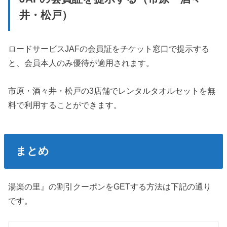
井・松戸）
ロードサービスJAFの会員証をチケット窓口で提示する
と、会員本人のみ優待が適用されます。
市原・酒々井・松戸の3店舗でレンタルタオルセットを無
料で利用することができます。
まとめ
湯楽の里』の割引クーポンをGETする方法は下記の通り
です。