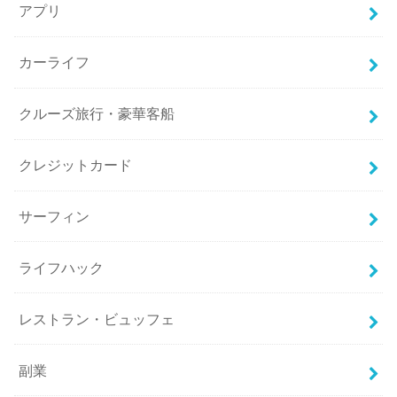
アプリ
カーライフ
クルーズ旅行・豪華客船
クレジットカード
サーフィン
ライフハック
レストラン・ビュッフェ
副業