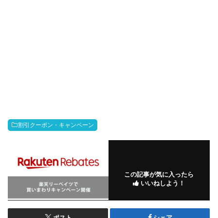
割引クーポン・キャンペーン
この記事が気に入ったら
いいねしよう！
ポスト
シェア