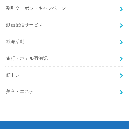
割引クーポン・キャンペーン
動画配信サービス
就職活動
旅行・ホテル宿泊記
筋トレ
美容・エステ