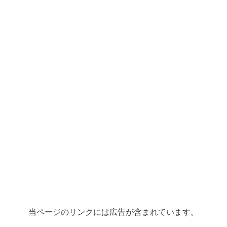
当ページのリンクには広告が含まれています。