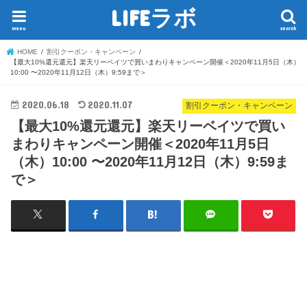
LIFEラボ
menu
search
HOME
割引クーポン・キャンペーン
【最大10%還元還元】楽天リーベイツで買いまわりキャンペーン開催＜2020年11月5日（木）
10:00 〜2020年11月12日（木）9:59まで＞
2020.06.18
2020.11.07
割引クーポン・キャンペーン
【最大10%還元還元】楽天リーベイツで買い
まわりキャンペーン開催＜2020年11月5日
（木）10:00 〜2020年11月12日（木）9:59ま
で＞