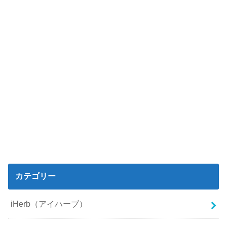
カテゴリー
iHerb（アイハーブ）