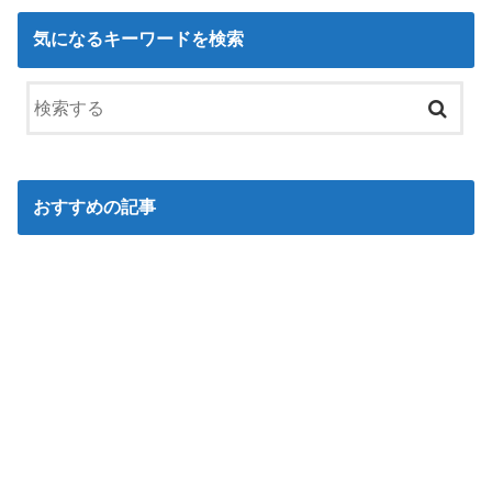
気になるキーワードを検索
おすすめの記事