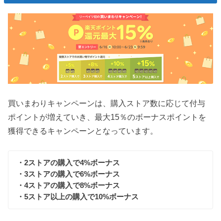
買いまわりキャンペーンは、購入ストア数に応じて付与
ポイントが増えていき、最大15％のボーナスポイントを
獲得できるキャンペーンとなっています。
・2ストアの購入で4%ボーナス
・3ストアの購入で6%ボーナス
・4ストアの購入で8%ボーナス
・5ストア以上の購入で10%ボーナス