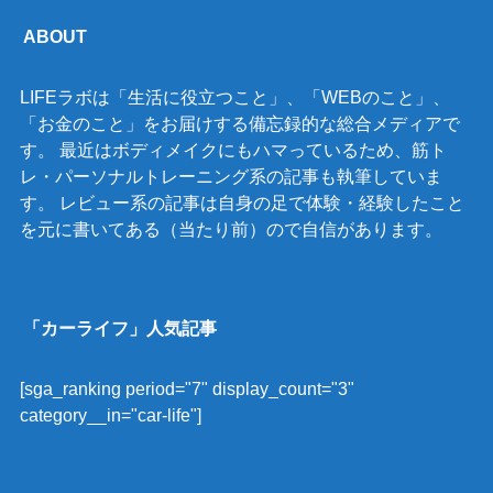
ABOUT
LIFEラボは「生活に役立つこと」、「WEBのこと」、
「お金のこと」をお届けする備忘録的な総合メディアで
す。 最近はボディメイクにもハマっているため、筋ト
レ・パーソナルトレーニング系の記事も執筆していま
す。 レビュー系の記事は自身の足で体験・経験したこと
を元に書いてある（当たり前）ので自信があります。
「カーライフ」人気記事
[sga_ranking period="7" display_count="3"
category__in="car-life"]