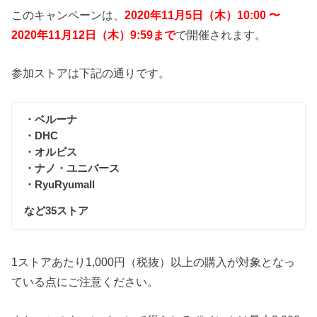
このキャンペーンは、
2020年11月5日（木）10:00 〜
2020年11月12日（木）9:59まで
で開催されます。
参加ストアは下記の通りです。
・ベルーナ
・DHC
・オルビス
・ナノ・ユニバース
・RyuRyumall
など35ストア
1ストアあたり1,000円（税抜）以上の購入が対象となっ
ている点にご注意ください。