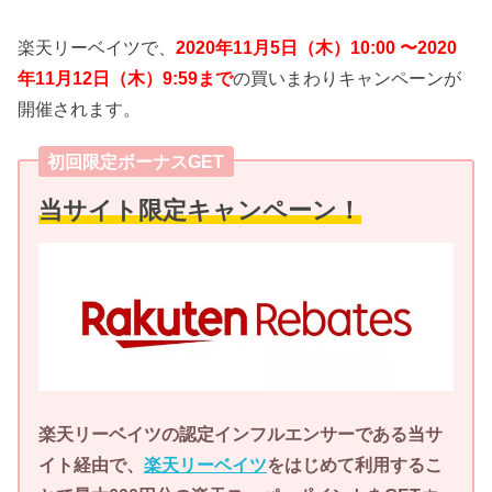
楽天リーベイツで、
2020年11月5日（木）10:00 〜2020
年11月12日（木）9:59まで
の買いまわりキャンペーンが
開催されます。
初回限定ボーナスGET
当サイト限定キャンペーン！
楽天リーベイツの認定インフルエンサーである当サ
イト経由で、
楽天リーベイツ
をはじめて利用するこ