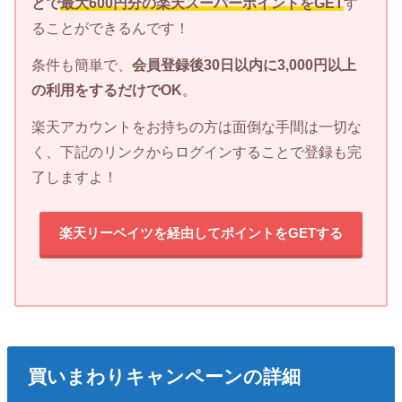
とで
最大600円分の楽天スーパーポイントをGET
す
ることができるんです！
条件も簡単で、
会員登録後30日以内に3,000円以上
の利用をするだけでOK
。
楽天アカウントをお持ちの方は面倒な手間は一切な
く、下記のリンクからログインすることで登録も完
了しますよ！
楽天リーベイツを経由してポイントをGETする
買いまわりキャンペーンの詳細