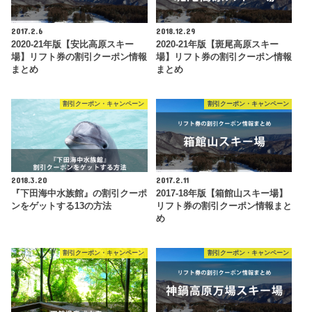
2017.2.6
2018.12.29
2020-21年版【安比高原スキー
2020-21年版【斑尾高原スキー
場】リフト券の割引クーポン情報
場】リフト券の割引クーポン情報
まとめ
まとめ
割引クーポン・キャンペーン
割引クーポン・キャンペーン
2018.3.20
2017.2.11
『下田海中水族館』の割引クーポ
2017-18年版【箱館山スキー場】
ンをゲットする13の方法
リフト券の割引クーポン情報まと
め
割引クーポン・キャンペーン
割引クーポン・キャンペーン