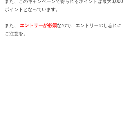
また、このキャンペーンで得られるポイントは最大3,000
ポイントとなっています。
また、
エントリーが必須
なので、エントリーのし忘れに
ご注意を。