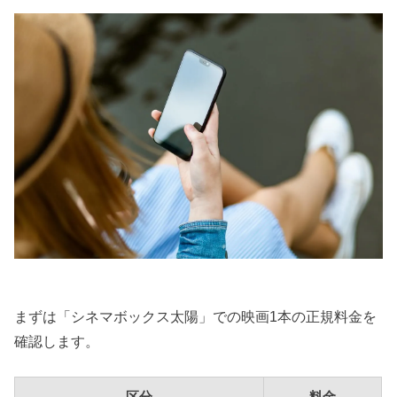
まずは「シネマボックス太陽」での映画1本の正規料金を
確認します。