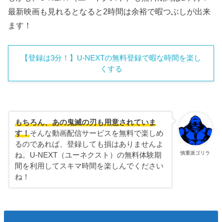
最新映画も見れるとなると2時間は余裕で暇つぶしが出来
ます！
【登録は3分！】U-NEXTの無料登録で暇な時間を楽し
くする
もちろん、あの鬼滅の刃も用意されていま
す！
そんな動画配信サービスを無料で楽しめ
るのであれば、登録しても損はありませんよ
慎重派ゴリラ
ね。U-NEXT（ユーネクスト）の無料体験期
間を利用してスキマ時間を楽しんでください
ね！