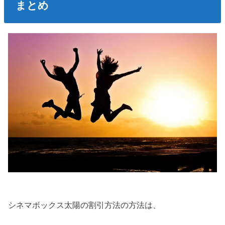
まとめ
シネマボックス太陽の割引方法の方法は、