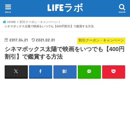
LIFEラボ
menu
search
HOME
割引クーポン・キャンペーン
シネマボックス太陽で映画をいつでも【400円割引】で鑑賞する方法
2017.04.21
2021.02.01
割引クーポン・キャンペーン
シネマボックス太陽で映画をいつでも【400円
割引】で鑑賞する方法