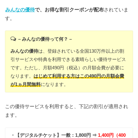
みんなの優待
で、お得な割引クーポンが配布
されていま
す。
– みんなの優待って何？ –
みんなの優待
は、登録されている全国130万件以上の割
引サービスや特典を利用できる素晴らしい優待サービス
です。ただし、月額490円（税込）の月額会費が必要に
なります。
はじめて利用する方はこの490円の月額会費
が1ヵ月間無料
になります。
この優待サービスを利用すると、下記の割引が適用され
ます。
・【デジタルチケット】一般：1,800円 ⇒
1,400円（400