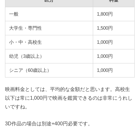
区分
料金
一般
1,800円
大学生・専門性
1,500円
小・中・高校生
1,000円
幼児（3歳以上）
1,000円
シニア（60歳以上）
1,000円
映画料金としては、平均的な金額だと思います。高校生
以下は常に1,000円で映画を鑑賞できるのは非常にうれし
いですね。
3D作品の場合は別途+400円必要です。