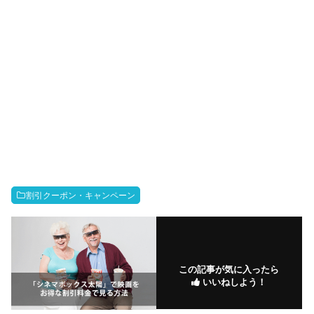
割引クーポン・キャンペーン
この記事が気に入ったら
いいねしよう！