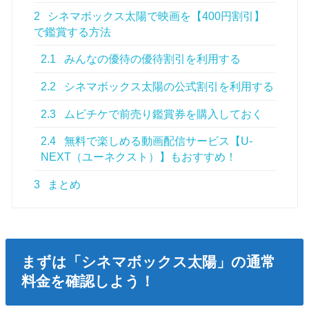
2
シネマボックス太陽で映画を【400円割引】
で鑑賞する方法
2.1
みんなの優待の優待割引を利用する
2.2
シネマボックス太陽の公式割引を利用する
2.3
ムビチケで前売り鑑賞券を購入しておく
2.4
無料で楽しめる動画配信サービス【U-
NEXT（ユーネクスト）】もおすすめ！
3
まとめ
まずは「シネマボックス太陽」の通常
料金を確認しよう！