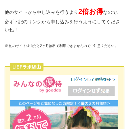
2倍お得
他のサイトから申し込みを行うより
なので、
必ず下記のリンクから申し込みを行うようにしてくださ
いね！
※ 他のサイト経由だと2ヶ月無料で利用できませんのでご注意ください。
LIEFラボ経由