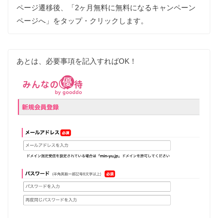
ページ遷移後、「2ヶ月無料に無料になるキャンペーン
ページへ」をタップ・クリックします。
あとは、必要事項を記入すればOK！