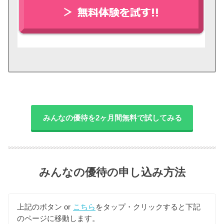
みんなの優待を2ヶ月間無料で試してみる
みんなの優待の申し込み方法
上記のボタン or
こちら
をタップ・クリックすると下記
のページに移動します。