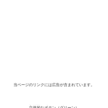
当ページのリンクには広告が含まれています。
立体的なボタン（グリーン）