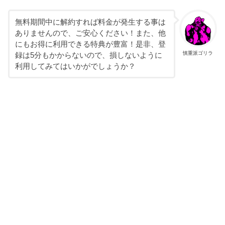
無料期間中に解約すれば料金が発生する事は
ありませんので、ご安心ください！また、他
にもお得に利用できる特典が豊富！是非、登
慎重派ゴリラ
録は5分もかからないので、損しないように
利用してみてはいかがでしょうか？