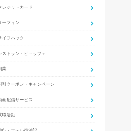
クレジットカード
サーフィン
ライフハック
レストラン・ビュッフェ
副業
割引クーポン・キャンペーン
動画配信サービス
就職活動
旅行・ホテル宿泊記