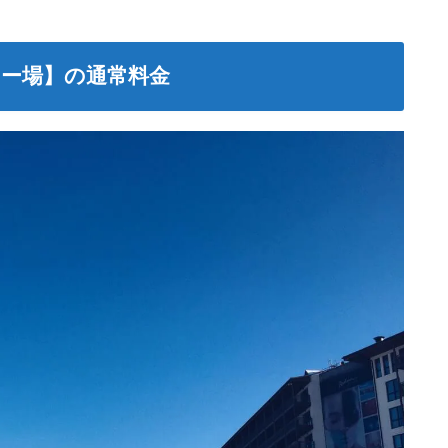
ー場】の通常料金