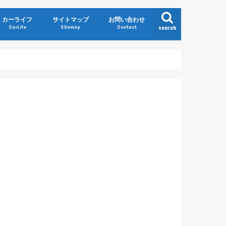
カーライフ
サイトマップ
お問い合わせ
CarLife
Sitemap
Contact
search