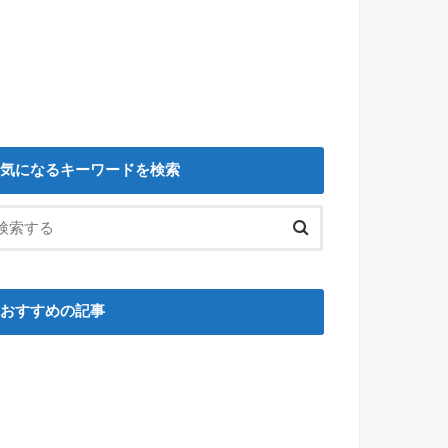
気になるキーワードを検索
おすすめの記事