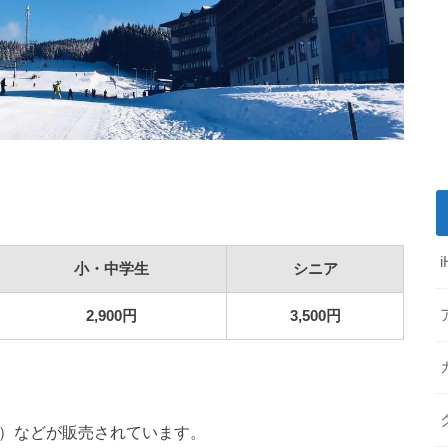
小・中学生
シニア
2,900円
3,500円
別）などが販売されています。