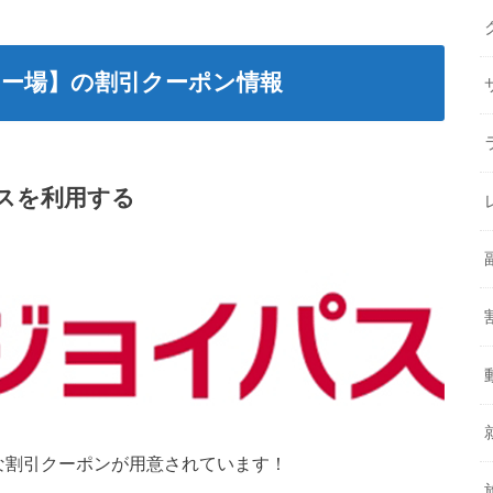
ー場】の割引クーポン情報
スを利用する
な割引クーポンが用意されています！