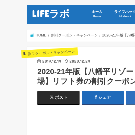
LIFEラボ
ホーム
ライフハッ
Home
Lifehack
HOME
割引クーポン・キャンペーン
2020-21年版
割引クーポン・キャンペーン
2019.12.19
2020.12.29
2020-21年版【八幡平リ
場】リフト券の割引クーポ
ポスト
シェア