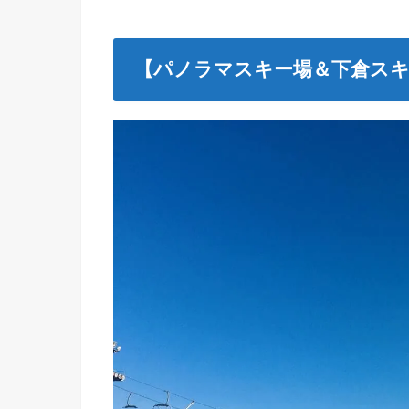
【パノラマスキー場＆下倉スキ