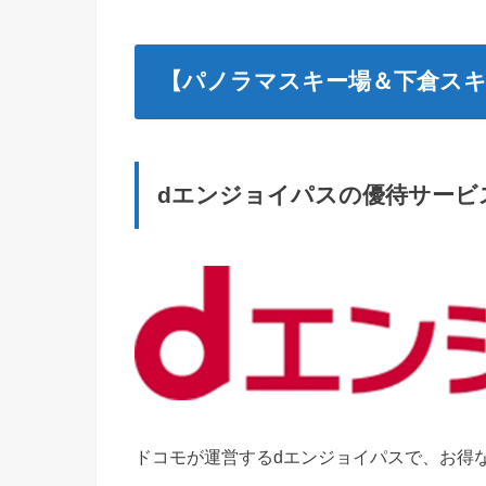
【パノラマスキー場＆下倉スキ
dエンジョイパスの優待サービ
ドコモが運営するdエンジョイパスで、お得