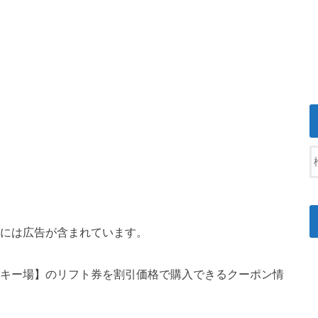
には広告が含まれています。
スキー場】のリフト券を割引価格で購入できるクーポン情