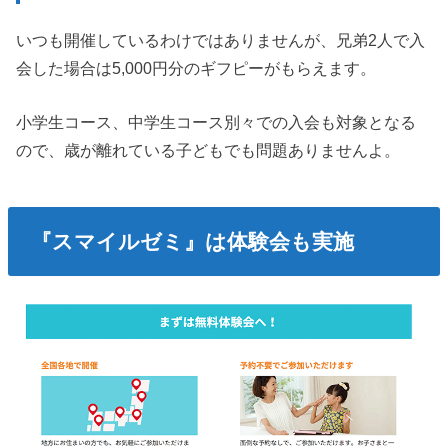
いつも開催しているわけではありませんが、兄弟2人で入
会した場合は5,000円分のギフピーがもらえます。
小学生コース、中学生コース別々での入会も対象となる
ので、歳が離れている子どもでも問題ありませんよ。
『スマイルゼミ』は体験会も実施