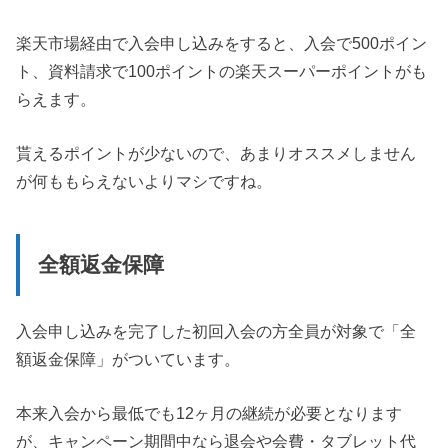
楽天市場経由で入会申し込みをすると、入会で500ポイン
ト、資料請求で100ポイントの楽天スーパーポイントがも
らえます。
貰えるポイントが少ないので、あまりオススメしません
が何ももらえないよりマシですね。
全額返金保障
入会申し込みを完了した初回入会の方全員が対象で「全
額返金保障」がついています。
本来入会から最低でも12ヶ月の継続が必要となります
が、キャンペーン期間中なら退会や会費・タブレット代