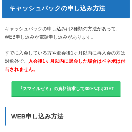
キャッシュバックの申し込み方法
キャッシュバックの申し込みは2種類の方法があって、
WEB申し込みか電話申し込みがあります。
すでに入会している方や退会後1ヶ月以内に再入会の方は
対象外で、
入会後1ヶ月以内に退会した場合はベネポは付
与されません。
『スマイルゼミ』の資料請求して300ベネポGET
WEB申し込み方法