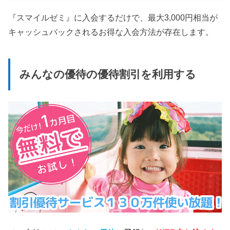
『スマイルゼミ』に入会するだけで、最大3,000円相当が
キャッシュバックされるお得な入会方法が存在します。
みんなの優待の優待割引を利用する