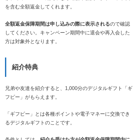
を含む全額返金してくれます。
全額返金保障期間は申し込みの際に表示される
ので確認
してください。キャンペーン期間中に退会や再入会した
方は対象外となります。
紹介特典
兄弟や友達を紹介すると、1,000分のデジタルギフト「ギ
フピー」がもらえます。
「ギフピー」とは各種ポイントや電子マネーに交換でき
るデジタルギフトのことです。
条件としては、
紹介を受けた方が全額返金保障期間内に