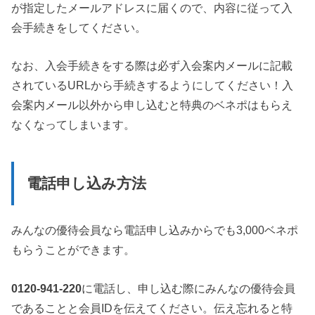
が指定したメールアドレスに届くので、内容に従って入
会手続きをしてください。
なお、入会手続きをする際は必ず入会案内メールに記載
されているURLから手続きするようにしてください！入
会案内メール以外から申し込むと特典のベネポはもらえ
なくなってしまいます。
電話申し込み方法
みんなの優待会員なら電話申し込みからでも3,000ベネポ
もらうことができます。
0120-941-220
に電話し、申し込む際にみんなの優待会員
であることと会員IDを伝えてください。伝え忘れると特