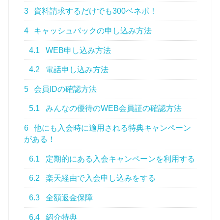
3
資料請求するだけでも300ベネポ！
4
キャッシュバックの申し込み方法
4.1
WEB申し込み方法
4.2
電話申し込み方法
5
会員IDの確認方法
5.1
みんなの優待のWEB会員証の確認方法
6
他にも入会時に適用される特典キャンペーン
がある！
6.1
定期的にある入会キャンペーンを利用する
6.2
楽天経由で入会申し込みをする
6.3
全額返金保障
6.4
紹介特典