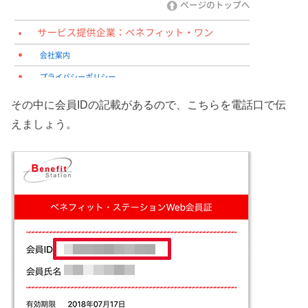
その中に会員IDの記載があるので、こちらを電話口で伝
えましょう。