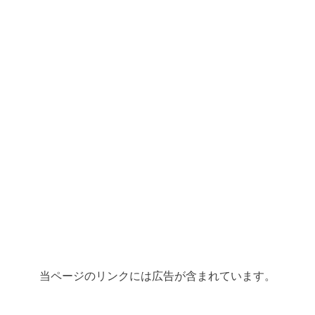
当ページのリンクには広告が含まれています。