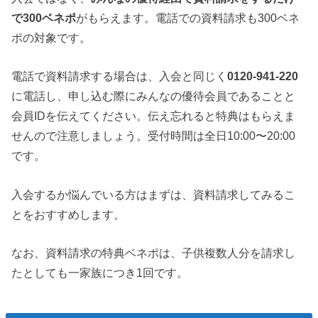
で300ベネポ
がもらえます。電話での資料請求も300ベネ
ポの対象です。
電話で資料請求する場合は、入会と同じく
0120-941-220
に電話し、申し込む際にみんなの優待会員であることと
会員IDを伝えてください。伝え忘れると特典はもらえま
せんので注意しましょう。受付時間は全日10:00〜20:00
です。
入会するか悩んでいる方はまずは、資料請求してみるこ
とをおすすめします。
なお、資料請求の特典ベネポは、子供複数人分を請求し
たとしても一家族につき1回です。