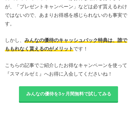
が、「プレゼントキャンペーン」などは必ず貰えるわけ
ではないので、あまりお得感を感じられないのも事実で
す。
しかし、
みんなの優待のキャッシュバック特典は、誰で
ももれなく貰えるのがメリット
です！
こちらの記事でご紹介したお得なキャンペーンを使って
『スマイルゼミ』へお得に入会してくださいね！
みんなの優待を3ヶ月間無料で試してみる