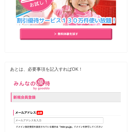
あとは、必要事項を記入すればOK！