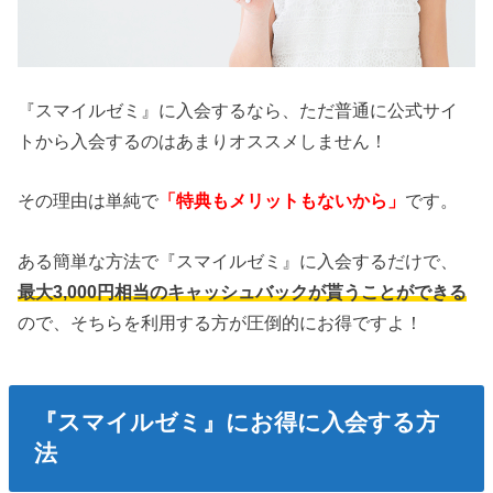
『スマイルゼミ』に入会するなら、ただ普通に公式サイ
トから入会するのはあまりオススメしません！
その理由は単純で
「特典もメリットもないから」
です。
ある簡単な方法で『スマイルゼミ』に入会するだけで、
最大3,000円相当のキャッシュバックが貰うことができる
ので、そちらを利用する方が圧倒的にお得ですよ！
『スマイルゼミ』にお得に入会する方
法