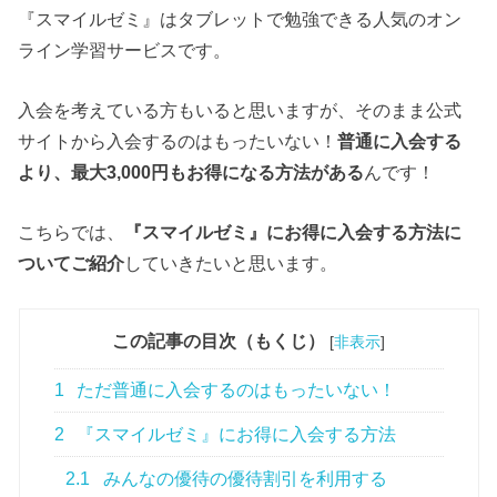
『スマイルゼミ』はタブレットで勉強できる人気のオン
ライン学習サービスです。
入会を考えている方もいると思いますが、そのまま公式
サイトから入会するのはもったいない！
普通に入会する
より、最大3,000円もお得になる方法がある
んです！
こちらでは、
『スマイルゼミ』にお得に入会する方法に
ついてご紹介
していきたいと思います。
この記事の目次（もくじ）
[
非表示
]
1
ただ普通に入会するのはもったいない！
2
『スマイルゼミ』にお得に入会する方法
2.1
みんなの優待の優待割引を利用する