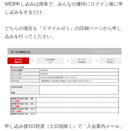
WEB申し込みは簡単で、みんなの優待にログイン後に申
し込みをするだけ。
どちらの場合も『スマイルゼミ』の詳細ページから申し
込みを行ってください。
申し込み後5日程度（土日祝除く）で「入会案内メール」