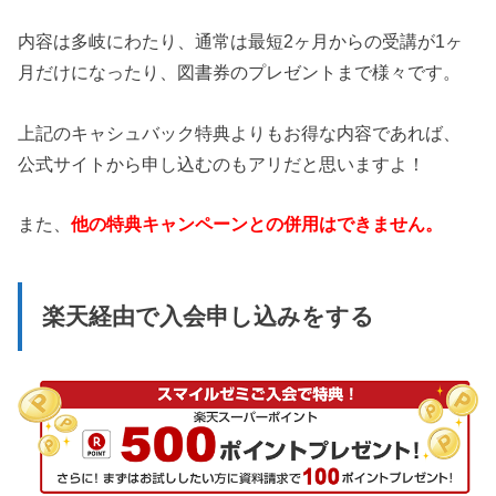
内容は多岐にわたり、通常は最短2ヶ月からの受講が1ヶ
月だけになったり、図書券のプレゼントまで様々です。
上記のキャシュバック特典よりもお得な内容であれば、
公式サイトから申し込むのもアリだと思いますよ！
また、
他の特典キャンペーンとの併用はできません。
楽天経由で入会申し込みをする