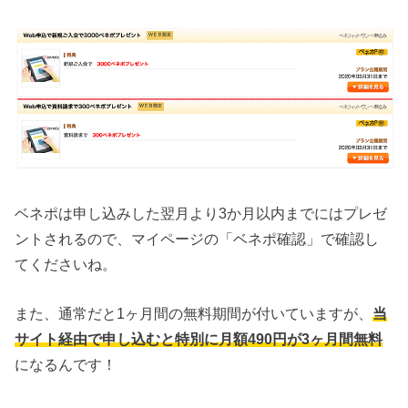
ベネポは申し込みした翌月より3か月以内までにはプレゼ
ントされるので、マイページの「ベネポ確認」で確認し
てくださいね。
また、通常だと1ヶ月間の無料期間が付いていますが、
当
サイト経由で申し込むと特別に月額490円が3ヶ月間無料
になるんです！