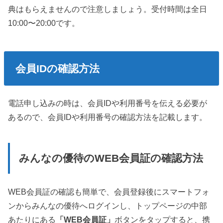
典はもらえませんので注意しましょう。受付時間は全日
10:00〜20:00です。
会員IDの確認方法
電話申し込みの時は、会員IDや利用番号を伝える必要が
あるので、会員IDや利用番号の確認方法を記載します。
みんなの優待のWEB会員証の確認方法
WEB会員証の確認も簡単で、会員登録後にスマートフォ
ンからみんなの優待へログインし、トップページの中部
あたりにある
「WEB会員証」
ボタンをタップすると、携