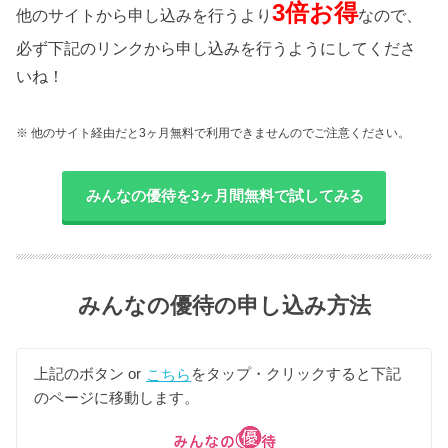
3倍お得
他のサイトから申し込みを行うより
なので、
必ず下記のリンクから申し込みを行うようにしてくださ
いね！
※ 他のサイト経由だと3ヶ月無料で利用できませんのでご注意ください。
みんなの優待を3ヶ月間無料で試してみる
みんなの優待の申し込み方法
上記のボタン or
こちら
をタップ・クリックすると下記
のページに移動します。