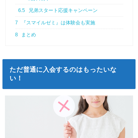
6.5
兄弟スタート応援キャンペーン
7
『スマイルゼミ』は体験会も実施
8
まとめ
ただ普通に入会するのはもったいな
い！