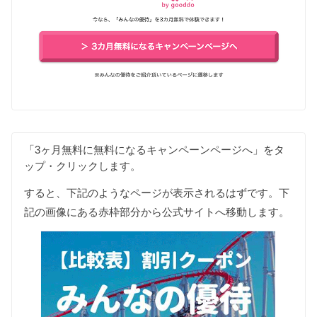
「3ヶ月無料に無料になるキャンペーンページへ」をタ
ップ・クリックします。
すると、下記のようなページが表示されるはずです。下
記の画像にある赤枠部分から公式サイトへ移動します。