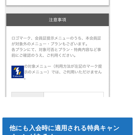
他にも入会時に適用される特典キャン