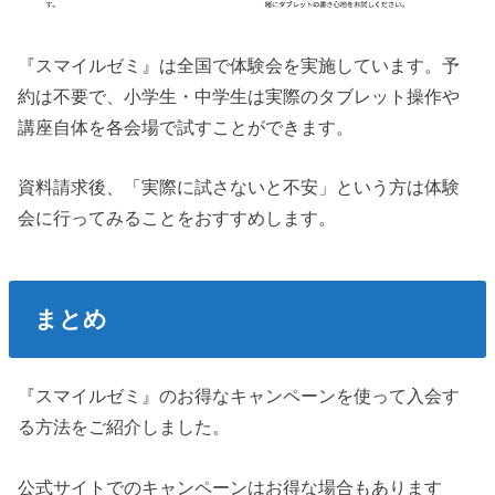
『スマイルゼミ』は全国で体験会を実施しています。予
約は不要で、小学生・中学生は実際のタブレット操作や
講座自体を各会場で試すことができます。
資料請求後、「実際に試さないと不安」という方は体験
会に行ってみることをおすすめします。
まとめ
『スマイルゼミ』のお得なキャンペーンを使って入会す
る方法をご紹介しました。
公式サイトでのキャンペーンはお得な場合もあります