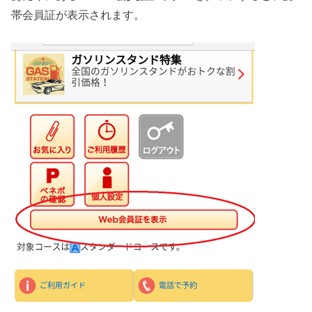
帯会員証が表示されます。