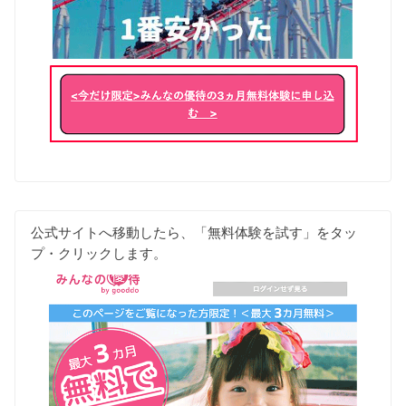
公式サイトへ移動したら、「無料体験を試す」をタッ
プ・クリックします。