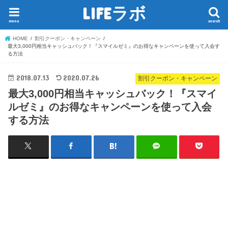
LIFEラボ
menu
search
HOME
割引クーポン・キャンペーン
最大3,000円相当キャッシュバック！『スマイルゼミ』のお得なキャンペーンを使って入会す
る方法
2018.07.13
2020.07.26
割引クーポン・キャンペーン
最大3,000円相当キャッシュバック！『スマイ
ルゼミ』のお得なキャンペーンを使って入会
する方法