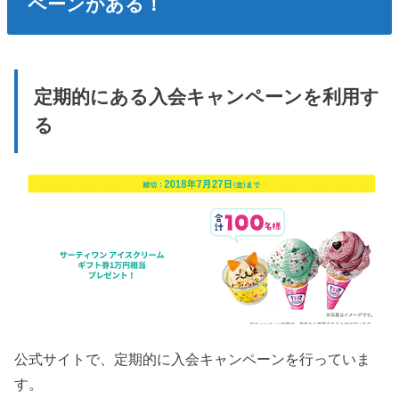
ペーンがある！
定期的にある入会キャンペーンを利用す
る
公式サイトで、定期的に入会キャンペーンを行っていま
す。