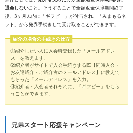
退会しない
こと。そうすることで全額返金保障期間終了
後、3ヶ月以内に「ギフピー」が付与され、「みまもるネ
ット」から発券手続きして受け取ることができます。
紹介の場合の手続きの仕方
①紹介したい人に入会時登録した「メールアドレ
ス」を教えます。
②紹介者がサイトで入会手続きする際【同時入会・
お友達紹介・ご紹介者のメールアドレス】に教えて
もらった「メールアドレス」を入力。
③紹介者・入会者それぞれに、「ギフピー」をもら
うことができます。
兄弟スタート応援キャンペーン