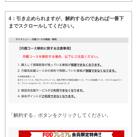
4：引き止められますが、解約するのであれば一番下
までスクロールしてください。
「解約する」ボタンをクリックしてください。