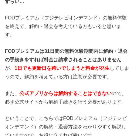
ずらい…
FODプレミアム（フジテレビオンデマンド）の無料体験
を終えて、解約・退会を考えている方もいると思いま
す。
FODプレミアムは31日間の無料体験期間内に解約・退会
の手続きをすれば料金は請求されることはありません
が、
1日でも更新日を跨いでしまうと料金が発生
してしま
うので、解約を考えている方は注意が必要です。
また、
公式アプリからは解約することはできない
ので、
必ず公式サイトから解約手続きを行う必要があります。
ということで、こちらではFODプレミアム（フジテレビ
オンデマンド）の解約・退会方法をわかりやすく解説し
ていますので、お役に立てれば幸いです。