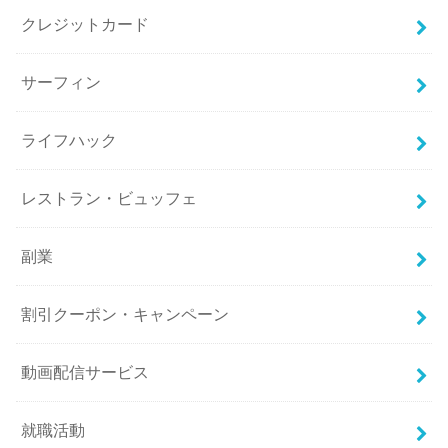
クレジットカード
サーフィン
ライフハック
レストラン・ビュッフェ
副業
割引クーポン・キャンペーン
動画配信サービス
就職活動