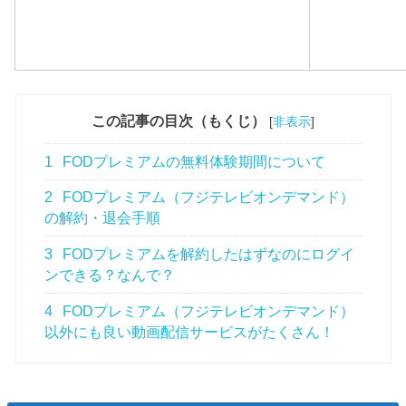
この記事の目次（もくじ）
[
非表示
]
1
FODプレミアムの無料体験期間について
2
FODプレミアム（フジテレビオンデマンド）
の解約・退会手順
3
FODプレミアムを解約したはずなのにログイ
ンできる？なんで？
4
FODプレミアム（フジテレビオンデマンド）
以外にも良い動画配信サービスがたくさん！