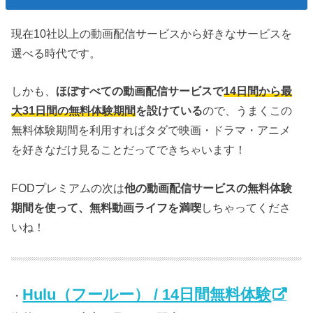
現在10社以上の動画配信サービスから好きなサービスを
選べる時代です。
しかも、
ほぼすべての動画配信サービスで
14日間から最
大31日間の無料体験期間
を設けている
ので、うまくこの
無料体験期間を利用すればタダで映画・ドラマ・アニメ
を好きなだけ見ることだってできちゃいます！
FODプレミアムの次は
他の動画配信サービスの無料体験
期間を使って、無料動画ライフを満喫
しちゃってくださ
いね！
Hulu（フールー） / 14日間無料体験
・