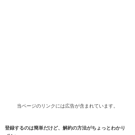
当ページのリンクには広告が含まれています。
登録するのは簡単だけど、解約の方法がちょっとわかり