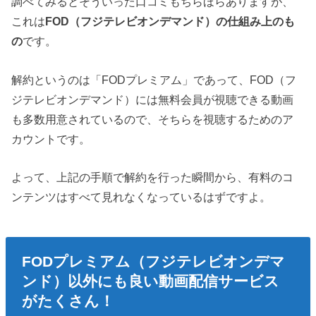
調べてみるとそういった口コミもちらほらありますが、
これは
FOD（フジテレビオンデマンド）の仕組み上のも
の
です。
解約というのは「FODプレミアム」であって、FOD（フ
ジテレビオンデマンド）には無料会員が視聴できる動画
も多数用意されているので、そちらを視聴するためのア
カウントです。
よって、上記の手順で解約を行った瞬間から、有料のコ
ンテンツはすべて見れなくなっているはずですよ。
FODプレミアム（フジテレビオンデマ
ンド）以外にも良い動画配信サービス
がたくさん！