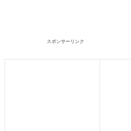
スポンサーリンク