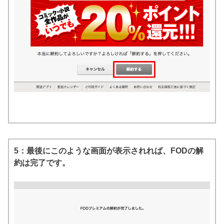
5：最後にこのような画面が表示されれば、FODの解
約は完了です。