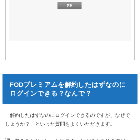
FODプレミアムを解約したはずなのに
ログインできる？なんで？
「解約したはずなのにログインできるのですが、なぜで
しょうか？」といった質問をよくいただきます。