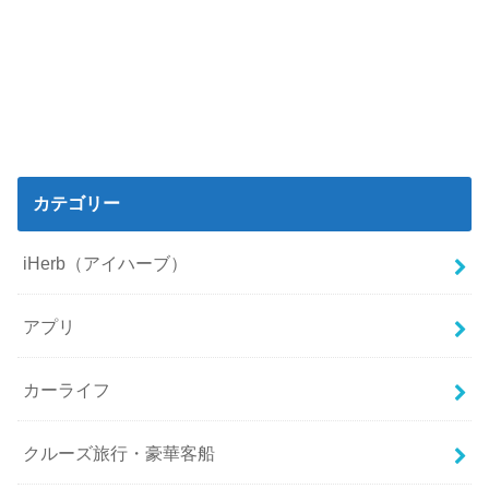
カテゴリー
iHerb（アイハーブ）
アプリ
カーライフ
クルーズ旅行・豪華客船