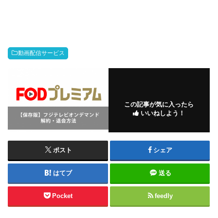
動画配信サービス
この記事が気に入ったら
いいねしよう！
ポスト
シェア
はてブ
送る
Pocket
feedly