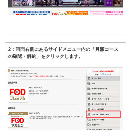
2：画面右側にあるサイドメニュー内の「月額コース
の確認・解約」をクリックします。