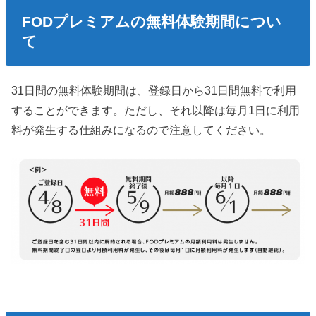
FODプレミアムの無料体験期間につい
て
31日間の無料体験期間は、登録日から31日間無料で利用
することができます。ただし、それ以降は毎月1日に利用
料が発生する仕組みになるので注意してください。