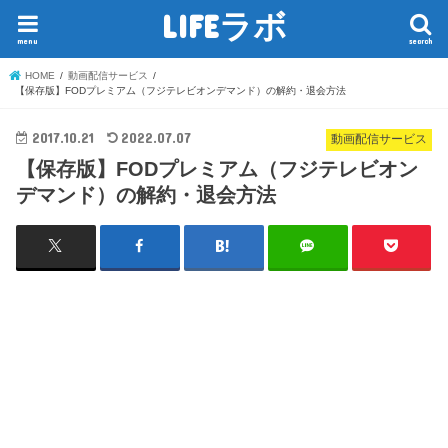
LIFEラボ
menu
search
HOME
動画配信サービス
【保存版】FODプレミアム（フジテレビオンデマンド）の解約・退会方法
2017.10.21
2022.07.07
動画配信サービス
【保存版】FODプレミアム（フジテレビオン
デマンド）の解約・退会方法