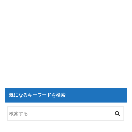
気になるキーワードを検索