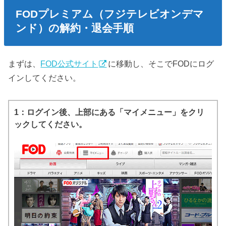
FODプレミアム（フジテレビオンデマ
ンド）の解約・退会手順
まずは、
FOD公式サイト
に移動し、そこでFODにログ
インしてください。
1：ログイン後、上部にある「マイメニュー」をクリ
ックしてください。