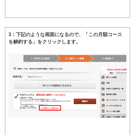
3：下記のような画面になるので、「この月額コース
を解約する」をクリックします。