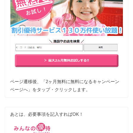
ページ遷移後、「2ヶ月無料に無料になるキャンペーン
ページへ」をタップ・クリックします。
あとは、必要事項を記入すればOK！