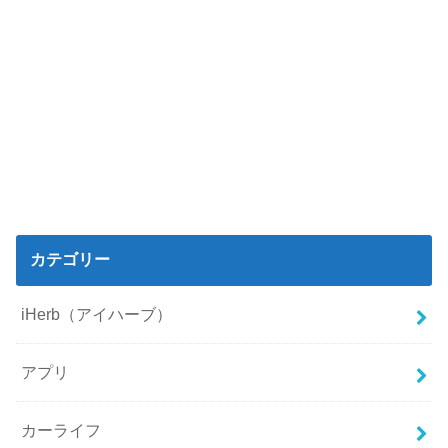
カテゴリー
iHerb（アイハーブ）
アプリ
カーライフ