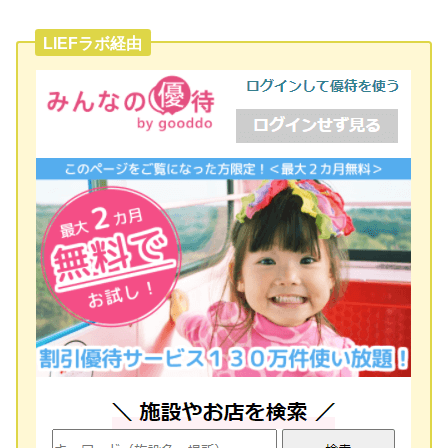
LIEFラボ経由