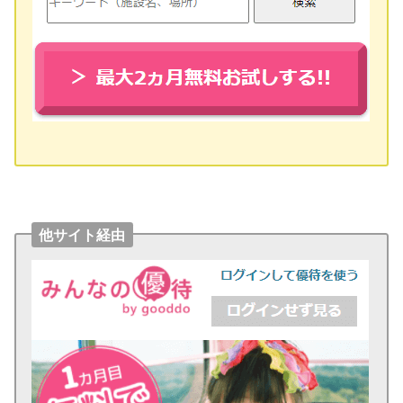
他サイト経由