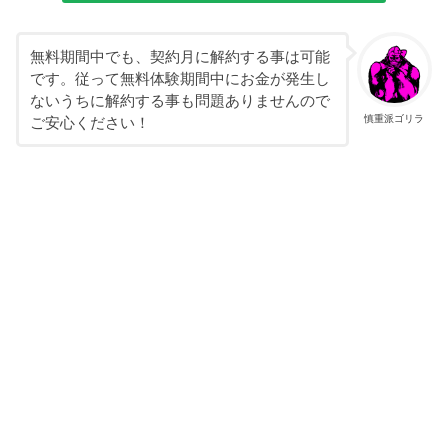
無料期間中でも、契約月に解約する事は可能
です。従って無料体験期間中にお金が発生し
ないうちに解約する事も問題ありませんので
慎重派ゴリラ
ご安心ください！