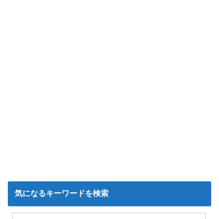
気になるキーワードを検索