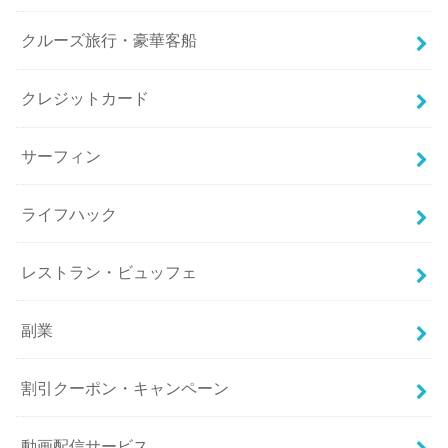
クルーズ旅行・豪華客船
クレジットカード
サーフィン
ライフハック
レストラン・ビュッフェ
副業
割引クーポン・キャンペーン
動画配信サービス