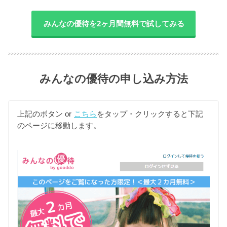
みんなの優待を2ヶ月間無料で試してみる
みんなの優待の申し込み方法
上記のボタン or
こちら
をタップ・クリックすると下記
のページに移動します。