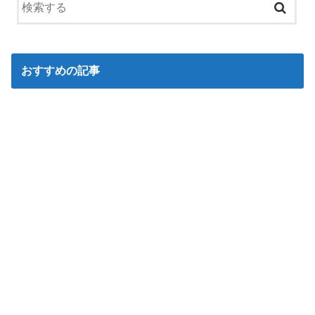
おすすめの記事